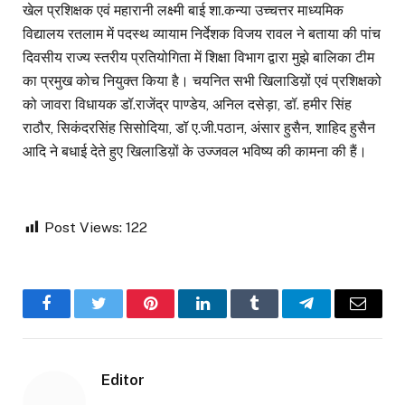
खेल प्रशिक्षक एवं महारानी लक्ष्मी बाई शा.कन्या उच्चत्तर माध्यमिक
विद्यालय रतलाम में पदस्थ व्यायाम निर्देशक विजय रावल ने बताया की पांच
दिवसीय राज्य स्तरीय प्रतियोगिता में शिक्षा विभाग द्वारा मुझे बालिका टीम
का प्रमुख कोच नियुक्त किया है। चयनित सभी खिलाडिय़ों एवं प्रशिक्षको
को जावरा विधायक डॉ.राजेंद्र पाण्डेय, अनिल दसेड़ा, डॉ. हमीर सिंह
राठौर, सिकंदरसिंह सिसोदिया, डॉ ए.जी.पठान, अंसार हुसैन, शाहिद हुसैन
आदि ने बधाई देते हुए खिलाडिय़ों के उज्जवल भविष्य की कामना की हैं।
Post Views:
122
Facebook
Twitter
Pinterest
LinkedIn
Tumblr
Telegram
Email
Editor