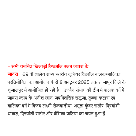
– सभी चयनित खिलाड़ी हैण्डबॉल क्लब जावरा के
जावरा
। 69 वीं शालेय राज्य स्तरीय जूनियर हैंडबॉल बालक/बालिका
प्रतियोगिता का आयोजन 4 से 8 अक्टूबर 2025 तक शाजापुर जिले के
शुजालपुर में आयोजित हो रही है। उज्जैन संभाग की टीम में बालक वर्ग में
जावरा क्लब के अनीश खान, जपमितसिंह सलूजा, कृष्णा कटारा एवं
बालिका वर्ग में विजय लक्ष्मी सेकवाडीया, अमृता कुंवर राठौर, प्रियांशी
धाकड़, प्रियांशी राठौर और वंशिका जटिया का चयन हुआ हैं।