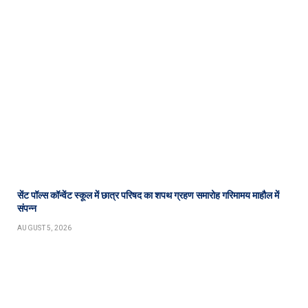
सेंट पॉल्स कॉन्वेंट स्कूल में छात्र परिषद का शपथ ग्रहण समारोह गरिमामय माहौल में
संपन्न
AUGUST 5, 2026