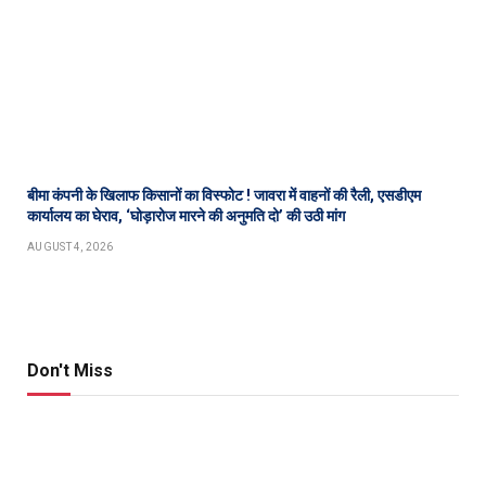
बीमा कंपनी के खिलाफ किसानों का विस्फोट ! जावरा में वाहनों की रैली, एसडीएम
कार्यालय का घेराव, ‘घोड़ारोज मारने की अनुमति दो’ की उठी मांग
AUGUST 4, 2026
Don't Miss