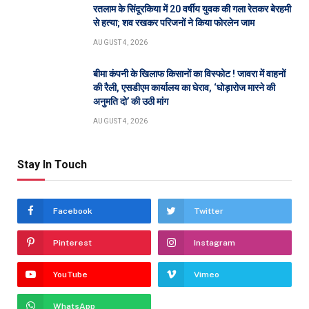
रतलाम के सिंदूरकिया में 20 वर्षीय युवक की गला रेतकर बेरहमी
से हत्या; शव रखकर परिजनों ने किया फोरलेन जाम
AUGUST 4, 2026
बीमा कंपनी के खिलाफ किसानों का विस्फोट ! जावरा में वाहनों
की रैली, एसडीएम कार्यालय का घेराव, ‘घोड़ारोज मारने की
अनुमति दो’ की उठी मांग
AUGUST 4, 2026
Stay In Touch
Facebook
Twitter
Pinterest
Instagram
YouTube
Vimeo
WhatsApp