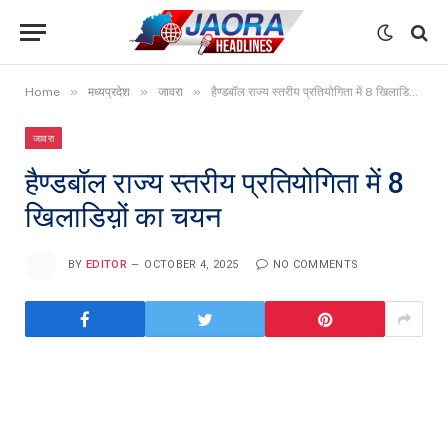
»
»
»
Home
मध्यप्रदेश
जावरा
हैण्डबॉल राज्य स्तरीय प्रतियोगिता में 8 खिलाडिय़ों का चयन
जावरा
हैण्डबॉल राज्य स्तरीय प्रतियोगिता में 8
खिलाडिय़ों का चयन
BY
EDITOR
OCTOBER 4, 2025
NO COMMENTS