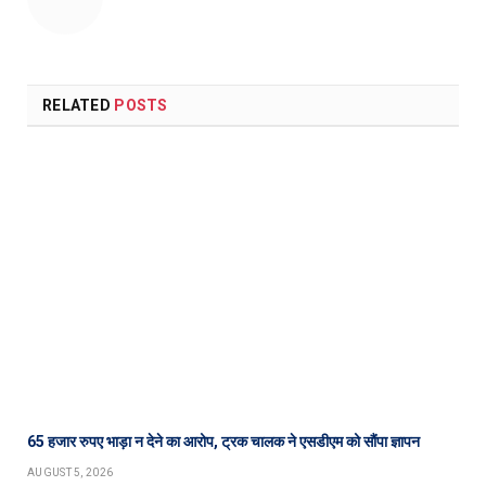
RELATED
POSTS
65 हजार रुपए भाड़ा न देने का आरोप, ट्रक चालक ने एसडीएम को सौंपा ज्ञापन
AUGUST 5, 2026