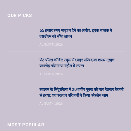
OUR PICKS
65 हजार रुपए भाड़ा न देने का आरोप, ट्रक चालक ने
एसडीएम को सौंपा ज्ञापन
AUGUST 5, 2026
सेंट पॉल्स कॉन्वेंट स्कूल में छात्र परिषद का शपथ ग्रहण
समारोह गरिमामय माहौल में संपन्न
AUGUST 5, 2026
रतलाम के सिंदूरकिया में 20 वर्षीय युवक की गला रेतकर बेरहमी
से हत्या; शव रखकर परिजनों ने किया फोरलेन जाम
AUGUST 4, 2026
MOST POPULAR