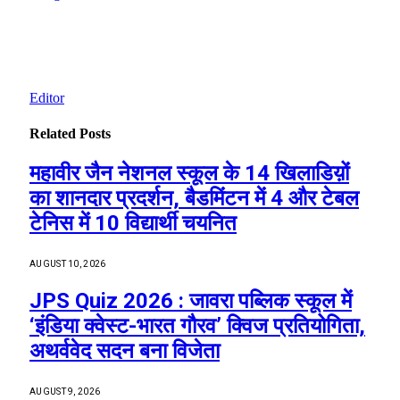
Editor
Related
Posts
महावीर जैन नेशनल स्कूल के 14 खिलाडिय़ों
का शानदार प्रदर्शन, बैडमिंटन में 4 और टेबल
टेनिस में 10 विद्यार्थी चयनित
AUGUST 10, 2026
JPS Quiz 2026 : जावरा पब्लिक स्कूल में
‘इंडिया क्वेस्ट-भारत गौरव’ क्विज प्रतियोगिता,
अथर्ववेद सदन बना विजेता
AUGUST 9, 2026