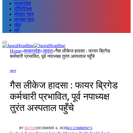
मध्यप्रदेश
पॉलिटिक्स
सोशल न्यूज़
क्राइम न्यूज़
खेल
धर्म
Home
»
मध्यप्रदेश
»
जावरा
»
गैस लीकेज हादसा : फायर ब्रिगेड
कर्मचारी प्रभावित, पूर्व नपाध्यक्ष तुरंत अस्पताल पहुँचे
जावरा
गैस लीकेज हादसा : फायर ब्रिगेड
कर्मचारी प्रभावित, पूर्व नपाध्यक्ष
तुरंत अस्पताल पहुँचे
BY
EDITOR
DECEMBER 6, 2025
NO COMMENTS