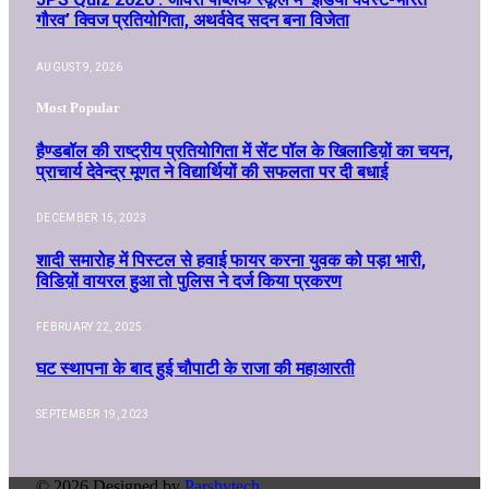
गौरव’ क्विज प्रतियोगिता, अथर्ववेद सदन बना विजेता
AUGUST 9, 2026
Most Popular
हैण्डबॉल की राष्ट्रीय प्रतियोगिता में सेंट पॉल के खिलाडिय़ों का चयन,
प्राचार्य देवेन्द्र मूणत ने विद्यार्थियों की सफलता पर दी बधाई
DECEMBER 15, 2023
शादी समारोह में पिस्टल से हवाई फायर करना युवक को पड़ा भारी,
विडिय़ों वायरल हुआ तो पुलिस ने दर्ज किया प्रकरण
FEBRUARY 22, 2025
घट स्थापना के बाद हुई चौपाटी के राजा की महाआरती
SEPTEMBER 19, 2023
© 2026 Designed by
Parshvtech
.