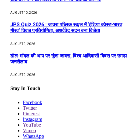
AUGUST 10, 2026
JPS Quiz 2026 : जावरा पब्लिक स्कूल में ‘इंडिया क्वेस्ट-भारत
गौरव’ क्विज प्रतियोगिता, अथर्ववेद सदन बना विजेता
AUGUST 9, 2026
ढोल-मांदल की थाप पर गूंजा जावरा, विश्व आदिवासी दिवस पर उमड़ा
जनसैलाब
AUGUST 9, 2026
Stay In Touch
Facebook
Twitter
Pinterest
Instagram
YouTube
Vimeo
WhatsApp