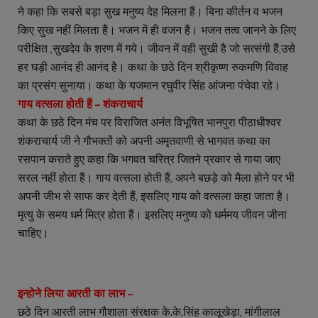
ने कहा कि सबसे बड़ा सुख मनुष्य देह मिलना हैं। बिना कीर्तन व भजन
किए सुख नहीं मिलता हैं। भजन में ही वजन हैं। भजन तत्व जानने के लिए
परीक्षित ,सुखदेव के शरण में गये। जीवन में वही सुखी है जो सत्संगी हैं,उसे
हर घड़ी आनंद ही आनंद है। कथा के छठे दिन श्रीकृष्ण रुकमणि विवाह
का प्रसंग सुनाया। कथा के यजमान रघुवीर सिंह आंजना पंचेवा रहे।
गाय वत्सला होती हैं – शंकराचार्य
कथा के छठे दिन मंच पर विराजित अनंत विभूषित भानपुरा पीठाधीश्वर
शंकराचार्य जी ने गौभक्तों को अपनी अमृतवाणी से भागवत कथा का
रसपान कराते हुए कहा कि भगवत चरित्र जितने प्रकार से गाया जाए
सरल नहीं होता हैं। गाय वत्सला होती हैं, अपने बछड़े को मैला होने पर भी
अपनी जीभ से साफ कर देती हैं, इसलिए गाय को वत्सला कहा जाता है।
मृत्यु के समय धर्म मित्र होता हैं। इसलिए मनुष्य को धर्ममय जीवन जीना
चाहिए।
इन्होने लिया आरती का लाभ –
छठे दिन आरती लाभ गौशाला संरक्षक के.के.सिंह कालूखेड़ा, मांगीलाल