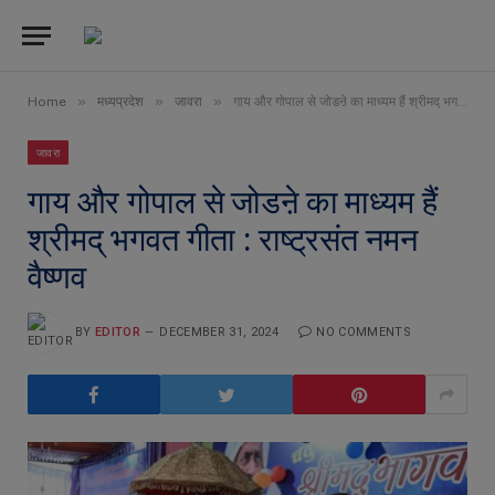
»
»
»
Home
मध्यप्रदेश
जावरा
गाय और गोपाल से जोडऩे का माध्यम हैं श्रीमद् भगवत गीता : राष्ट्रसंत नमन वैष्णव
जावरा
गाय और गोपाल से जोडऩे का माध्यम हैं
श्रीमद् भगवत गीता : राष्ट्रसंत नमन
वैष्णव
BY
EDITOR
DECEMBER 31, 2024
NO COMMENTS