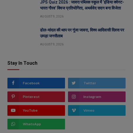
JPS Quiz 2026 : जावरा पब्लिक स्कूल में ‘इंडिया क्वेस्ट-
भारत गौरव’ क्विज प्रतियोगिता, अथर्ववेद सदन बना विजेता
AUGUST 9, 2026
ढोल-मांदल की थाप पर गूंजा जावरा, विश्व आदिवासी दिवस पर
उमड़ा जनसैलाब
AUGUST 9, 2026
Stay In Touch
Facebook
Twitter
Pinterest
Instagram
YouTube
Vimeo
WhatsApp