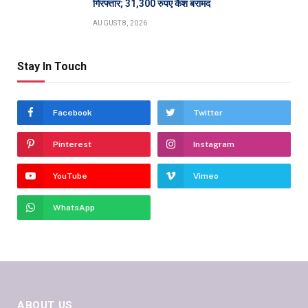
गिरफ्तार; 31,300 रुपए कैश बरामद
AUGUST 8, 2026
Stay In Touch
Facebook
Twitter
Pinterest
Instagram
YouTube
Vimeo
WhatsApp
ABOUT US