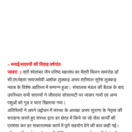
– मनाई सदस्यों की विवाह वर्षगांठ
जावरा ।
श्री श्वेतांबर जैन वरिष्ठ महासंघ का मैत्री मिलन समारोह डॉ
सी.एम.मेहता समाजसेवी अशोक लुक्कड़ अभय श्रीमाल सुरेश लुक्कड़
नवाब के विशेष आतिथ्य में सम्पन्न हुआ। संचालक मंडल की बैठक के बाद
उपस्थित सभी सदस्यों ने जीवदया सोसायटी पर जाकर गायों एवं अन्य
पशुओं को गुड व चारा खिलाया गया।
अतिथियों ने अपने उद्बोधन में संस्था के अध्यक्ष अभय सुराणा के नेतृत्व की
सराहना करते हुए संस्था द्वारा हर क्षेत्र में किये जा रहे सेवा कार्यों की
प्रशंसा कर हर सकारात्मक कार्य में पूर्ण सहयोग देने की बात कही गई।