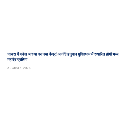
जावरा में बनेगा आस्था का नया केंद्र! आनंदी हनुमान मुक्तिधाम में स्थापित होगी भव्य
महादेव प्रतिमा
AUGUST 8, 2026