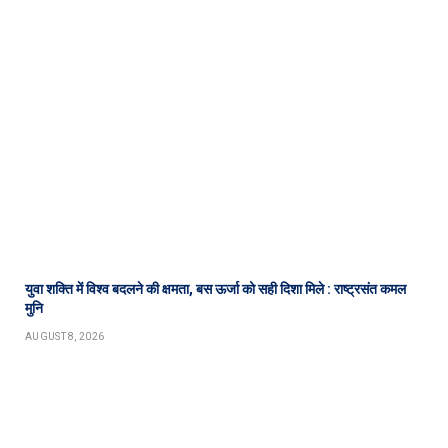
युवा शक्ति में विश्व बदलने की क्षमता, बस ऊर्जा को सही दिशा मिले : राष्ट्रसंत कमल
मुनि
AUGUST 8, 2026