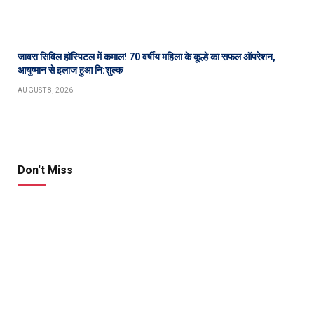
जावरा सिविल हॉस्पिटल में कमाल! 70 वर्षीय महिला के कूल्हे का सफल ऑपरेशन,
आयुष्मान से इलाज हुआ नि:शुल्क
AUGUST 8, 2026
Don't Miss