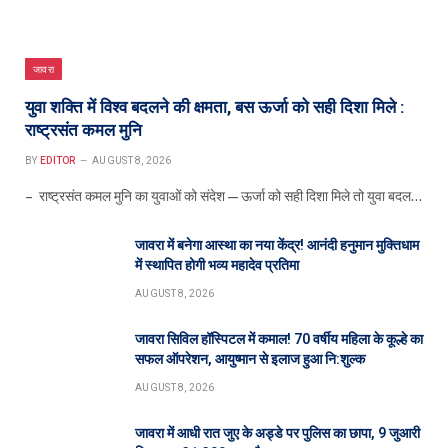
जावरा
युवा शक्ति में विश्व बदलने की क्षमता, बस ऊर्जा को सही दिशा मिले :
राष्ट्रसंत कमल मुनि
BY
EDITOR
AUGUST 8, 2026
– राष्ट्रसंत कमल मुनि का युवाओं को संदेश—ऊर्जा को सही दिशा मिले तो युवा बदल…
जावरा में बनेगा आस्था का नया केंद्र! आनंदी हनुमान मुक्तिधाम
में स्थापित होगी भव्य महादेव प्रतिमा
AUGUST 8, 2026
जावरा सिविल हॉस्पिटल में कमाल! 70 वर्षीय महिला के कूल्हे का
सफल ऑपरेशन, आयुष्मान से इलाज हुआ नि:शुल्क
AUGUST 8, 2026
जावरा में आधी रात जुए के अड्डे पर पुलिस का छापा, 9 जुआरी