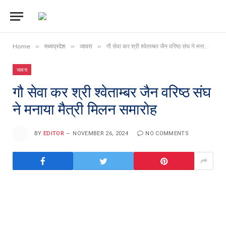
»
»
»
Home
मध्यप्रदेश
जावरा
गौ सेवा कर श्री श्वेताम्बर जैन वरिष्ठ संघ ने मनाया मैत्री मिलन समारोह
जावरा
गौ सेवा कर श्री श्वेताम्बर जैन वरिष्ठ संघ
ने मनाया मैत्री मिलन समारोह
BY
EDITOR
NOVEMBER 26, 2024
NO COMMENTS