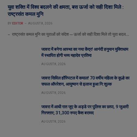
युवा शक्ति में विश्व बदलने की क्षमता, बस ऊर्जा को सही दिशा मिले :
राष्ट्रसंत कमल मुनि
BY
EDITOR
AUGUST 8, 2026
– राष्ट्रसंत कमल मुनि का युवाओं को संदेश—ऊर्जा को सही दिशा मिले तो युवा बदल…
जावरा में बनेगा आस्था का नया केंद्र! आनंदी हनुमान मुक्तिधाम
में स्थापित होगी भव्य महादेव प्रतिमा
AUGUST 8, 2026
जावरा सिविल हॉस्पिटल में कमाल! 70 वर्षीय महिला के कूल्हे का
सफल ऑपरेशन, आयुष्मान से इलाज हुआ नि:शुल्क
AUGUST 8, 2026
जावरा में आधी रात जुए के अड्डे पर पुलिस का छापा, 9 जुआरी
गिरफ्तार; 31,300 रुपए कैश बरामद
AUGUST 8, 2026