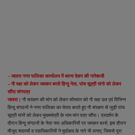
– जावरा नगर पालिका कार्यालय में धरना देकर की नारेबाजी
– गौ रक्षा को लेकर जमकर बरसे हिन्दु नेता, पांच सूत्री मांगो को लेकर
सौंपा मांगपत्र
जावरा।
गौ सरंक्षण की मांग को लेकर सोमवार को गौ रक्षा दल एवं विभिन्न
हिन्दू संगठनों ने नगर पालिका का घेराव करते हुए गौ संरक्षण से जुड़ी पांच
सूत्री मांगों को लेकर मुख्यमंत्री के नाम मांग पत्र सौंपा। प्रदर्शन के
दौरान हिन्दु संगठनों के नेता नपा अधिकारियों पर जमकर बरसे, इस दौरान
मौजुद सदस्यों व पदाधिकारियों ने मुर्दाबाद के नारे भी लगाए, जिससे पुरा