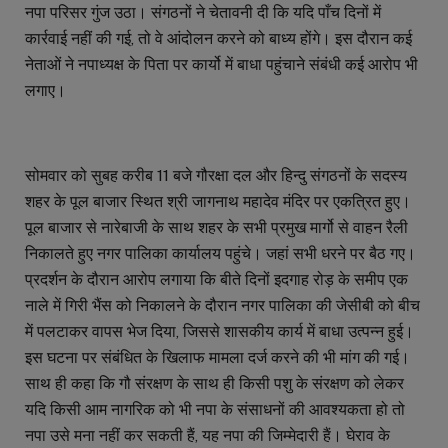
नपा परिसर गुंज उठा। संगठनों ने चेतावनी दी कि यदि पाँच दिनों में
कार्रवाई नहीं की गई, तो वे आंदोलन करने को बाध्य होंगे। इस दौरान कई
नेताओं ने नपाध्यक्ष के पिता पर कार्यो में बाधा पहुंचाने संबंधी कई आरोप भी
लगाए।
सोमवार को सुबह करीब 11 बजे गौरक्षा दल और हिन्दु संगठनों के सदस्य
शहर के पूल बाजार स्थित श्री जागनाथ महादेव मंदिर पर एकत्रित हुए।
पूल बाजार से नारेबाजी के साथ शहर के सभी प्रमुख मार्गो से वाहन रैली
निकालते हुए नगर पालिका कार्यालय पहुंचे। जहां सभी धरने पर बैठ गए।
प्रदर्शन के दौरान आरोप लगाया कि बीते दिनों इदगाह रोड़ के समीप एक
नाले में गिरी भैंस को निकालने के दौरान नगर पालिका की जेसीबी को बीच
में पलटाकर वापस भेज दिया, जिससे शासकीय कार्य में बाधा उत्पन्न हुई।
इस घटना पर संबंधित के खिलाफ मामला दर्ज करने की भी मांग की गई।
साथ ही कहा कि गौ संरक्षण के साथ ही किसी पशु के संरक्षण को लेकर
यदि किसी आम नागरिक को भी नपा के संसाधनों की आवश्यकता हो तो
नपा उसे मना नहीं कर सकती हैं, यह नपा की जिम्मेदारी हैं। घेराव के