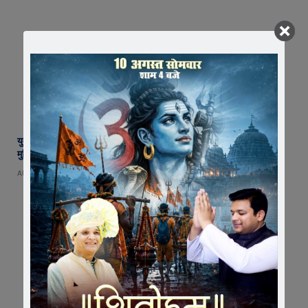
युवा शक्ति में विश्व बदलने की क्षमता, बस ऊर्जा को सही दिशा मिले : राष्ट्रसंत कमल
मुनि
AUGUST 8, 2026