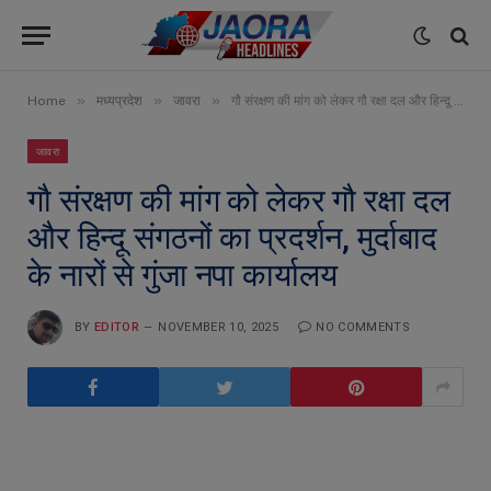
»
»
»
Home
मध्यप्रदेश
जावरा
गौ संरक्षण की मांग को लेकर गौ रक्षा दल और हिन्दू संगठनों का प्रदर्शन, मुर्दाबाद के नारों से गुंजा नपा कार्यालय
जावरा
गौ संरक्षण की मांग को लेकर गौ रक्षा दल
और हिन्दू संगठनों का प्रदर्शन, मुर्दाबाद
के नारों से गुंजा नपा कार्यालय
BY
EDITOR
NOVEMBER 10, 2025
NO COMMENTS