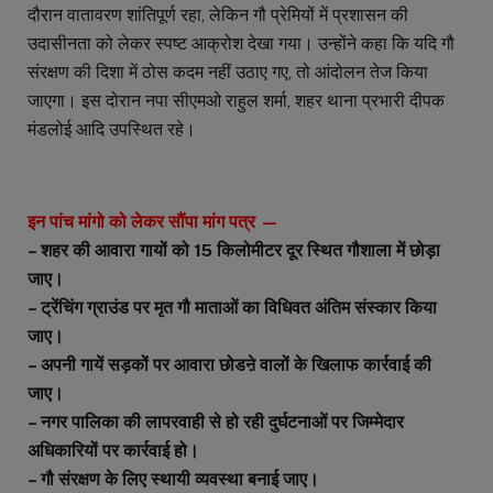
दौरान वातावरण शांतिपूर्ण रहा, लेकिन गौ प्रेमियों में प्रशासन की
उदासीनता को लेकर स्पष्ट आक्रोश देखा गया। उन्होंने कहा कि यदि गौ
संरक्षण की दिशा में ठोस कदम नहीं उठाए गए, तो आंदोलन तेज किया
जाएगा। इस दोरान नपा सीएमओ राहुल शर्मा, शहर थाना प्रभारी दीपक
मंडलोई आदि उपस्थित रहे।
इन पांच मांगो को लेकर सौंपा मांग पत्र —
– शहर की आवारा गायों को 15 किलोमीटर दूर स्थित गौशाला में छोड़ा
जाए।
– ट्रेंचिंग ग्राउंड पर मृत गौ माताओं का विधिवत अंतिम संस्कार किया
जाए।
– अपनी गायें सड़कों पर आवारा छोडऩे वालों के खिलाफ कार्रवाई की
जाए।
– नगर पालिका की लापरवाही से हो रही दुर्घटनाओं पर जिम्मेदार
अधिकारियों पर कार्रवाई हो।
– गौ संरक्षण के लिए स्थायी व्यवस्था बनाई जाए।