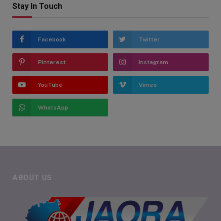
Stay In Touch
Facebook
Twitter
Pinterest
Instagram
YouTube
Vimeo
WhatsApp
ABOUT US