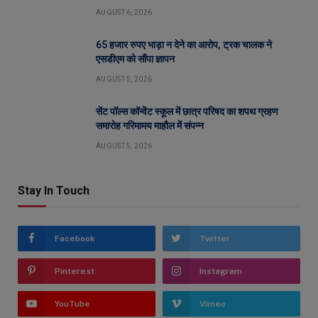
AUGUST 6, 2026
65 हजार रुपए भाड़ा न देने का आरोप, ट्रक चालक ने
एसडीएम को सौंपा ज्ञापन
AUGUST 5, 2026
सेंट पॉल्स कॉन्वेंट स्कूल में छात्र परिषद का शपथ ग्रहण
समारोह गरिमामय माहौल में संपन्न
AUGUST 5, 2026
Stay In Touch
Facebook
Twitter
Pinterest
Instagram
YouTube
Vimeo