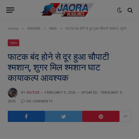
»
»
»
Home
मध्यप्रदेश
जावरा
फाटक बंद होने से दूर हुआ चौपाटी श्मशान, शुगर मिल श्मशान घाट कायाकल्प आवश्यक
जावरा
फाटक बंद होने से दूर हुआ चौपाटी
श्मशान, शुगर मिल श्मशान घाट
कायाकल्प आवश्यक
BY
EDITOR
FEBRUARY 9, 2025
UPDATED:
FEBRUARY 9,
2025
NO COMMENTS