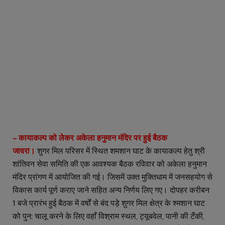
– कायाकल्प को लेकर अकेला हनुमान मंदिर पर हुई बैठक
जावरा।
शुगर मिल परिसर में स्थित शमशान घाट के कायाकल्प हेतु श्री
शांतिवन सेवा समिति की एक आवश्यक बैठक रविवार को अकेला हनुमान
मंदिर प्रांगण में आयोजित की गई। जिसमें उक्त मुक्तिधाम में जनसहयोग से
विकास कार्य पूर्ण कराए जाने सहित अन्य निर्णय लिए गए। दोपहर करीबन
1 बजे प्रारंभ हुई बैठक में वर्षों से बंद पड़े शुगर मिल क्षेत्र के श्मशान घाट
को पुन: चालू करने के लिए वहाँ विश्राम स्थल, ट्यूबवेल, पानी की टँकी,