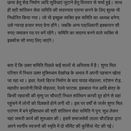
छाया हेतु शेड निर्माण आदि सुविधाएं जुटाने हेतु विस्तार से चर्चा हुई। साथ
ही श्री शांतिवन सेवा समिति की सदस्यता प्राप्त करने के लिए शुल्क भी
निर्धारित किया गया। जो भी इच्छुक व्यक्ति इस समिति का अध्यक्ष बनेगा,
उसे ग्यारह हजार रुपए देना होंगे। जबकि अन्य पदाधिकारी इक्कावन सौ
रुपए जमाकर पद पर बनें रहेंगे। समिति का सदस्य बनने वाले व्यक्ति से
इक्कीस सौ रुपए लिए जाएंगे।
बता दें कि उक्त समिति पिछले कईं सालों से अस्तित्व में है। शुगर मिल
परिसर में स्थित उक्त मुक्तिधाम देखरेख के अभाव में अपनी पहचान खोता
जा रहा था। इधर, रेलवे ब्रिज निर्माण के बाद यादव मोहल्ला, स्टेशन रोड़,
महावीर कालोनी,सिंधी मोहल्ला, रेलवे फाटक, इकबाल गंज आदि क्षेत्र के
किसी रहवासी की मृत्यु पर चौपाटी स्थित शांतिवन काफी दूर होने से वहां
पहुंचने में लोगों को दिक्कतें होने लगी थी। इस पर वर्षों से जर्जर शुगर मिल
प्रांगण में बने मुक्तिधाम की श्री शांतिवन सेवा समिति ने पुन: सुध लेकर
यहां जरूरी कार्य की शुरुआत की। इसमें समाजसेवी लाला चौरडिय़ा द्वारा
अपने स्वर्गीय स्वजनों की स्मृति में दो सीमेंट की कुर्सियां भेंट की गई।