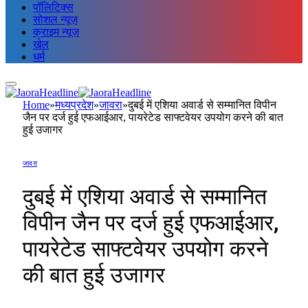
पॉलिटिक्स
सोशल न्यूज़
क्राइम न्यूज़
खेल
धर्म
Home
»
मध्यप्रदेश
»
जावरा
»
दुबई में एशिया अवार्ड से सम्मानित विपीन
जैन पर दर्ज हुई एफआईआर, पायरेटेड साफ्टवेयर उपयोग करने की बात
हुई उजागर
जावरा
दुबई में एशिया अवार्ड से सम्मानित
विपीन जैन पर दर्ज हुई एफआईआर,
पायरेटेड साफ्टवेयर उपयोग करने
की बात हुई उजागर