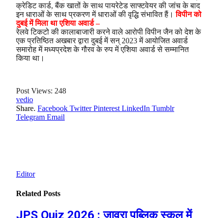
क्रेडिट कार्ड, बैंक खातों के साथ पायरेटेड साफ्टवेयर की जांच के बाद
इन धाराओं के साथ प्रकरण में धाराओं की वृद्धि संभावित हैं।
विपीन को
दुबई में मिला था एशिया अवार्ड –
रेलवे टिकटो की कालाबाजारी करने वाले आरोपी विपीन जैन को देश के
एक प्रतिष्ठित अखबार द्वारा दुबई में सन् 2023 में आयोजित अवार्ड
समारोह में मध्यप्रदेश के गौरव के रुप में एशिया अवार्ड से सम्मानित
किया था।
Post Views:
248
vedio
Share.
Facebook
Twitter
Pinterest
LinkedIn
Tumblr
Telegram
Email
Editor
Related
Posts
JPS Quiz 2026 : जावरा पब्लिक स्कूल में