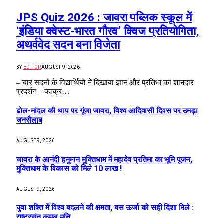
JPS Quiz 2026 : जावरा पब्लिक स्कूल में
‘इंडिया क्वेस्ट-भारत गौरव’ क्विज प्रतियोगिता,
अथर्ववेद सदन बना विजेता
BY
EDITOR
AUGUST 9, 2026
– चार सदनों के विद्यार्थियों ने दिखाया ज्ञान और प्रतिभा का शानदार
प्रदर्शन – क्तक्र…
ढोल-मांदल की थाप पर गूंजा जावरा, विश्व आदिवासी दिवस पर उमड़ा
जनसैलाब
AUGUST 9, 2026
जावरा के आनंदी हनुमान मुक्तिधाम में महादेव प्रतिमा का भूमि पूजन,
मुक्तिधाम के विकास को मिले 10 लाख !
AUGUST 9, 2026
युवा शक्ति में विश्व बदलने की क्षमता, बस ऊर्जा को सही दिशा मिले :
राष्ट्रसंत कमल मुनि