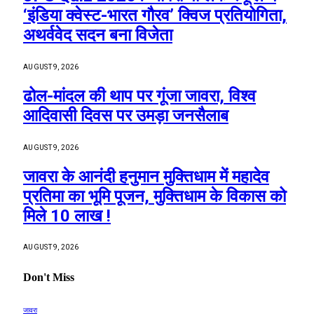
‘इंडिया क्वेस्ट-भारत गौरव’ क्विज प्रतियोगिता,
अथर्ववेद सदन बना विजेता
AUGUST 9, 2026
ढोल-मांदल की थाप पर गूंजा जावरा, विश्व
आदिवासी दिवस पर उमड़ा जनसैलाब
AUGUST 9, 2026
जावरा के आनंदी हनुमान मुक्तिधाम में महादेव
प्रतिमा का भूमि पूजन, मुक्तिधाम के विकास को
मिले 10 लाख !
AUGUST 9, 2026
Don't Miss
जावरा