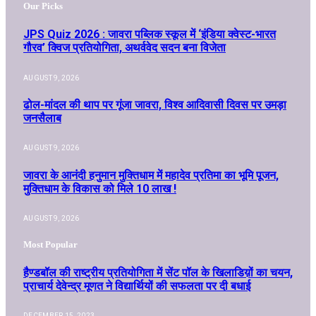
Our Picks
JPS Quiz 2026 : जावरा पब्लिक स्कूल में ‘इंडिया क्वेस्ट-भारत
गौरव’ क्विज प्रतियोगिता, अथर्ववेद सदन बना विजेता
AUGUST 9, 2026
ढोल-मांदल की थाप पर गूंजा जावरा, विश्व आदिवासी दिवस पर उमड़ा
जनसैलाब
AUGUST 9, 2026
जावरा के आनंदी हनुमान मुक्तिधाम में महादेव प्रतिमा का भूमि पूजन,
मुक्तिधाम के विकास को मिले 10 लाख !
AUGUST 9, 2026
Most Popular
हैण्डबॉल की राष्ट्रीय प्रतियोगिता में सेंट पॉल के खिलाडिय़ों का चयन,
प्राचार्य देवेन्द्र मूणत ने विद्यार्थियों की सफलता पर दी बधाई
DECEMBER 15, 2023