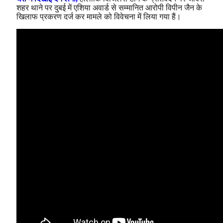
शहर थाने पर दुबई में एशिया अवार्ड से सम्मानित आरोपी विपीन जैन के
खिलाफ प्रकरण दर्ज कर मामले को विवेचना में लिया गया हैं।