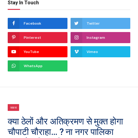
Stay In Touch
Facebook
Twitter
Pinterest
Instagram
YouTube
Vimeo
WhatsApp
जावरा
क्या ठेलों और अतिक्रमण से मुक्त होगा
चौपाटी चौराहा… ? ना नगर पालिका