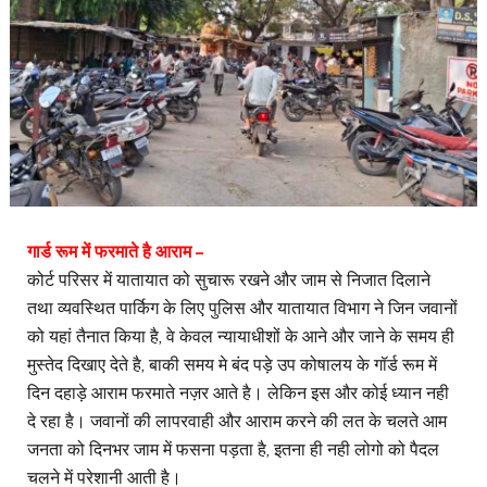
गार्ड रूम में फरमाते है आराम –
कोर्ट परिसर में यातायात को सुचारू रखने और जाम से निजात दिलाने
तथा व्यवस्थित पार्किग के लिए पुलिस और यातायात विभाग ने जिन जवानों
को यहां तैनात किया है, वे केवल न्यायाधीशों के आने और जाने के समय ही
मुस्तेद दिखाए देते है, बाकी समय मे बंद पड़े उप कोषालय के गॉर्ड रूम में
दिन दहाड़े आराम फरमाते नज़र आते है। लेकिन इस और कोई ध्यान नही
दे रहा है। जवानों की लापरवाही और आराम करने की लत के चलते आम
जनता को दिनभर जाम में फसना पड़ता है, इतना ही नही लोगो को पैदल
चलने में परेशानी आती है।