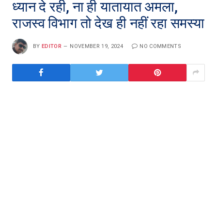
ध्यान दे रही, ना ही यातायात अमला,
राजस्व विभाग तो देख ही नहीं रहा समस्या
BY
EDITOR
NOVEMBER 19, 2024
NO COMMENTS