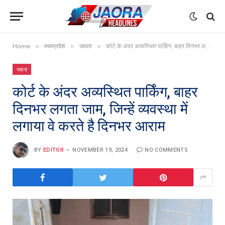
»
»
»
Home
मध्यप्रदेश
जावरा
कोर्ट के अंदर अव्यस्थित पार्किंग, बाहर दिनभर लगता जाम, जिन्हें व्यवस्था में लगाया वे करते है दिनभर आराम
जावरा
कोर्ट के अंदर अव्यस्थित पार्किंग, बाहर
दिनभर लगता जाम, जिन्हें व्यवस्था में
लगाया वे करते है दिनभर आराम
BY
EDITOR
NOVEMBER 19, 2024
NO COMMENTS