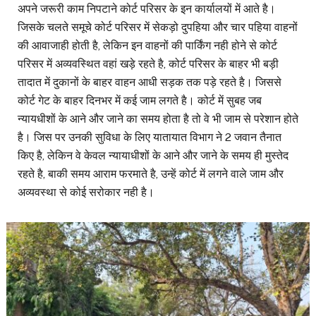
अपने जरूरी काम निपटाने कोर्ट परिसर के इन कार्यालयों में आते है।
जिसके चलते समूचे कोर्ट परिसर में सेकड़ो दुपहिया और चार पहिया वाहनों
की आवाजाही होती है, लेकिन इन वाहनों की पार्किंग नही होने से कोर्ट
परिसर में अव्यवस्थित वहां खड़े रहते है, कोर्ट परिसर के बाहर भी बड़ी
तादात में दुकानों के बाहर वाहन आधी सड़क तक पड़े रहते है। जिससे
कोर्ट गेट के बाहर दिनभर में कई जाम लगते है। कोर्ट में सुबह जब
न्यायधीशों के आने और जाने का समय होता है तो वे भी जाम से परेशान होते
है। जिस पर उनकी सुविधा के लिए यातायात विभाग ने 2 जवान तैनात
किए है, लेकिन वे केवल न्यायाधीशों के आने और जाने के समय ही मुस्तेद
रहते है, बाकी समय आराम फरमाते है, उन्हें कोर्ट में लगने वाले जाम और
अव्यवस्था से कोई सरोकार नही है।