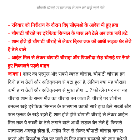
चौपाटी चौराहे पर इस तरह से शाम को खड़े रहते ठेले
– रविवार को निरीक्षण के दौरान दिए सीएमओ के आदेश भी हुए हवा
– चौपाटी चौराहे पर ट्रेफिक सिग्नल के पास लगे ठेले अब तक नहीं हटे
– शाम होते ही चौपाटी चौराहे से लेकर ब्रिज तक की आधी सड़क घेर लेते
हैं ठेले वाले
– आईल मिल से लेकर चौपाटी चौराहा और पिपलौदा रोड़ चौराहे पर रेंगते
हुए निकालने पड़ते वाहन
जावरा।
शहर का प्रमुख और सबसे व्यस्त चौराहा, चौपाटी चौराहा इन
दिनों हाथ ठेलों और अतिक्रमण से पटा हुआ हैं, लेकिन क्या यह चौराहा
कभी हाथ ठेलों और अतिक्रमण से मुक्त होगा … ? फोरलेन पर बना यह
चौराहा शाम के समय मौत का चौराहा बन जाता हैं, चौराहे पर शोपीस
बनकर खड़े ट्रेफिक सिग्नल के आसपास काफी सारे हाथ ठेले सब्जी और
फल फ्रुट के खड़े रहते हैं, शाम होते होते चौपाटी चौराहे से लेकर आईल
मिल तक ये सब्जी के ठेले लगाने वाले आधी सड़क घेर लेते हैं, जिससे
यातायात अवरुद्ध होता हैं, आईल मिल से लेकर चौपाटी चौराहा क्रास
करने और पिपलौदा रोड़ पर जाने के लिए वाहन चालको को जान हथेली