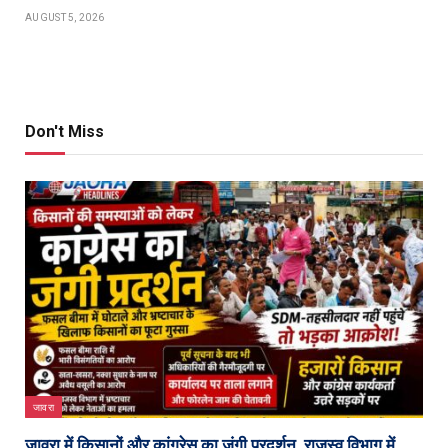
AUGUST 5, 2026
Don't Miss
जावरा
जावरा में किसानों और कांग्रेस का जंगी प्रदर्शन, राजस्व विभाग में