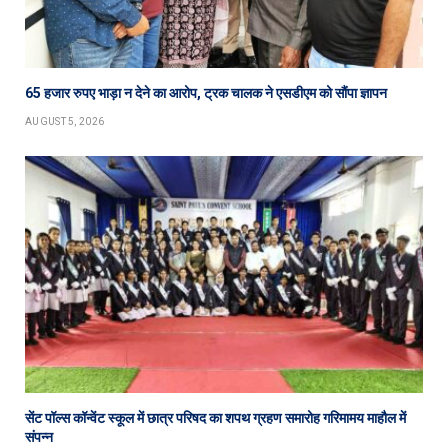
65 हजार रुपए भाड़ा न देने का आरोप, ट्रक चालक ने एसडीएम को सौंपा ज्ञापन
AUGUST 5, 2026
सेंट पॉल्स कॉन्वेंट स्कूल में छात्र परिषद का शपथ ग्रहण समारोह गरिमामय माहौल में
संपन्न