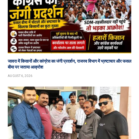
जावरा में किसानों और कांग्रेस का जंगी प्रदर्शन, राजस्व विभाग में भ्रष्टाचार और फसल
बीमा पर जताया आक्रोश
AUGUST 6, 2026