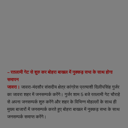
– रतलामी गेट से शुरु कर बोहरा बाखल में नुक्कड़ सभा के साथ होगा
समापन
जावरा।
जावरा-मंदसौर संसदीय क्षेत्र कांग्रेस प्रत्याशी दिलीपसिंह गुर्जर
का जावरा शहर में जनसम्पर्क करेंगे। गुर्जर शाम 5 बजे रतलामी गेट चौराहे
से अपना जनसम्पर्क शुरु करेंगे और शहर के विभिन्न मोहल्लों के साथ ही
मुख्य बाजारों में जनसम्पर्क करते हुए बोहरा बाखल में नुक्कड़ सभा के साथ
जनसम्पर्क समाप्त करेंगे।