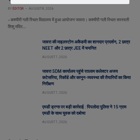
BY
EDITOR
AUGUST 8, 2026
– कश्मीरी गली स्थित विद्यालय में हुआ आयोजन जावरा। कश्मीरी गली स्थित सरस्वती
शिशु मंदिर…
जावरा की माइलस्टोन अकैडमी का शानदार प्रदर्शन, 2 छात्र
NEET और 2 छात्र JEE में चयनित
AUGUST 7, 2026
जावरा SDM कार्यालय पहुंचे रतलाम कलेक्टर अजय
कटेसरिया, रिकॉर्ड और कानून-व्यवस्था की तैयारियों का किया
निरीक्षण
AUGUST 7, 2026
एमडी ड्रग्स पर बड़ी कार्रवाई : पिपलोदा पुलिस ने 15 ग्राम
एमडी के साथ युवक को दबोचा
AUGUST 7, 2026