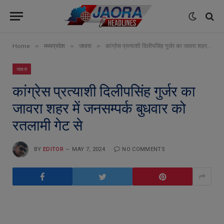
»
»
»
Home
मध्यप्रदेश
जावरा
कांग्रेस प्रत्याशी दिलीपसिंह गुर्जर का जावरा शहर में जनसम्पर्क बुधवार को रतलामी गेट से
जावरा
कांग्रेस प्रत्याशी दिलीपसिंह गुर्जर का
जावरा शहर में जनसम्पर्क बुधवार को
रतलामी गेट से
BY
EDITOR
MAY 7, 2024
NO COMMENTS