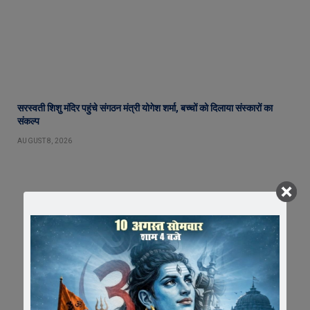
सरस्वती शिशु मंदिर पहुंचे संगठन मंत्री योगेश शर्मा, बच्चों को दिलाया संस्कारों का
संकल्प
AUGUST 8, 2026