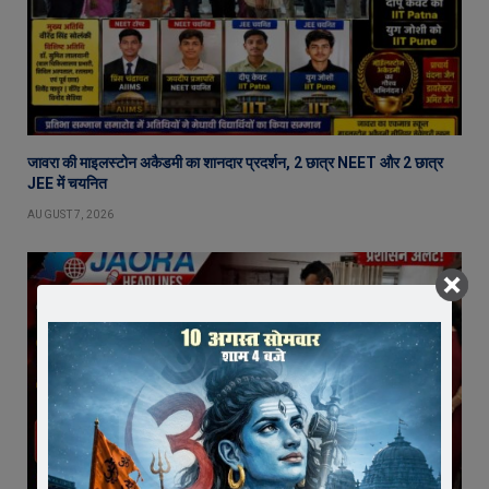
जावरा की माइलस्टोन अकैडमी का शानदार प्रदर्शन, 2 छात्र NEET और 2 छात्र
JEE में चयनित
AUGUST 7, 2026