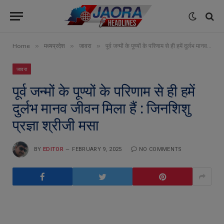
»
»
»
Home
मध्यप्रदेश
जावरा
पूर्व जन्मों के पूण्यों के परिणाम से ही हमें दुर्लभ मानव जीवन मिला हैं : जिनशिशु प्रज्ञा श्रीजी मसा
जावरा
पूर्व जन्मों के पूण्यों के परिणाम से ही हमें
दुर्लभ मानव जीवन मिला हैं : जिनशिशु
प्रज्ञा श्रीजी मसा
BY
EDITOR
FEBRUARY 9, 2025
NO COMMENTS