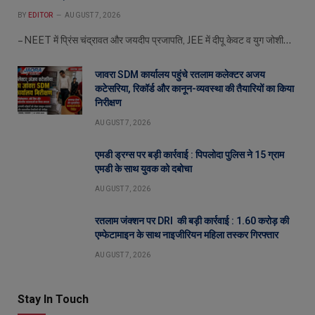
BY
EDITOR
AUGUST 7, 2026
– NEET में प्रिंस चंद्रावत और जयदीप प्रजापति, JEE में दीपू केवट व युग जोशी…
जावरा SDM कार्यालय पहुंचे रतलाम कलेक्टर अजय
कटेसरिया, रिकॉर्ड और कानून-व्यवस्था की तैयारियों का किया
निरीक्षण
AUGUST 7, 2026
एमडी ड्रग्स पर बड़ी कार्रवाई : पिपलोदा पुलिस ने 15 ग्राम
एमडी के साथ युवक को दबोचा
AUGUST 7, 2026
रतलाम जंक्शन पर DRI की बड़ी कार्रवाई : 1.60 करोड़ की
एम्फेटामाइन के साथ नाइजीरियन महिला तस्कर गिरफ्तार
AUGUST 7, 2026
Stay In Touch