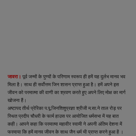
जावरा।
पूर्व जन्मों के पुण्यों के परिणाम स्वरूप ही हमें यह दुर्लभ मानव भव
मिला है। साथ ही सर्वोत्तम जिन शासन प्राप्त हुआ है। हमें अपने इस
जीवन को परमात्मा की वाणी का श्रवण करते हुए अपने लिए मोक्ष का मार्ग
खोजना हैं।
अष्टापद तीर्थ प्रेरिका प.पू.जिनशिशुप्रज्ञा श्रीजी म.सा.ने ताल रोड़ पर
स्थित प्रदीप चौधरी के फार्म हाउस पर आयोजित धर्मसभा में यह बात
कही। आपने कहा कि परमात्मा महावीर स्वामी ने अपनी अंतिम देशना में
फरमाया कि हमें मानव जीवन के साथ जैन धर्म भी प्राप्त करने हुआ हें ।