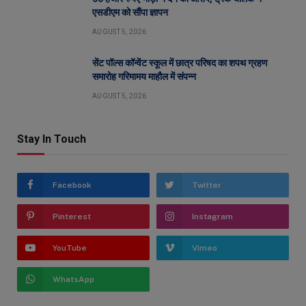
एसडीएम को सौंपा ज्ञापन
AUGUST 5, 2026
सेंट पॉल्स कॉन्वेंट स्कूल में छात्र परिषद का शपथ ग्रहण
समारोह गरिमामय माहौल में संपन्न
AUGUST 5, 2026
Stay In Touch
Facebook
Twitter
Pinterest
Instagram
YouTube
Vimeo
WhatsApp