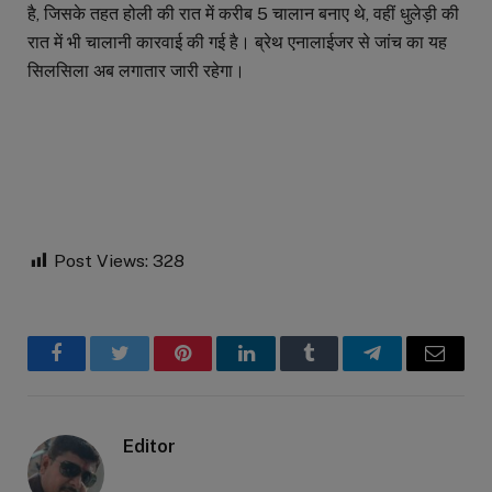
है, जिसके तहत होली की रात में करीब 5 चालान बनाए थे, वहीं धुलेड़ी की
रात में भी चालानी कारवाई की गई है। ब्रेथ एनालाईजर से जांच का यह
सिलसिला अब लगातार जारी रहेगा।
Post Views:
328
Facebook
Twitter
Pinterest
LinkedIn
Tumblr
Telegram
Email
Editor