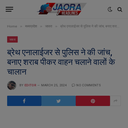
»
»
»
Home
मध्यप्रदेश
जावरा
ब्रेथ एनालाईजर से पुलिस ने की जांच, बनाए शराब पीकर वाहन चलाने वालों के चालान
जावरा
ब्रेथ एनालाईजर से पुलिस ने की जांच,
बनाए शराब पीकर वाहन चलाने वालों के
चालान
BY
EDITOR
MARCH 25, 2024
NO COMMENTS