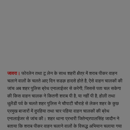
जावरा।
फोरलेन तथा टू लेन के साथ शहरी क्षैत्र में शराब पीकर वाहन
चलाने वालों के चलते आए दिन सडक़ हादसे होते है, ऐसे वाहन चालकों की
जांच अब शहर पुलिस ब्रेथ एनालाईजर से करेगी, जिससे पता चल सकेगा
की किस वाहन चालक ने कितनी शराब पी है, या नहीं पी है, होली तथा
धुलेंडी पर्व के चलते शहर पुलिस ने चौपाटी चौराहे से लेकर शहर के कुछ
प्रमुख बाजारों में दुपहिया तथा चार पहिया वाहन चालकों की ब्रेथ
एनालाईजर से जांच की। शहर थाना प्रभारी जितेन्द्रपालसिंह जादौन ने
बताया कि शराब पीकर वाहन चलाने वालों के विरूद्ध अभियान चलाया गया