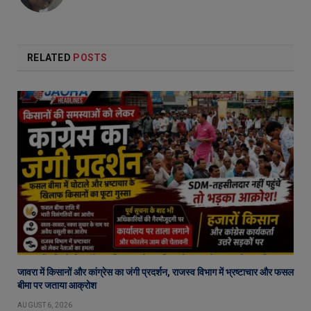
RELATED
POSTS
जावरा में किसानों और कांग्रेस का जंगी प्रदर्शन, राजस्व विभाग में भ्रष्टाचार और फसल
बीमा पर जताया आक्रोश
AUGUST 6, 2026