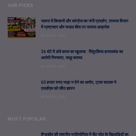
OUR PICKS
जावरा में किसानों और कांग्रेस का जंगी प्रदर्शन, राजस्व विभाग
में भ्रष्टाचार और फसल बीमा पर जताया आक्रोश
AUGUST 6, 2026
36 घंटे में अंधे कत्ल का खुलासा : सिंदुरकिया हत्याकांड का
आरोपी गिरफ्तार, चाकू बरामद
AUGUST 6, 2026
65 हजार रुपए भाड़ा न देने का आरोप, ट्रक चालक ने
एसडीएम को सौंपा ज्ञापन
AUGUST 5, 2026
MOST POPULAR
हैण्डबॉल की राष्ट्रीय प्रतियोगिता में सेंट पॉल के खिलाडिय़ों का