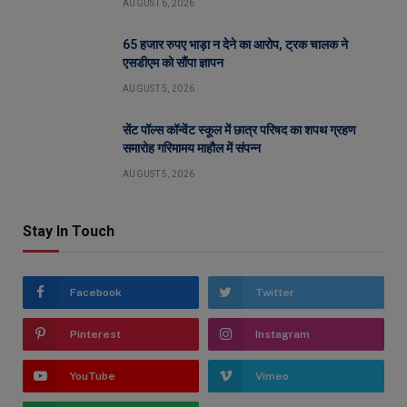
AUGUST 6, 2026
65 हजार रुपए भाड़ा न देने का आरोप, ट्रक चालक ने
एसडीएम को सौंपा ज्ञापन
AUGUST 5, 2026
सेंट पॉल्स कॉन्वेंट स्कूल में छात्र परिषद का शपथ ग्रहण
समारोह गरिमामय माहौल में संपन्न
AUGUST 5, 2026
Stay In Touch
Facebook
Twitter
Pinterest
Instagram
YouTube
Vimeo