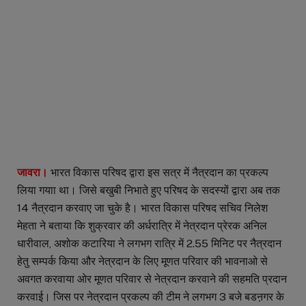
जावरा।
भारत विकास परिषद द्वारा इस सत्र में नैत्रदान का प्रकल्प
लिया गयाा था। जिसे बखुबी निभाते हुए परिषद के सदस्यों द्वारा अब तक
14 नैत्रदान करवाए जा चुके है। भारत विकास परिषद सचिव निलेश
मेहता ने बताया कि शुक्रवार की अर्धरात्रि में नेत्रदान प्रेरक अनिल
धारीवाल, अशोक कटारिया ने लगभग रात्रि में 2.55 मिनिट पर नैत्रदान
हेतु सम्पर्क किया और नेत्रदान के लिए मूणत परिवार की भावनाओ से
अवगत करवाया ओर मूणत परिवार से नेत्रदान करवाने की सहमति प्रदान
करवाई। जिस पर नेत्रदान प्रकल्प की टीम ने लगभग 3 बजे बडऩगर के