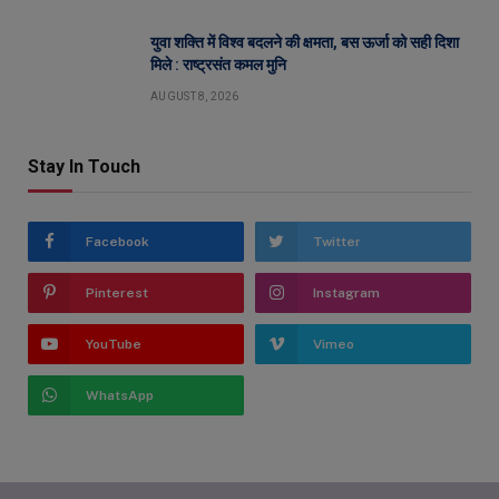
युवा शक्ति में विश्व बदलने की क्षमता, बस ऊर्जा को सही दिशा
मिले : राष्ट्रसंत कमल मुनि
AUGUST 8, 2026
Stay In Touch
Facebook
Twitter
Pinterest
Instagram
YouTube
Vimeo
WhatsApp