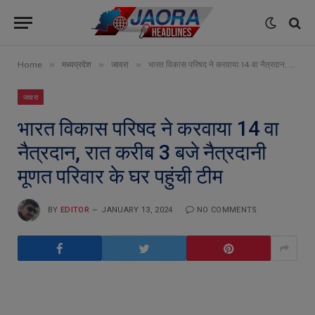
»
»
»
Home
मध्यप्रदेश
जावरा
भारत विकास परिषद ने करवाया 14 वा नैत्रदान, रात करीब 3 बजे नैत्रदानी मूणत परिवार के घर पहुंची टीम
जावरा
भारत विकास परिषद ने करवाया 14 वा
नैत्रदान, रात करीब 3 बजे नैत्रदानी
मूणत परिवार के घर पहुंची टीम
BY
EDITOR
JANUARY 13, 2024
NO COMMENTS