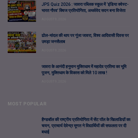
JPS Quiz 2026 : जावरा पब्लिक स्कूल में ‘इंडिया क्वेस्ट-
भारत गौरव’ क्विज प्रतियोगिता, अथर्ववेद सदन बना विजेता
AUGUST 9, 2026
ढोल-मांदल की थाप पर गूंजा जावरा, विश्व आदिवासी दिवस पर
उमड़ा जनसैलाब
AUGUST 9, 2026
जावरा के आनंदी हनुमान मुक्तिधाम में महादेव प्रतिमा का भूमि
पूजन, मुक्तिधाम के विकास को मिले 10 लाख !
AUGUST 9, 2026
MOST POPULAR
हैण्डबॉल की राष्ट्रीय प्रतियोगिता में सेंट पॉल के खिलाडिय़ों का
चयन, प्राचार्य देवेन्द्र मूणत ने विद्यार्थियों की सफलता पर दी
बधाई