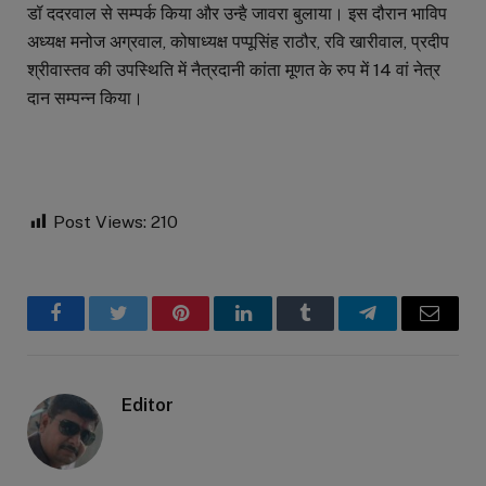
डॉ ददरवाल से सम्पर्क किया और उन्है जावरा बुलाया। इस दौरान भाविप
अध्यक्ष मनोज अग्रवाल, कोषाध्यक्ष पप्पूसिंह राठौर, रवि खारीवाल, प्रदीप
श्रीवास्तव की उपस्थिति में नैत्रदानी कांता मूणत के रुप में 14 वां नेत्र
दान सम्पन्न किया।
Post Views:
210
Facebook
Twitter
Pinterest
LinkedIn
Tumblr
Telegram
Email
Editor