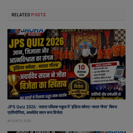
RELATED
POSTS
JPS Quiz 2026 : जावरा पब्लिक स्कूल में ‘इंडिया क्वेस्ट-भारत गौरव’ क्विज
प्रतियोगिता, अथर्ववेद सदन बना विजेता
AUGUST 9, 2026