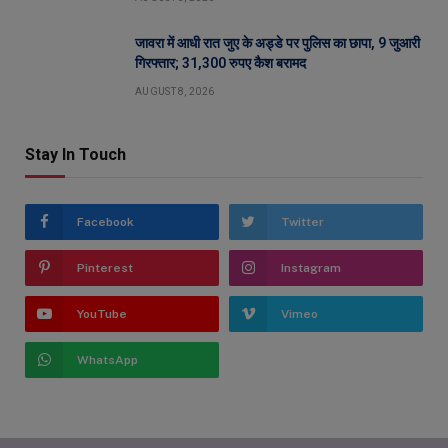
जावरा में आधी रात जुए के अड्डे पर पुलिस का छापा, 9 जुआरी
गिरफ्तार; 31,300 रुपए कैश बरामद
AUGUST 8, 2026
Stay In Touch
Facebook
Twitter
Pinterest
Instagram
YouTube
Vimeo
WhatsApp