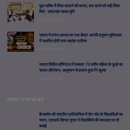
युवा शक्ति में विश्व बदलने की क्षमता, बस ऊर्जा को सही दिशा
मिले : राष्ट्रसंत कमल मुनि
AUGUST 8, 2026
जावरा में बनेगा आस्था का नया केंद्र! आनंदी हनुमान मुक्तिधाम
में स्थापित होगी भव्य महादेव प्रतिमा
AUGUST 8, 2026
जावरा सिविल हॉस्पिटल में कमाल! 70 वर्षीय महिला के कूल्हे का
सफल ऑपरेशन, आयुष्मान से इलाज हुआ नि:शुल्क
AUGUST 8, 2026
MOST POPULAR
हैण्डबॉल की राष्ट्रीय प्रतियोगिता में सेंट पॉल के खिलाडिय़ों का
चयन, प्राचार्य देवेन्द्र मूणत ने विद्यार्थियों की सफलता पर दी
बधाई