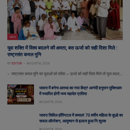
जावरा
युवा शक्ति में विश्व बदलने की क्षमता, बस ऊर्जा को सही दिशा मिले :
राष्ट्रसंत कमल मुनि
BY
EDITOR
AUGUST 8, 2026
– राष्ट्रसंत कमल मुनि का युवाओं को संदेश—ऊर्जा को सही दिशा मिले तो युवा बदल…
जावरा में बनेगा आस्था का नया केंद्र! आनंदी हनुमान मुक्तिधाम
में स्थापित होगी भव्य महादेव प्रतिमा
AUGUST 8, 2026
जावरा सिविल हॉस्पिटल में कमाल! 70 वर्षीय महिला के कूल्हे का
सफल ऑपरेशन, आयुष्मान से इलाज हुआ नि:शुल्क
AUGUST 8, 2026