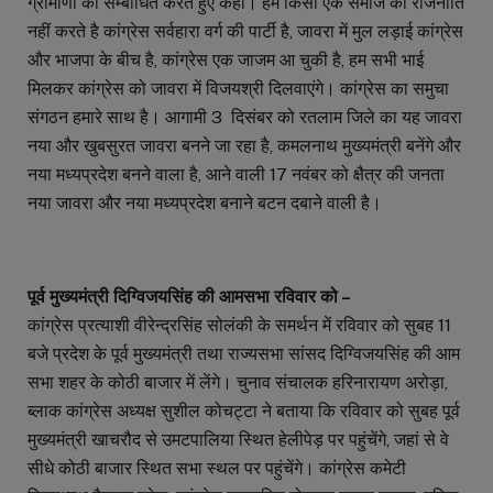
ग्रामीणों को सम्बोधित करते हुए कहीं। हम किसी एक समाज की राजनीति
नहीं करते है कांग्रेस सर्वहारा वर्ग की पार्टी है, जावरा में मुल लड़ाई कांग्रेस
और भाजपा के बीच है, कांग्रेस एक जाजम आ चुकी है, हम सभी भाई
मिलकर कांग्रेस को जावरा में विजयश्री दिलवाएंगे। कांग्रेस का समुचा
संगठन हमारे साथ है। आगामी 3 दिसंबर को रतलाम जिले का यह जावरा
नया और खुबसुरत जावरा बनने जा रहा है, कमलनाथ मुख्यमंत्री बनेंगे और
नया मध्यप्रदेश बनने वाला है, आने वाली 17 नवंबर को क्षैत्र की जनता
नया जावरा और नया मध्यप्रदेश बनाने बटन दबाने वाली है।
पूर्व मुख्यमंत्री दिग्विजयसिंह की आमसभा रविवार को –
कांग्रेस प्रत्याशी वीरेन्द्रसिंह सोलंकी के समर्थन में रविवार को सुबह 11
बजे प्रदेश के पूर्व मुख्यमंत्री तथा राज्यसभा सांसद दिग्विजयसिंह की आम
सभा शहर के कोठी बाजार में लेंगे। चुनाव संचालक हरिनारायण अरोड़ा,
ब्लाक कांग्रेस अध्यक्ष सुशील कोचट्टा ने बताया कि रविवार को सुबह पूर्व
मुख्यमंत्री खाचरौद से उमटपालिया स्थित हेलीपेड़ पर पहुंचेंगे, जहां से वे
सीधे कोठी बाजार स्थित सभा स्थल पर पहुंचेंगे। कांग्रेस कमेटी