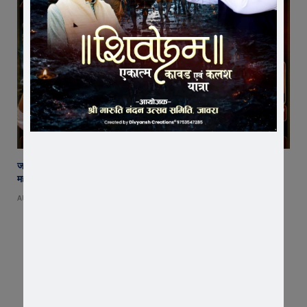
जावरा में बनेगा आस्था का नया केंद्र! आनंदी हनुमान मुक्तिधाम में स्थापित होगी भव्य
महादेव प्रतिमा
AUGUST 8, 2026