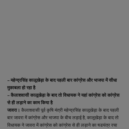
– महेन्द्रसिंह कालूखेड़ा के बाद पहली बार कांग्रेस और भाजपा में सीधा
मुकाबला हो रहा है
– कैलाशवासी कालूखेड़ा के बाद तो विधायक ने यहां कांग्रेस को कांग्रेस
से ही लड़ाने का काम किया है
जावरा।
कैलाशवासी पूर्व कृषि मंत्री महेन्द्रसिंह कालूखेड़ा के बाद पहली
बार जावरा में कांग्रेस और भाजपा के बीच लड़ाई है, कालूखेड़ा के बाद तो
विधायक ने जावरा में कांग्रेस को कांग्रेस से ही लड़ाने का षडयंत्र रचा