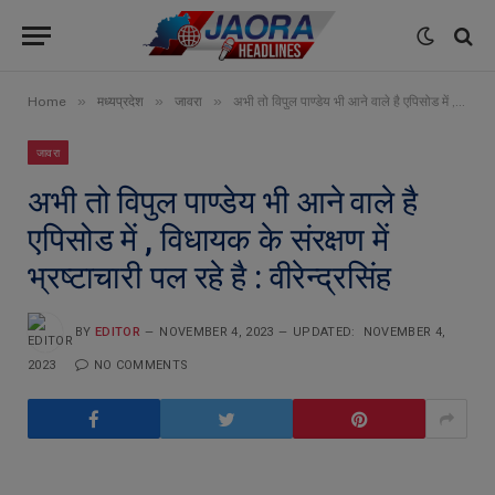
»
»
»
Home
मध्यप्रदेश
जावरा
अभी तो विपुल पाण्डेय भी आने वाले है एपिसोड में , विधायक के संरक्षण में भ्रष्टाचारी पल रहे है : वीरेन्द्रसिंह
जावरा
अभी तो विपुल पाण्डेय भी आने वाले है
एपिसोड में , विधायक के संरक्षण में
भ्रष्टाचारी पल रहे है : वीरेन्द्रसिंह
BY
EDITOR
NOVEMBER 4, 2023
UPDATED:
NOVEMBER 4,
2023
NO COMMENTS