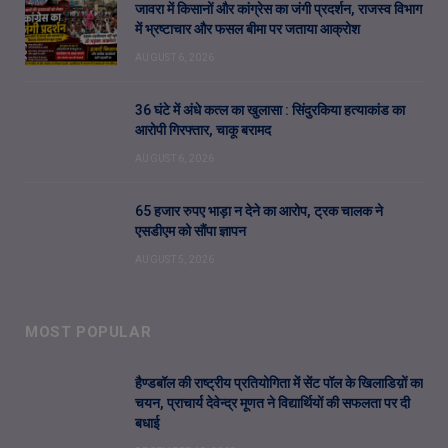
जावरा में किसानों और कांग्रेस का जंगी प्रदर्शन, राजस्व विभाग
में भ्रष्टाचार और फसल बीमा पर जताया आक्रोश
AUGUST 6, 2026
36 घंटे में अंधे कत्ल का खुलासा : सिंदुरकिया हत्याकांड का
आरोपी गिरफ्तार, चाकू बरामद
AUGUST 6, 2026
65 हजार रुपए भाड़ा न देने का आरोप, ट्रक चालक ने
एसडीएम को सौंपा ज्ञापन
AUGUST 5, 2026
MOST POPULAR
हैण्डबॉल की राष्ट्रीय प्रतियोगिता में सेंट पॉल के खिलाडिय़ों का
चयन, प्राचार्य देवेन्द्र मूणत ने विद्यार्थियों की सफलता पर दी
बधाई