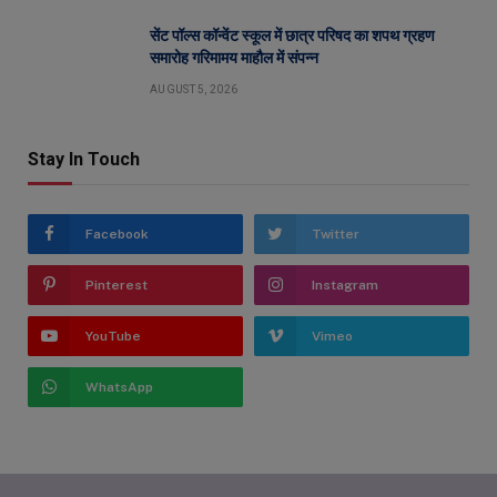
सेंट पॉल्स कॉन्वेंट स्कूल में छात्र परिषद का शपथ ग्रहण
समारोह गरिमामय माहौल में संपन्न
AUGUST 5, 2026
Stay In Touch
Facebook
Twitter
Pinterest
Instagram
YouTube
Vimeo
WhatsApp