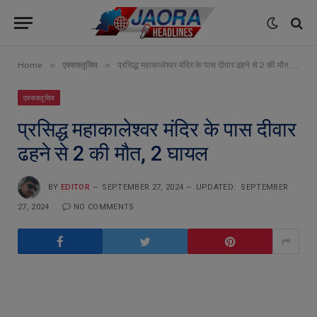
»
»
Home
एक्सक्लूसिव
प्रसिद्ध महाकालेश्वर मंदिर के पास दीवार ढहने से 2 की मौत, 2 घायल
एक्सक्लूसिव
प्रसिद्ध महाकालेश्वर मंदिर के पास दीवार
ढहने से 2 की मौत, 2 घायल
BY
EDITOR
SEPTEMBER 27, 2024
UPDATED:
SEPTEMBER
27, 2024
NO COMMENTS