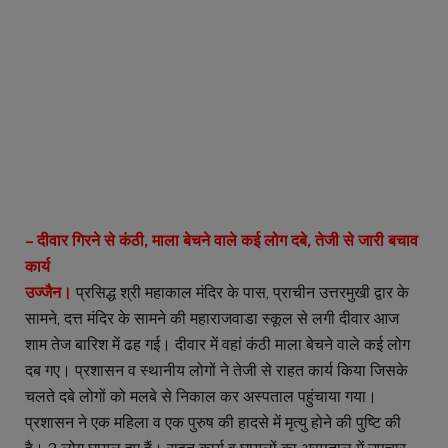
– दीवार गिरने से कंठी, माला बेचने वाले कई लोग दबे, तेजी से जारी बचाव
कार्य
उज्जैन।
प्रसिद्ध श्री महाकाल मंदिर के पास, प्राचीन उत्तरमुखी द्वार के
सामने, दत्त मंदिर के सामने की महाराजवाडा स्कूल से लगी दीवार आज
शाम तेज बारिश में ढह गई। दीवार में वहां कंठी माला बेचने वाले कई लोग
दब गए। प्रशासन व स्थानीय लोगों ने तेजी से राहत कार्य किया जिसके
चलते दबे लोगों को मलबे से निकाल कर अस्पताल पहुंचाया गया।
प्रशासन ने एक महिला व एक पुरुष की हादसे में मृत्यु होने की पुष्टि की