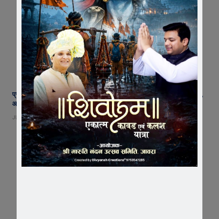
प्रतिबंध के बावजूद जावरा में बिक रहे वेप! स्कूली बच्चों तक पहुंचा निकोटिन का जाल,
आखिर कार्रवाई कब ?
JULY 23, 2026