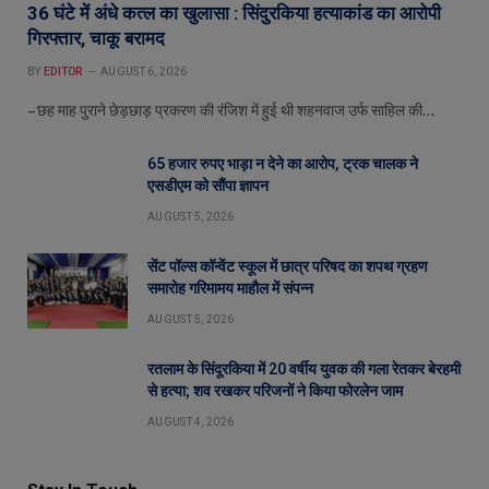
36 घंटे में अंधे कत्ल का खुलासा : सिंदुरकिया हत्याकांड का आरोपी
गिरफ्तार, चाकू बरामद
BY
EDITOR
AUGUST 6, 2026
– छह माह पुराने छेड़छाड़ प्रकरण की रंजिश में हुई थी शहनवाज उर्फ साहिल की…
65 हजार रुपए भाड़ा न देने का आरोप, ट्रक चालक ने
एसडीएम को सौंपा ज्ञापन
AUGUST 5, 2026
सेंट पॉल्स कॉन्वेंट स्कूल में छात्र परिषद का शपथ ग्रहण
समारोह गरिमामय माहौल में संपन्न
AUGUST 5, 2026
रतलाम के सिंदूरकिया में 20 वर्षीय युवक की गला रेतकर बेरहमी
से हत्या; शव रखकर परिजनों ने किया फोरलेन जाम
AUGUST 4, 2026