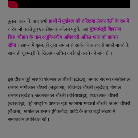
पुतला दहन के बाद सभी
हाथों में मुर्दाबाद की तख्तियां लेकर रैली के रुप में
नारेबाजी करते हुए एसडीएम कार्यालय पहुंचे, जहां
मुख्यमंत्री शिवराज
सिंह चौहान के नाम अनुविभागीय अधिकारी अनिल भाना को ज्ञापन
सौंपा।
ज्ञापन में गृहमंत्री द्वारा समाज से सार्वजनिक रुप से माफी मांगने के
साथ ही गृहमंत्री के खिलाफ उचित कार्रवाई करने की मांग की।
इस दौरान पूर्व सरपंच शंकरलाल चौधरी (ढोढर), जनपद सदस्य बंसतीलाल
धनगर, मांगीलाल चौधरी (जड़वासा), जितेन्द्र चौधरी (सुखेड़ा), गोपाल
धनगर (सुखेड़ा), ऊंकारलाल चौधरी (हरियाखेड़ा), शंकरलाल चौधरी
(उपरवाड़ा), पूर्व राष्ट्रीय अध्यक्ष युवा महासभा भगवती चौधरी, संजय चौधरी
(जैठाना), मागीलाल धनगर (पिपलौदा) आदि के साथ बड़ी संख्या में
समाजजन उपस्थित रहे।