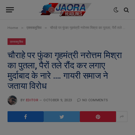
»
»
Home
एक्सक्लूसिव
चौराहे पर फुंका गृहमंत्री नरोत्तम मिश्रा का पुतला, पैरों तले रौंद कर लगाए मुर्दाबाद के नारे …. गायरी समाज ने जताया विरोध
एक्सक्लूसिव
चौराहे पर फुंका गृहमंत्री नरोत्तम मिश्रा
का पुतला, पैरों तले रौंद कर लगाए
मुर्दाबाद के नारे …. गायरी समाज ने
जताया विरोध
BY
EDITOR
OCTOBER 9, 2023
NO COMMENTS