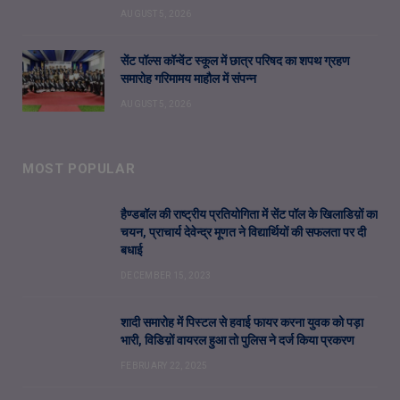
AUGUST 5, 2026
सेंट पॉल्स कॉन्वेंट स्कूल में छात्र परिषद का शपथ ग्रहण
समारोह गरिमामय माहौल में संपन्न
AUGUST 5, 2026
MOST POPULAR
हैण्डबॉल की राष्ट्रीय प्रतियोगिता में सेंट पॉल के खिलाडिय़ों का
चयन, प्राचार्य देवेन्द्र मूणत ने विद्यार्थियों की सफलता पर दी
बधाई
DECEMBER 15, 2023
शादी समारोह में पिस्टल से हवाई फायर करना युवक को पड़ा
भारी, विडिय़ों वायरल हुआ तो पुलिस ने दर्ज किया प्रकरण
FEBRUARY 22, 2025