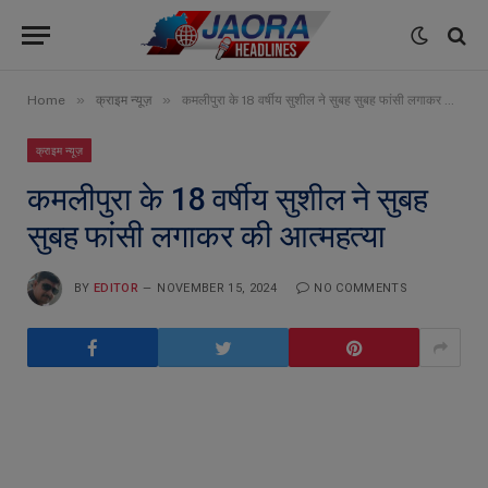
»
»
Home
क्राइम न्यूज़
कमलीपुरा के 18 वर्षीय सुशील ने सुबह सुबह फांसी लगाकर की आत्महत्या
क्राइम न्यूज़
कमलीपुरा के 18 वर्षीय सुशील ने सुबह
सुबह फांसी लगाकर की आत्महत्या
BY
EDITOR
NOVEMBER 15, 2024
NO COMMENTS