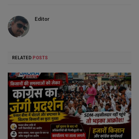
Editor
RELATED
POSTS