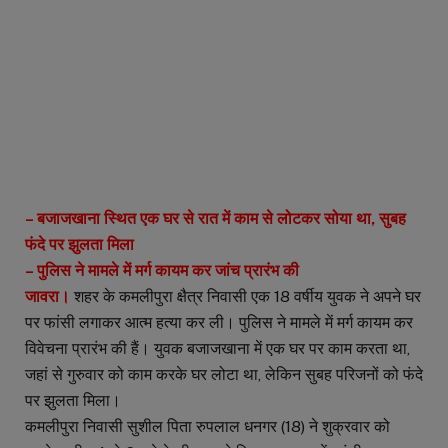
– बजाजखाना स्थित एक घर से रात में काम से लोटकर सोया था, सुबह
फंदे पर झुलता मिला
– पुलिस ने मामले में मर्ग कायम कर जांच प्रारंभ की
जावरा।
शहर के कमलीपुरा क्षैत्र निवासी एक 18 वर्षीय युवक ने अपने घर
पर फांसी लगाकर आत्म हत्या कर ली। पुलिस ने मामले में मर्ग कायम कर
विवेचना प्रारंभ की हैं। युवक बजाजखाना में एक घर पर काम करता था,
जहां से गुरुवार को काम करके घर लोटा था, लेकिन सुबह परिजनों को फंदे
पर झुलता मिला।
कमलीपुरा निवासी सुशील पिता रुपलाल धनगर (18) ने शुक्रवार को