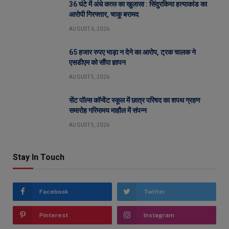
36 घंटे में अंधे कत्ल का खुलासा : सिंदुरकिया हत्याकांड का
आरोपी गिरफ्तार, चाकू बरामद
AUGUST 6, 2026
65 हजार रुपए भाड़ा न देने का आरोप, ट्रक चालक ने
एसडीएम को सौंपा ज्ञापन
AUGUST 5, 2026
सेंट पॉल्स कॉन्वेंट स्कूल में छात्र परिषद का शपथ ग्रहण
समारोह गरिमामय माहौल में संपन्न
AUGUST 5, 2026
Stay In Touch
Facebook
Twitter
Pinterest
Instagram