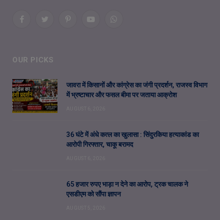
Facebook
Twitter
Pinterest
YouTube
WhatsApp
OUR PICKS
जावरा में किसानों और कांग्रेस का जंगी प्रदर्शन, राजस्व विभाग
में भ्रष्टाचार और फसल बीमा पर जताया आक्रोश
AUGUST 6, 2026
36 घंटे में अंधे कत्ल का खुलासा : सिंदुरकिया हत्याकांड का
आरोपी गिरफ्तार, चाकू बरामद
AUGUST 6, 2026
65 हजार रुपए भाड़ा न देने का आरोप, ट्रक चालक ने
एसडीएम को सौंपा ज्ञापन
AUGUST 5, 2026