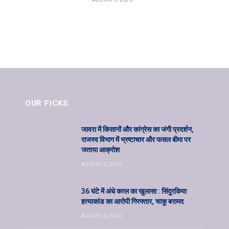
OUR PICKS
जावरा में किसानों और कांग्रेस का जंगी प्रदर्शन,
राजस्व विभाग में भ्रष्टाचार और फसल बीमा पर
जताया आक्रोश
AUGUST 6, 2026
36 घंटे में अंधे कत्ल का खुलासा : सिंदुरकिया
हत्याकांड का आरोपी गिरफ्तार, चाकू बरामद
AUGUST 6, 2026