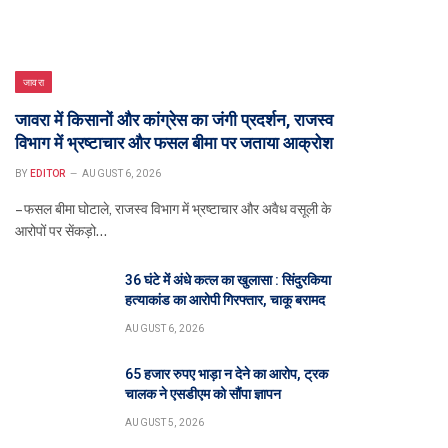
जावरा
जावरा में किसानों और कांग्रेस का जंगी प्रदर्शन, राजस्व
विभाग में भ्रष्टाचार और फसल बीमा पर जताया आक्रोश
BY
EDITOR
AUGUST 6, 2026
– फसल बीमा घोटाले, राजस्व विभाग में भ्रष्टाचार और अवैध वसूली के
आरोपों पर सेंकड़ो…
36 घंटे में अंधे कत्ल का खुलासा : सिंदुरकिया
हत्याकांड का आरोपी गिरफ्तार, चाकू बरामद
AUGUST 6, 2026
65 हजार रुपए भाड़ा न देने का आरोप, ट्रक
चालक ने एसडीएम को सौंपा ज्ञापन
AUGUST 5, 2026