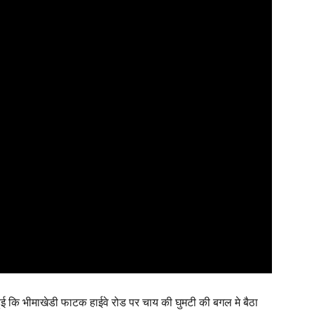
्त हुई कि भीमाखेडी फाटक हाईवे रोड पर चाय की घुमटी की बगल मे बैठा