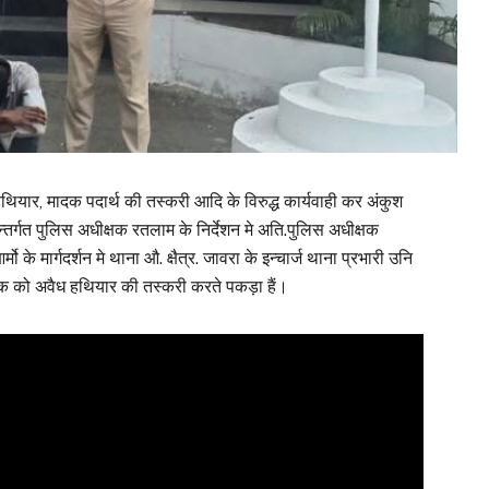
ियार, मादक पदार्थ की तस्करी आदि के विरुद्ध कार्यवाही कर अंकुश
न्तर्गत पुलिस अधीक्षक रतलाम के निर्देशन मे अति.पुलिस अधीक्षक
के मार्गदर्शन मे थाना औ. क्षैत्र. जावरा के इन्चार्ज थाना प्रभारी उनि
युवक को अवैध हथियार की तस्करी करते पकड़ा हैं।