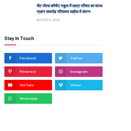
सेंट पॉल्स कॉन्वेंट स्कूल में छात्र परिषद का शपथ
ग्रहण समारोह गरिमामय माहौल में संपन्न
AUGUST 5, 2026
Stay In Touch
Facebook
Twitter
Pinterest
Instagram
YouTube
Vimeo
WhatsApp