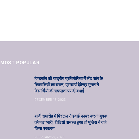
MOST POPULAR
हैण्डबॉल की राष्ट्रीय प्रतियोगिता में सेंट पॉल के
खिलाडिय़ों का चयन, प्राचार्य देवेन्द्र मूणत ने
विद्यार्थियों की सफलता पर दी बधाई
DECEMBER 15, 2023
शादी समारोह में पिस्टल से हवाई फायर करना युवक
को पड़ा भारी, विडिय़ों वायरल हुआ तो पुलिस ने दर्ज
किया प्रकरण
FEBRUARY 22, 2025