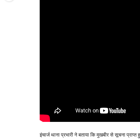
इंचार्ज थाना प्रभारी ने बताया कि मुखबीर से सूचना प्राप