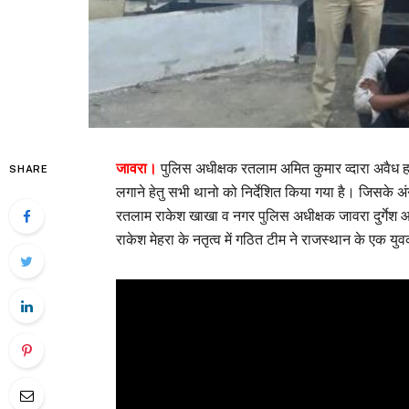
जावरा।
पुलिस अधीक्षक रतलाम अमित कुमार व्दारा अवैध हथ
SHARE
लगाने हेतु सभी थानो को निर्देशित किया गया है। जिसके अं
रतलाम राकेश खाखा व नगर पुलिस अधीक्षक जावरा दुर्गेश आर्मो 
राकेश मेहरा के नतृत्व में गठित टीम ने राजस्थान के एक 