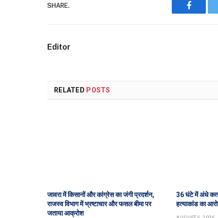
SHARE.
Faceboo
Editor
RELATED
POSTS
जावरा में किसानों और कांग्रेस का जंगी प्रदर्शन,
36 घंटे में अंधे क
राजस्व विभाग में भ्रष्टाचार और फसल बीमा पर
हत्याकांड का आरो
जताया आक्रोश
AUGUST 6, 2026