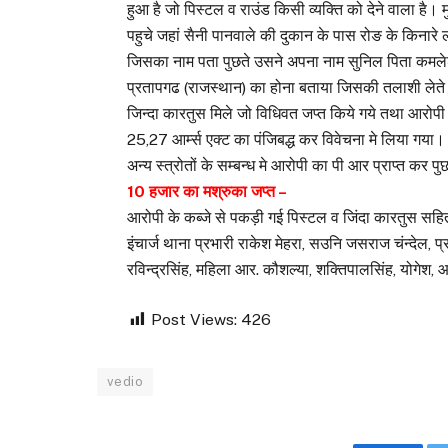
हुआ है जो पिस्टल व राउंड किसी व्यक्ति को देने वाला है
पहुचे जहां सैनी पानवाले की दुकान के पास रोङ के किनारे ल
जिसका नाम पता पुछते उसने अपना नाम सुनिल पिता कमल
प्रतापगढ (राजस्थान) का होना बताया जिसकी तलाशी लेते सु
जिन्दा कारतुस मिले जो विधिवत जप्त किये गये तथा आरोपी
25,27 आर्म्स एक्ट का पंजिबद्ध कर विवेचना मे लिया गया। 
अन्य स्त्रोतों के सम्बन्ध मे आरोपी का पी आर प्राप्त कर प
10 हजार का मश्रुका जप्त –
आरोपी के कब्जे से पकड़ी गई पिस्टल व जिंदा कारतुस सहित 
इंचार्ज थाना प्रभारी राकेश मेहरा, सउनि जसराज चंन्देल, प
रविन्द्रसिंह, महिला आर. कौशल्या, शक्तिपालसिंह, योगेश,
Post Views:
426
vedio