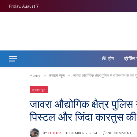
Friday, August 7
होम
ब्रेकिंग 
»
»
Home
क्राइम न्यूज़
जावरा औद्योगिक क्षैत्र पुलिस ने राजस्थान के ए
क्राइम न्यूज़
जावरा औद्योगिक क्षैत्र पुलि
पिस्टल और जिंदा कारतुस की
BY
EDITOR
DECEMBER 2, 2024
NO COMMENTS