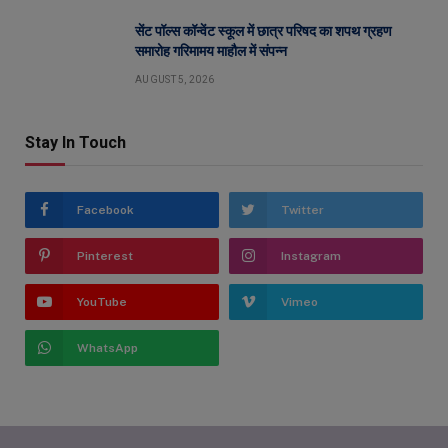
सेंट पॉल्स कॉन्वेंट स्कूल में छात्र परिषद का शपथ ग्रहण
समारोह गरिमामय माहौल में संपन्न
AUGUST 5, 2026
Stay In Touch
Facebook
Twitter
Pinterest
Instagram
YouTube
Vimeo
WhatsApp