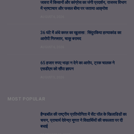
जावरा में किसानों और कांग्रेस का जंगी प्रदर्शन, राजस्व विभाग
में भ्रष्टाचार और फसल बीमा पर जताया आक्रोश
AUGUST 6, 2026
36 घंटे में अंधे कत्ल का खुलासा : सिंदुरकिया हत्याकांड का
आरोपी गिरफ्तार, चाकू बरामद
AUGUST 6, 2026
65 हजार रुपए भाड़ा न देने का आरोप, ट्रक चालक ने
एसडीएम को सौंपा ज्ञापन
AUGUST 5, 2026
MOST POPULAR
हैण्डबॉल की राष्ट्रीय प्रतियोगिता में सेंट पॉल के खिलाडिय़ों का
चयन, प्राचार्य देवेन्द्र मूणत ने विद्यार्थियों की सफलता पर दी
बधाई