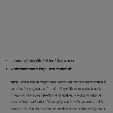
– पंचायत मंत्री महेन्द्रसिंह सिसौदिया ने किया अनावरण
– नवीन पंचायत भवन के लिए १० लाख की घोषणा की
जावरा।
रतलाम जिले के पिपलौदा ब्लाक अन्तर्गत आने वाले ग्राम पंचायत रानीगांव में
स्व. महेन्द्रसिंह कालुखेड़ा पार्क में उनकी छठी पूण्यतिथि पर मध्यप्रदेश शासन के
पंचायत मंत्री महेन्द्रङ्क्षसह सिसौदिया ने पूर्व मंत्री स्व. कालुखेड़ा की प्रतिमा का
अनावरण किया। स्वर्गीय महेंद्र सिंह कालूखेड़ा पार्क के समीप एक सभा को संबोधित
करते हुए मंत्री सिसोदिया ने रानीगांव को वास्तविक नाम का उल्लेख करते हुए बताया