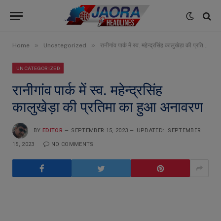
»
»
Home
Uncategorized
रानीगांव पार्क में स्व. महेन्द्रसिंह कालुखेड़ा की प्रतिमा का हुआ अनावरण
UNCATEGORIZED
रानीगांव पार्क में स्व. महेन्द्रसिंह
कालुखेड़ा की प्रतिमा का हुआ अनावरण
BY
EDITOR
SEPTEMBER 15, 2023
UPDATED:
SEPTEMBER
15, 2023
NO COMMENTS