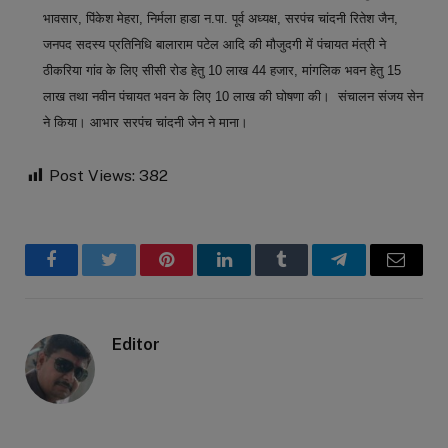
भावसार, पिंकेश मेहरा, निर्मला हाडा न.पा. पूर्व अध्यक्ष, सरपंच चांदनी रितेश जैन,
जनपद सदस्य प्रतिनिधि बालाराम पटेल आदि की मौजुदगी में पंचायत मंत्री ने
ठीकरिया गांव के लिए सीसी रोड हेतु 10 लाख 44 हजार, मांगलिक भवन हेतु 15
लाख तथा नवीन पंचायत भवन के लिए 10 लाख की घोषणा की। संचालन संजय सेन
ने किया। आभार सरपंच चांदनी जेन ने माना।
Post Views:
382
Facebook
Twitter
Pinterest
LinkedIn
Tumblr
Telegram
Email
Editor