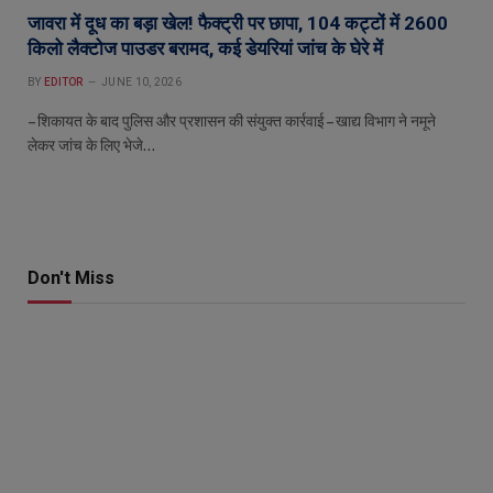
जावरा में दूध का बड़ा खेल! फैक्ट्री पर छापा, 104 कट्टों में 2600
किलो लैक्टोज पाउडर बरामद, कई डेयरियां जांच के घेरे में
BY
EDITOR
JUNE 10, 2026
– शिकायत के बाद पुलिस और प्रशासन की संयुक्त कार्रवाई – खाद्य विभाग ने नमूने
लेकर जांच के लिए भेजे…
Don't Miss