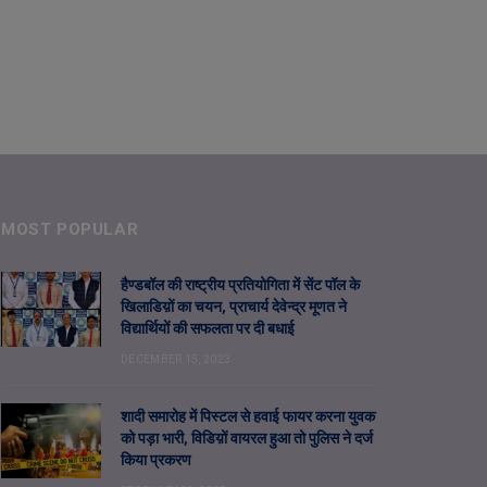
MOST POPULAR
हैण्डबॉल की राष्ट्रीय प्रतियोगिता में सेंट पॉल के
खिलाडिय़ों का चयन, प्राचार्य देवेन्द्र मूणत ने
विद्यार्थियों की सफलता पर दी बधाई
DECEMBER 15, 2023
शादी समारोह में पिस्टल से हवाई फायर करना युवक
को पड़ा भारी, विडिय़ों वायरल हुआ तो पुलिस ने दर्ज
किया प्रकरण