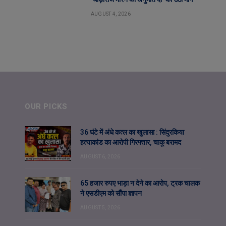
AUGUST 4, 2026
OUR PICKS
36 घंटे में अंधे कत्ल का खुलासा : सिंदुरकिया
हत्याकांड का आरोपी गिरफ्तार, चाकू बरामद
AUGUST 6, 2026
65 हजार रुपए भाड़ा न देने का आरोप, ट्रक चालक
ने एसडीएम को सौंपा ज्ञापन
AUGUST 5, 2026