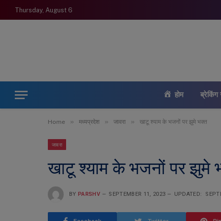
Thursday, August 6
होम
ब्रेकिंग 
»
»
»
Home
मध्यप्रदेश
जावरा
खाटू श्याम के भजनों पर झुमे भक्त
जावरा
खाटू श्याम के भजनों पर झुमे 
BY
PARSHV
SEPTEMBER 11, 2023
UPDATED:
SEPT