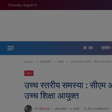
Thursday, August 6
होम
ब्रेकिंग 
»
»
»
Home
मध्यप्रदेश
जावरा
उच्च स्तरीय समस्या : सीएम और मंत्रालय
जावरा
उच्च स्तरीय समस्या : सीएम औ
उच्च शिक्षा आयुक्त
BY
EDITOR
JANUARY 12, 2025
NO COMMENTS