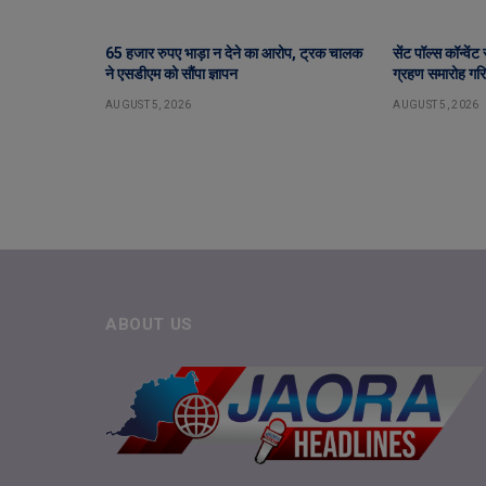
65 हजार रुपए भाड़ा न देने का आरोप, ट्रक चालक
सेंट पॉल्स कॉन्वें
ने एसडीएम को सौंपा ज्ञापन
ग्रहण समारोह गरिम
AUGUST 5, 2026
AUGUST 5, 2026
ABOUT US