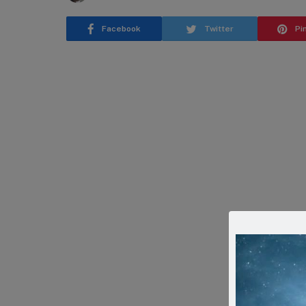
Facebook
Twitter
Pi