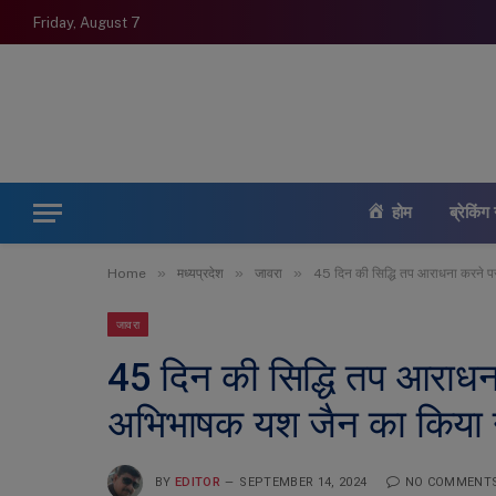
Friday, August 7
होम
ब्रेकिंग 
»
»
»
Home
मध्यप्रदेश
जावरा
45 दिन की सिद्धि तप आराधना करने 
जावरा
45 दिन की सिद्धि तप आराधन
अभिभाषक यश जैन का किया 
BY
EDITOR
SEPTEMBER 14, 2024
NO COMMENT