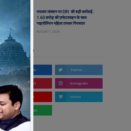
रतलाम जंक्शन पर DRI की बड़ी कार्रवाई :
1.60 करोड़ की एम्फेटामाइन के साथ
नाइजीरियन महिला तस्कर गिरफ्तार
AUGUST 7, 2026
Stay In Touch
Facebook
Twitter
Pinterest
Instagram
YouTube
Vimeo
WhatsApp