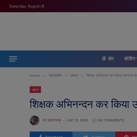
Saturday, August 8
होम
ब्रेकिंग 
»
»
»
Home
मध्यप्रदेश
जावरा
शिक्षक अभिनन्दन कर किया उपन्यास के
जावरा
शिक्षक अभिनन्दन कर किया उ
BY
EDITOR
JULY 8, 2024
NO COMMENTS