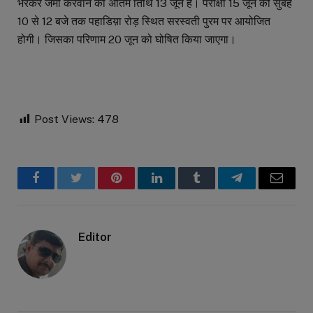
भरकर जमा करवाने की अंतिम तिथि 13 जून हैं। परीक्षा 15 जून को सुबह
10 से 12 बजे तक पहाडिय़ा रोड़ स्थित सरस्वती पुरम पर आयोजित
होगी। जिसका परिणाम 20 जून को घोषित किया जाएगा।
Post Views:
478
Facebook
Twitter
Pinterest
LinkedIn
Tumblr
Telegram
Email
Editor