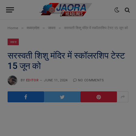
»
»
»
Home
मध्यप्रदेश
जावरा
सरस्वती शिशु मंदिर में स्कॉलरशिप टेस्ट 15 जून को
जावरा
सरस्वती शिशु मंदिर में स्कॉलरशिप टेस्ट
15 जून को
BY
EDITOR
JUNE 11, 2024
NO COMMENTS