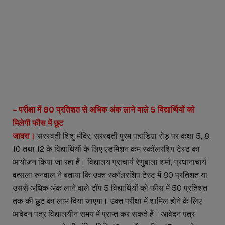
– परीक्षा में 80 प्रतिशत से अधिक अंक लाने वाले 5 विद्यार्थियों को
मिलेगी फीस में छूट
जावरा।
सरस्वती शिशु मंदिर, सरस्वती पुरम पहाडिय़ा रोड़ पर कक्षा 5, 8,
10 तथा 12 के विद्यार्थियों के लिए एडमिशन कम स्कॉलरशिप टेस्ट का
आयोजन किया जा रहा हैं। विद्यालय प्राचार्य रेणुबाला शर्मा, प्रधानाचार्य
वत्सला रुनवाल ने बताया कि उक्त स्कॉलरशिप टेस्ट में 80 प्रतिशत या
उससे अधिक अंक लाने वाले टॉप 5 विद्यार्थियों को फीस में 50 प्रतिशत
तक की छुट का लाभ दिया जाएगा। उक्त परीक्षा में शामिल होने के लिए
आवेदन पत्र विद्यालयीन समय में प्राप्त कर सकते हैं। आवेदन पत्र