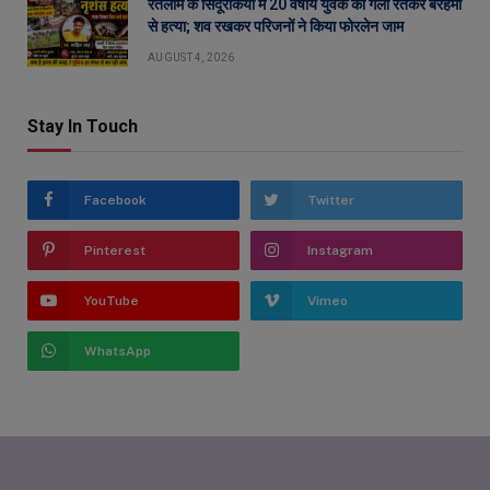
रतलाम के सिंदूरकिया में 20 वर्षीय युवक की गला रेतकर बेरहमी
से हत्या; शव रखकर परिजनों ने किया फोरलेन जाम
AUGUST 4, 2026
Stay In Touch
Facebook
Twitter
Pinterest
Instagram
YouTube
Vimeo
WhatsApp