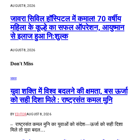
AUGUST 8, 2026
जावरा सिविल हॉस्पिटल में कमाल! 70 वर्षीय
महिला के कूल्हे का सफल ऑपरेशन, आयुष्मान
से इलाज हुआ नि:शुल्क
AUGUST 8, 2026
Don't Miss
जावरा
युवा शक्ति में विश्व बदलने की क्षमता, बस ऊर्जा
को सही दिशा मिले : राष्ट्रसंत कमल मुनि
BY
EDITOR
AUGUST 8, 2026
– राष्ट्रसंत कमल मुनि का युवाओं को संदेश—ऊर्जा को सही दिशा
मिले तो युवा बदल…