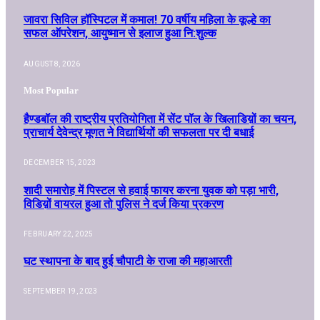
जावरा सिविल हॉस्पिटल में कमाल! 70 वर्षीय महिला के कूल्हे का
सफल ऑपरेशन, आयुष्मान से इलाज हुआ नि:शुल्क
AUGUST 8, 2026
Most Popular
हैण्डबॉल की राष्ट्रीय प्रतियोगिता में सेंट पॉल के खिलाडिय़ों का चयन,
प्राचार्य देवेन्द्र मूणत ने विद्यार्थियों की सफलता पर दी बधाई
DECEMBER 15, 2023
शादी समारोह में पिस्टल से हवाई फायर करना युवक को पड़ा भारी,
विडिय़ों वायरल हुआ तो पुलिस ने दर्ज किया प्रकरण
FEBRUARY 22, 2025
घट स्थापना के बाद हुई चौपाटी के राजा की महाआरती
SEPTEMBER 19, 2023