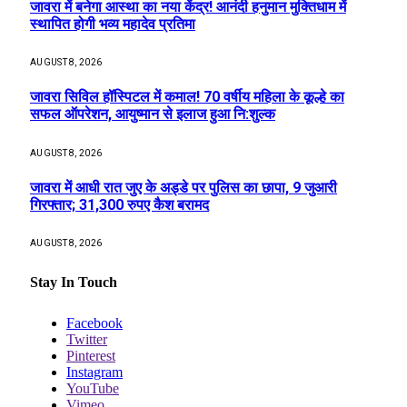
जावरा में बनेगा आस्था का नया केंद्र! आनंदी हनुमान मुक्तिधाम में
स्थापित होगी भव्य महादेव प्रतिमा
AUGUST 8, 2026
जावरा सिविल हॉस्पिटल में कमाल! 70 वर्षीय महिला के कूल्हे का
सफल ऑपरेशन, आयुष्मान से इलाज हुआ नि:शुल्क
AUGUST 8, 2026
जावरा में आधी रात जुए के अड्डे पर पुलिस का छापा, 9 जुआरी
गिरफ्तार; 31,300 रुपए कैश बरामद
AUGUST 8, 2026
Stay In Touch
Facebook
Twitter
Pinterest
Instagram
YouTube
Vimeo