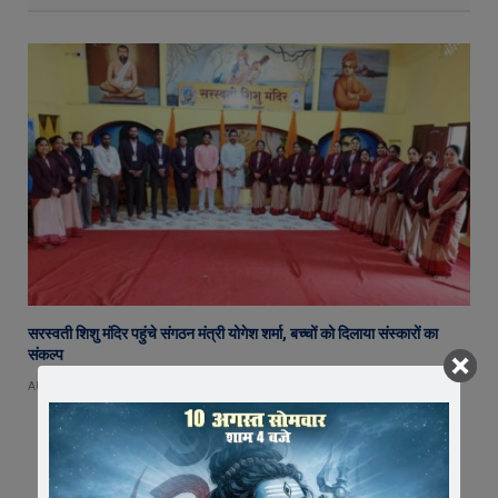
सरस्वती शिशु मंदिर पहुंचे संगठन मंत्री योगेश शर्मा, बच्चों को दिलाया संस्कारों का
संकल्प
AUGUST 8, 2026