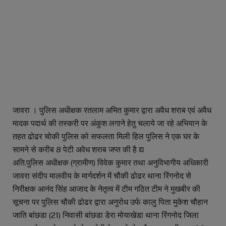
जावरा । पुलिस अधीक्षक रतलाम अमित कुमार द्वारा अवैध शराब एवं अवैध
मादक पदार्थ की तस्करी पर अंकुश लगाने हेतु चलाये जा रहे अभियान के
तहत ढोढर चोकी पुलिस को सफलता मिली हिल पुलिस ने एक घर के
सामने से करीब 8 पेटी अवेध शराब जप्त की है द्य
अति.पुलिस अधीक्षक (ग्रामीण) विवेक कुमार तथा अनुविभागीय अधिकारी
जावरा संदीप मालवीय के मार्गदर्शन में चौकी ढोढर थाना रिंगनोद से
निरीक्षक आनंद सिंह आजाद के नेतृत्व में टीम गठित टीम ने मुखबीर की
सूचना पर पुलिस चौकी ढोढर द्वारा अनुरोध उर्फ कालु पिता मुकेश चौहान
जाति बांछडा (21) निवासी बांछडा डेरा मोयाखेडा थाना रिंगनोद जिला