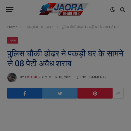
»
»
»
Home
मध्यप्रदेश
जावरा
पुलिस चौकी ढोढर ने पकड़ी घर के सामने से 08 पेटी अवैध शराब
जावरा
पुलिस चौकी ढोढर ने पकड़ी घर के सामने
से 08 पेटी अवैध शराब
BY
EDITOR
OCTOBER 18, 2025
NO COMMENTS