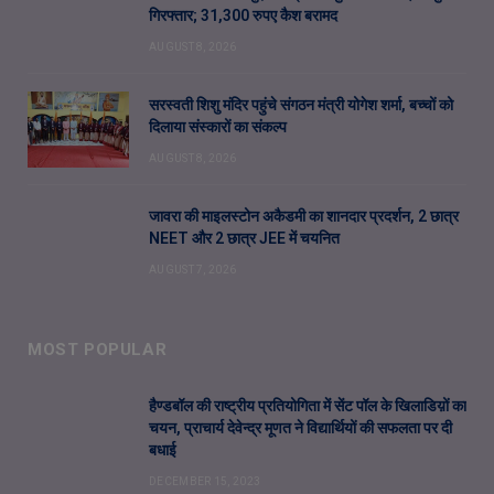
गिरफ्तार; 31,300 रुपए कैश बरामद
AUGUST 8, 2026
सरस्वती शिशु मंदिर पहुंचे संगठन मंत्री योगेश शर्मा, बच्चों को
दिलाया संस्कारों का संकल्प
AUGUST 8, 2026
जावरा की माइलस्टोन अकैडमी का शानदार प्रदर्शन, 2 छात्र
NEET और 2 छात्र JEE में चयनित
AUGUST 7, 2026
MOST POPULAR
हैण्डबॉल की राष्ट्रीय प्रतियोगिता में सेंट पॉल के खिलाडिय़ों का
चयन, प्राचार्य देवेन्द्र मूणत ने विद्यार्थियों की सफलता पर दी
बधाई
DECEMBER 15, 2023