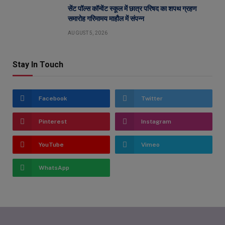
सेंट पॉल्स कॉन्वेंट स्कूल में छात्र परिषद का शपथ ग्रहण
समारोह गरिमामय माहौल में संपन्न
AUGUST 5, 2026
Stay In Touch
Facebook
Twitter
Pinterest
Instagram
YouTube
Vimeo
WhatsApp