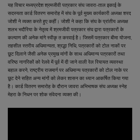
यह विचार मध्यप्रदेश श्रमजीवी पत्रकार संघ जावरा-ताल इकाई के
सदस्यता कार्ड वितरण समारोह में संघ के पूर्व मुख्य कार्यकारी अध्यक्ष शरद
जोशी ने व्यक्त करते हुए कहीं। जोशी ने कहा कि संघ के प्रांतीय अध्यक्ष
शलभ भदौरिया के नेतृत्व में श्रमजीवी पत्रकार संघ द्वारा पत्रकारों के
कल्याण की अनेक मांगे स्वीकृ त करवाई है। जिसमें पत्रकार बीमा योजना,
तहसील स्तरीय अधिमान्यता, श्रद्धा निधि, पत्रकारों को टोल नाकों पर
छूट दिलाने जैसी अनेक प्रमुख मांगों के साथ अधिमान्य पत्रकारों तथा
वरिष्ठ नागरिकों को रेलवे में पूर्व में दी जाने वाली रेल रियायत व्यवस्था
बहाल करने, राष्ट्रीय राजमार्ग पर अधिमान्य पत्रकारों को टोल नाके पर
छूट देने सहित अन्य मांगों को लेकर शासन का ध्यान आकर्षित किया गया
है। कार्ड वितरण समारोह के दौरान जावरा अभिभाषक संघ अध्यक्ष स्नेह
मेहरा के निधन पर शोक संवेदना व्यक्त की।