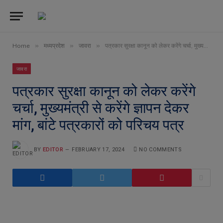
»
»
»
Home
मध्यप्रदेश
जावरा
पत्रकार सुरक्षा कानून को लेकर करेंगे चर्चा, मुख्यमंत्री से करेंगे ज्ञापन देकर मांग, बांटे पत्रकारों को परिचय पत्र
जावरा
पत्रकार सुरक्षा कानून को लेकर करेंगे
चर्चा, मुख्यमंत्री से करेंगे ज्ञापन देकर
मांग, बांटे पत्रकारों को परिचय पत्र
BY
EDITOR
FEBRUARY 17, 2024
NO COMMENTS