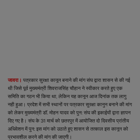
जावरा।
पत्रकार सुरक्षा कानून बनाने की मांग संघ द्वारा शासन से की गई
थी जिसे पूर्व मुख्यमंत्री शिवराजसिंह चौहान ने स्वीकार करते हुए एक
समिति का गठन भी किया था, लेकिन यह कानून आज दिनांक तक लागु
नही हुआ। प्रदेश में सभी स्थानों पर पत्रकार सुरक्षा कानुन बनाने की मांग
को लेकर मुख्यमंत्री डॉ. मोहन यादव को पुन: संघ की इकाईयों द्वारा ज्ञापन
दिए गए है। संघ के 31 मार्च को छतरपुर में आयोजित दो दिवसीय प्रांतीय
अधिवेशन में पुन: इस मांग को उठाते हुए शासन से तत्काल इस कानून को
प्रभावशील करने की मांग की जाएगी।