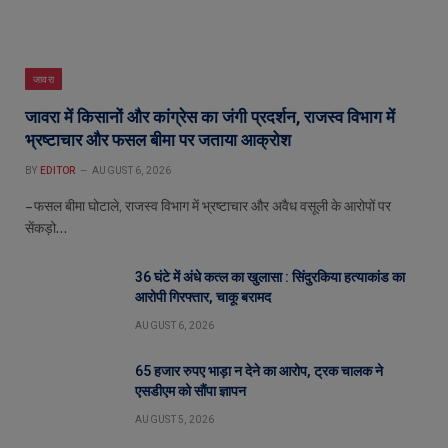
जावरा
जावरा में किसानों और कांग्रेस का जंगी प्रदर्शन, राजस्व विभाग में
भ्रष्टाचार और फसल बीमा पर जताया आक्रोश
BY
EDITOR
AUGUST 6, 2026
– फसल बीमा घोटाले, राजस्व विभाग में भ्रष्टाचार और अवैध वसूली के आरोपों पर
सेंकड़ो…
36 घंटे में अंधे कत्ल का खुलासा : सिंदुरकिया हत्याकांड का
आरोपी गिरफ्तार, चाकू बरामद
AUGUST 6, 2026
65 हजार रुपए भाड़ा न देने का आरोप, ट्रक चालक ने
एसडीएम को सौंपा ज्ञापन
AUGUST 5, 2026