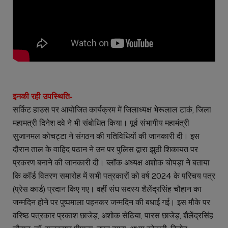
इनकी रही उपस्थिति-
सर्किट हाउस पर आयोजित कार्यक्रम में जिलाध्यक्ष भेरूलाल टाकं, जिला
महामत्री दिनेश दवे ने भी संबोधित किया। पूर्व संभागीय महामंत्री
सुजानमल कोचट्टा ने संगठन की गतिविधियों की जानकारी दी। इस
दौरान ताल के वाहिद पठान ने उन पर पुलिस द्वारा झुठी शिकायत पर
प्रकरण बनाने की जानकारी दी। ब्लॉक अध्यक्ष अशोक चोपड़ा ने बताया
कि कॉर्ड वितरण समारोह में सभी पत्रकारों को वर्ष 2024 के परिचय पत्र
(प्रेस कार्ड) प्रदान किए गए। वहीं संघ सदस्य शैलेंद्रसिंह चौहान का
जन्मदिन होने पर पुष्पमाला पहनकर जन्मदिन की बधाई गई। इस मौके पर
वरिष्ठ पत्रकार प्रकाश छाजेड़, अशोक सेठिया, पारस छाजेड़, शैलेंद्रसिंह