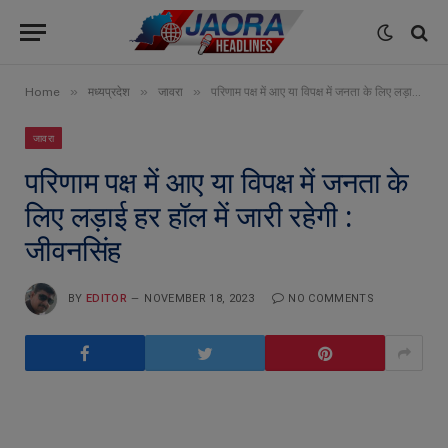
»
»
»
Home
मध्यप्रदेश
जावरा
परिणाम पक्ष में आए या विपक्ष में जनता के लिए लड़ाई हर हॉल में जारी रहेगी : जीवनसिंह
जावरा
परिणाम पक्ष में आए या विपक्ष में जनता के
लिए लड़ाई हर हॉल में जारी रहेगी :
जीवनसिंह
BY
EDITOR
NOVEMBER 18, 2023
NO COMMENTS