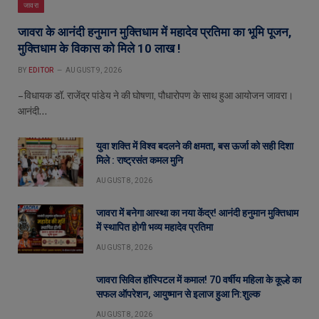
जावरा
जावरा के आनंदी हनुमान मुक्तिधाम में महादेव प्रतिमा का भूमि पूजन,
मुक्तिधाम के विकास को मिले 10 लाख !
BY
EDITOR
AUGUST 9, 2026
– विधायक डॉ. राजेंद्र पांडेय ने की घोषणा, पौधारोपण के साथ हुआ आयोजन जावरा।
आनंदी…
युवा शक्ति में विश्व बदलने की क्षमता, बस ऊर्जा को सही दिशा
मिले : राष्ट्रसंत कमल मुनि
AUGUST 8, 2026
जावरा में बनेगा आस्था का नया केंद्र! आनंदी हनुमान मुक्तिधाम
में स्थापित होगी भव्य महादेव प्रतिमा
AUGUST 8, 2026
जावरा सिविल हॉस्पिटल में कमाल! 70 वर्षीय महिला के कूल्हे का
सफल ऑपरेशन, आयुष्मान से इलाज हुआ नि:शुल्क
AUGUST 8, 2026