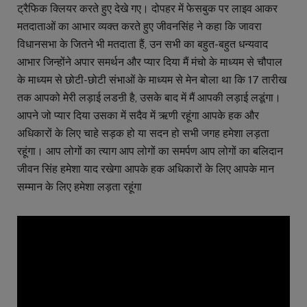
ट्रैफिक क्लियर करते हुए देखे गए। दोपहर में फेसबुक पर लाइव आकर
मतदाताओं का आभार व्यक्त करते हुए जीवनसिंह ने कहा कि जावरा
विधानसभा के जितने भी मतदाता हैं, उन सभी का बहुत-बहुत धन्यवाद
आभार जिन्होंने अपार समर्थन और प्यार दिया मैं मंचो के माध्यम से चौपाल
के माध्यम से छोटी-छोटी संभाओं के माध्यम से मेन बोला था कि 17 तारीख
तक आपको मेरी लड़ाई लडऩी है, उसके बाद में मैं आपकी लड़ाई लडूंगा।
आपने जो प्यार दिया उसका में सदैव में ऋणी रहूंगा आपके हक और
अधिकारों के लिए चाहे सड़क हो या सदन हो सभी जगह हमेशा लड़ता
रहूंगा। आप लोगों का त्याग आप लोगों का समर्पण आप लोगों का बलिदान
जीवन सिंह हमेशा याद रखेगा आपके हक अधिकारों के लिए आपके मान
सम्मान के लिए हमेशा लड़ता रहूंगा