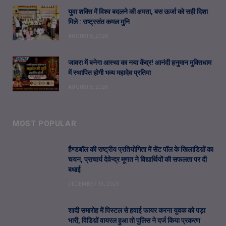
युवा शक्ति में विश्व बदलने की क्षमता, बस ऊर्जा को सही दिशा
मिले : राष्ट्रसंत कमल मुनि
AUGUST 8, 2026
जावरा में बनेगा आस्था का नया केंद्र! आनंदी हनुमान मुक्तिधाम
में स्थापित होगी भव्य महादेव प्रतिमा
AUGUST 8, 2026
MOST POPULAR
हैण्डबॉल की राष्ट्रीय प्रतियोगिता में सेंट पॉल के खिलाडिय़ों का
चयन, प्राचार्य देवेन्द्र मूणत ने विद्यार्थियों की सफलता पर दी
बधाई
DECEMBER 15, 2023
शादी समारोह में पिस्टल से हवाई फायर करना युवक को पड़ा
भारी, विडिय़ों वायरल हुआ तो पुलिस ने दर्ज किया प्रकरण