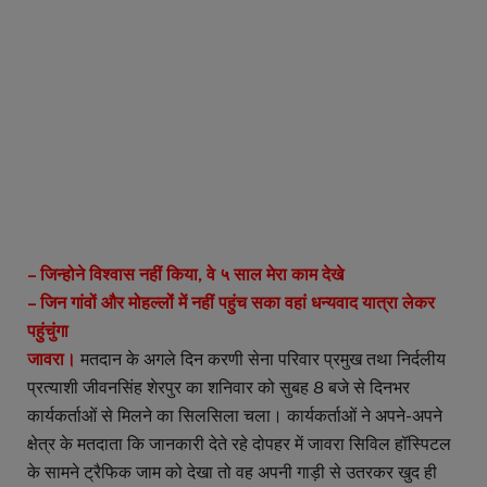
– जिन्होने विश्वास नहीं किया, वे ५ साल मेरा काम देखे
– जिन गांवों और मोहल्लोंं में नहीं पहुंच सका वहां धन्यवाद यात्रा लेकर
पहुंचुंगा
जावरा।
मतदान के अगले दिन करणी सेना परिवार प्रमुख तथा निर्दलीय
प्रत्याशी जीवनसिंह शेरपुर का शनिवार को सुबह 8 बजे से दिनभर
कार्यकर्ताओं से मिलने का सिलसिला चला। कार्यकर्ताओं ने अपने-अपने
क्षेत्र के मतदाता कि जानकारी देते रहे दोपहर में जावरा सिविल हॉस्पिटल
के सामने ट्रैफिक जाम को देखा तो वह अपनी गाड़ी से उतरकर खुद ही