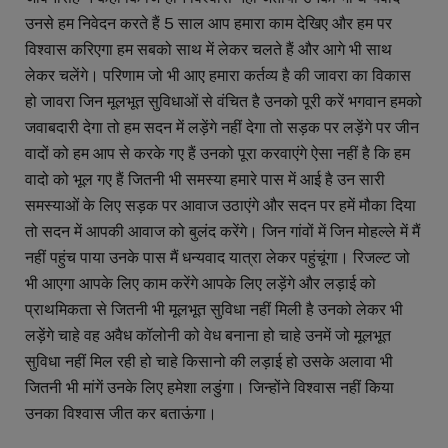
उनसे हम निवेदन करते हैं 5 साल आप हमारा काम देखिए और हम पर
विश्वास करिएगा हम सबको साथ में लेकर चलते हैं और आगे भी साथ
लेकर चलेंगे। परिणाम जो भी आए हमारा कर्तव्य है की जावरा का विकास
हो जावरा जिन मूलभूत सुविधाओं से वंचित है उनको पूरी करें भगवान हमको
जवाबदारी देगा तो हम सदन में लड़ेंगे नहीं देगा तो सड़क पर लड़ेंगे पर जीन
वादों को हम आप से करके गए हैं उनको पूरा करवाएंगे ऐसा नहीं है कि हम
वादो को भूल गए हैं जितनी भी समस्या हमारे पास में आई है उन सारी
समस्याओं के लिए सड़क पर आवाज उठाएंगे और सदन पर हमें मौका दिया
तो सदन में आपकी आवाज को बुलंद करेंगे। जिन गांवों में जिन मोहल्ले में मैं
नहीं पहुंच पाया उनके पास मैं धन्यवाद यात्रा लेकर पहुंचूंगा। रिजल्ट जो
भी आएगा आपके लिए काम करेंगे आपके लिए लड़ेंगे और लड़ाई को
प्राथमिकता से जितनी भी मूलभूत सुविधा नहीं मिली है उनको लेकर भी
लड़ेंगे चाहे वह अवैध कॉलोनी को वेध बनाना हो चाहे उनमें जो मूलभूत
सुविधा नहीं मिल रही हो चाहे किसानो की लड़ाई हो उसके अलावा भी
जितनी भी मांगें उनके लिए हमेशा लडुंगा। जिन्होंने विश्वास नहीं किया
उनका विश्वास जीत कर बताऊंगा।