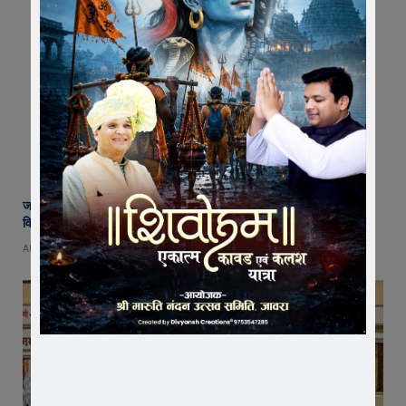
जावरा के आनंदी हनुमान मुक्तिधाम में महादेव प्रतिमा का भूमि पूजन, मुक्तिधाम के
विकास को मिले 10 लाख !
AUGUST 9, 2026