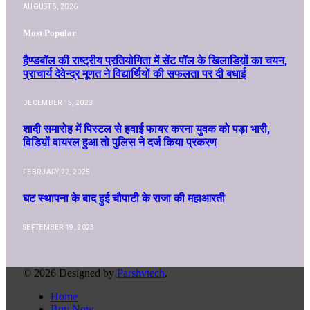
AUGUST 5, 2026
Most Popular
हैण्डबॉल की राष्ट्रीय प्रतियोगिता में सेंट पॉल के खिलाडिय़ों का चयन,
प्राचार्य देवेन्द्र मूणत ने विद्यार्थियों की सफलता पर दी बधाई
DECEMBER 15, 2023
शादी समारोह में पिस्टल से हवाई फायर करना युवक को पड़ा भारी,
विडिय़ों वायरल हुआ तो पुलिस ने दर्ज किया प्रकरण
FEBRUARY 22, 2025
घट स्थापना के बाद हुई चौपाटी के राजा की महाआरती
SEPTEMBER 19, 2023
© 2026 Designed by
Parshvtech
.
Home
Buy Now