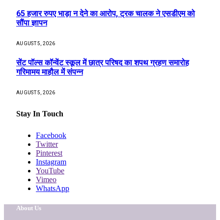
65 हजार रुपए भाड़ा न देने का आरोप, ट्रक चालक ने एसडीएम को
सौंपा ज्ञापन
AUGUST 5, 2026
सेंट पॉल्स कॉन्वेंट स्कूल में छात्र परिषद का शपथ ग्रहण समारोह
गरिमामय माहौल में संपन्न
AUGUST 5, 2026
Stay In Touch
Facebook
Twitter
Pinterest
Instagram
YouTube
Vimeo
WhatsApp
About Us