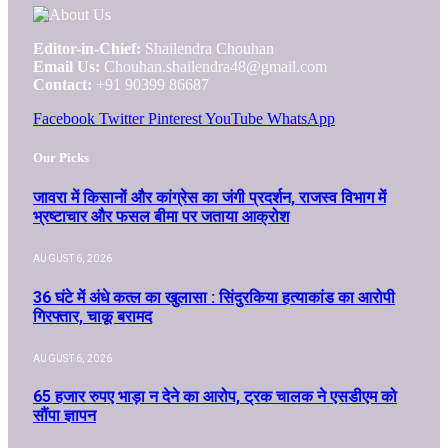
Editor-in-Chief:
Shailendra Chouhan
Email Us:
Chouhan.shailendra48@gmail.com
Contact:
+91 90399 86687
Facebook
Twitter
Pinterest
YouTube
WhatsApp
Our Picks
जावरा में किसानों और कांग्रेस का जंगी प्रदर्शन, राजस्व विभाग में
भ्रष्टाचार और फसल बीमा पर जताया आक्रोश
AUGUST 6, 2026
36 घंटे में अंधे कत्ल का खुलासा : सिंदुरकिया हत्याकांड का आरोपी
गिरफ्तार, चाकू बरामद
AUGUST 6, 2026
65 हजार रुपए भाड़ा न देने का आरोप, ट्रक चालक ने एसडीएम को
सौंपा ज्ञापन