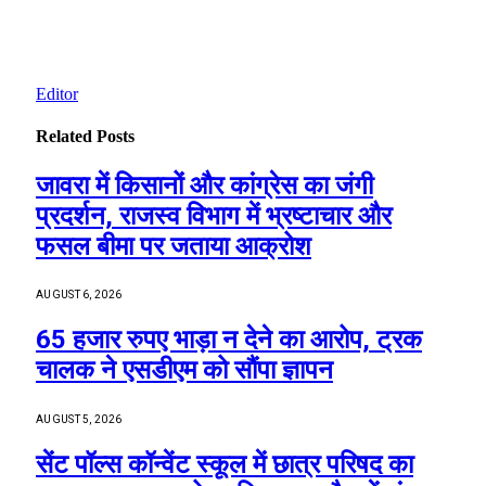
Editor
Related
Posts
जावरा में किसानों और कांग्रेस का जंगी
प्रदर्शन, राजस्व विभाग में भ्रष्टाचार और
फसल बीमा पर जताया आक्रोश
AUGUST 6, 2026
65 हजार रुपए भाड़ा न देने का आरोप, ट्रक
चालक ने एसडीएम को सौंपा ज्ञापन
AUGUST 5, 2026
सेंट पॉल्स कॉन्वेंट स्कूल में छात्र परिषद का