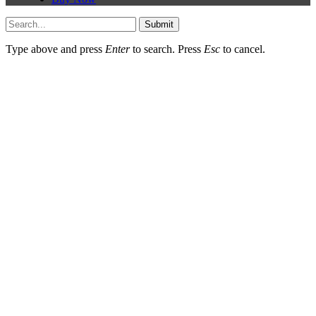
Submit
Type above and press
Enter
to search. Press
Esc
to cancel.