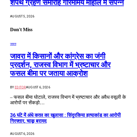
शपथ ग्रहण समारोह गरिमामय माहौल में संपन्न
AUGUST 5, 2026
Don't Miss
जावरा
जावरा में किसानों और कांग्रेस का जंगी
प्रदर्शन, राजस्व विभाग में भ्रष्टाचार और
फसल बीमा पर जताया आक्रोश
BY
EDITOR
AUGUST 6, 2026
– फसल बीमा घोटाले, राजस्व विभाग में भ्रष्टाचार और अवैध वसूली के
आरोपों पर सेंकड़ो…
36 घंटे में अंधे कत्ल का खुलासा : सिंदुरकिया हत्याकांड का आरोपी
गिरफ्तार, चाकू बरामद
AUGUST 6, 2026