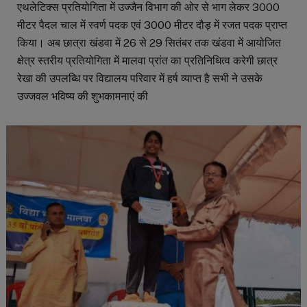
एथलेटिक्स प्रतियोगिता में उज्जैन विभाग की ओर से भाग लेकर 3000
मीटर पैदल चाल में स्वर्ण पदक एवं 3000 मीटर दौड़ में रजत पदक प्राप्त
किया। अब छात्रा खंडवा में 26 से 29 सितंबर तक खंडवा में आयोजित
क्षेत्र स्तरीय प्रतियोगिता में मालवा प्रांत का प्रतिनिधित्व करेगी छात्र
रेखा की उपलब्धि पर विद्यालय परिवार में हर्ष व्याप्त है सभी ने उसके
उज्जवल भविष्य की शुभकामनाएं की