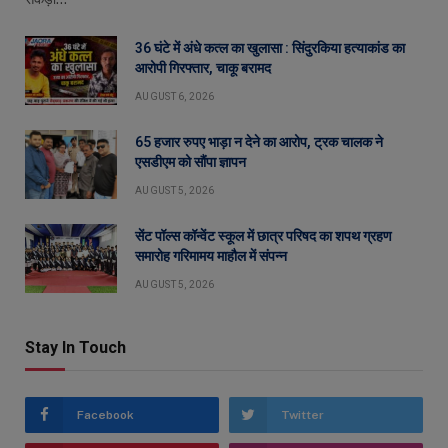
36 घंटे में अंधे कत्ल का खुलासा : सिंदुरकिया हत्याकांड का
आरोपी गिरफ्तार, चाकू बरामद
AUGUST 6, 2026
65 हजार रुपए भाड़ा न देने का आरोप, ट्रक चालक ने
एसडीएम को सौंपा ज्ञापन
AUGUST 5, 2026
सेंट पॉल्स कॉन्वेंट स्कूल में छात्र परिषद का शपथ ग्रहण
समारोह गरिमामय माहौल में संपन्न
AUGUST 5, 2026
Stay In Touch
Facebook
Twitter