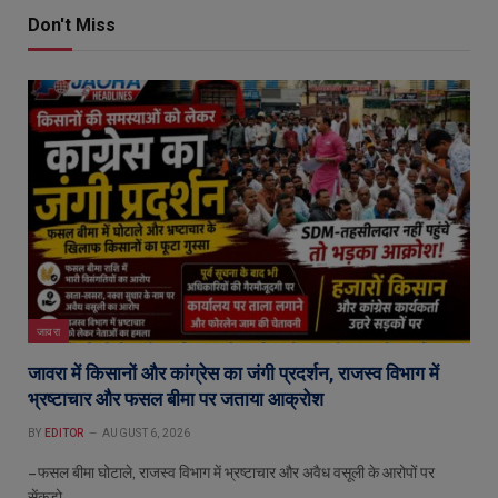
Don't Miss
जावरा
जावरा में किसानों और कांग्रेस का जंगी प्रदर्शन, राजस्व विभाग में
भ्रष्टाचार और फसल बीमा पर जताया आक्रोश
BY
EDITOR
AUGUST 6, 2026
– फसल बीमा घोटाले, राजस्व विभाग में भ्रष्टाचार और अवैध वसूली के आरोपों पर
सेंकड़ो…