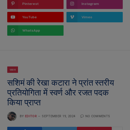
Pinterest
Instagram
YouTube
Vimeo
WhatsApp
जावरा
सशिमं की रेखा कटारा ने प्रांत स्तरीय
प्रतियोगिता में स्वर्ण और रजत पदक
किया प्राप्त
BY
EDITOR
SEPTEMBER 19, 2024
NO COMMENTS