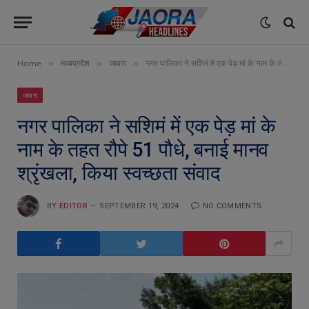
»
»
»
Home
मध्यप्रदेश
जावरा
नगर पालिका ने सशिमं में एक पेड़ मां के नाम के तहत रौपे 51 पौधे, बनाई मानव श्रृंखला, किया स्वच्छता संवाद
जावरा
नगर पालिका ने सशिमं में एक पेड़ मां के
नाम के तहत रौपे 51 पौधे, बनाई मानव
श्रृंखला, किया स्वच्छता संवाद
BY
EDITOR
SEPTEMBER 19, 2024
NO COMMENTS