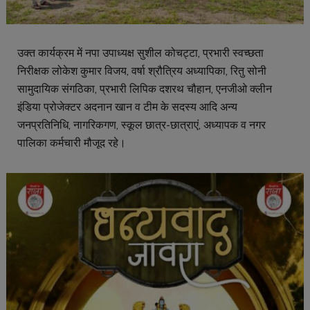
उक्त कार्यक्रम में नपा उपाध्यक्ष सुशील कोचट्टा, प्रभारी स्वच्छता
निरीक्षक लोकेश कुमार विजय, वर्षा श्रौत्रिय अध्यापिका, रितु सोनी
सामुदायिक संगठिका, प्रभारी लिपिक दशरथ चौहान, एनजीओ क्लीन
इंडिया प्रोजेक्टर अदनान खान व टीम के सदस्य आदि अन्य
जनप्रतिनिधि, नागरिकगण, स्कूल छात्र-छात्राएं, अध्यापक व नगर
पालिका कर्मचारी मौजूद रहे।