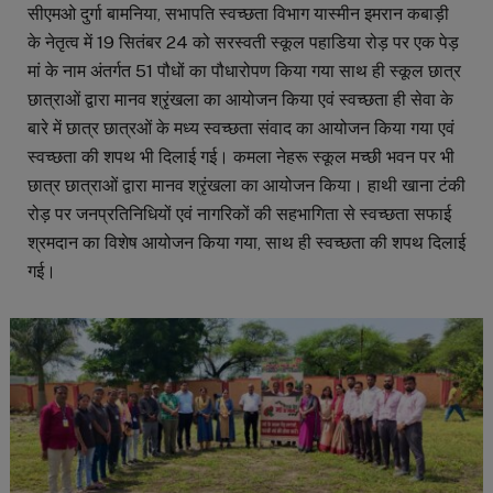
सीएमओ दुर्गा बामनिया, सभापति स्वच्छता विभाग यास्मीन इमरान कबाड़ी
के नेतृत्व में 19 सितंबर 24 को सरस्वती स्कूल पहाडिया रोड़ पर एक पेड़
मां के नाम अंतर्गत 51 पौधों का पौधारोपण किया गया साथ ही स्कूल छात्र
छात्राओं द्वारा मानव श्रृंखला का आयोजन किया एवं स्वच्छता ही सेवा के
बारे में छात्र छात्रओं के मध्य स्वच्छता संवाद का आयोजन किया गया एवं
स्वच्छता की शपथ भी दिलाई गई। कमला नेहरू स्कूल मच्छी भवन पर भी
छात्र छात्राओं द्वारा मानव श्रृंखला का आयोजन किया। हाथी खाना टंकी
रोड़ पर जनप्रतिनिधियों एवं नागरिकों की सहभागिता से स्वच्छता सफाई
श्रमदान का विशेष आयोजन किया गया, साथ ही स्वच्छता की शपथ दिलाई
गई।