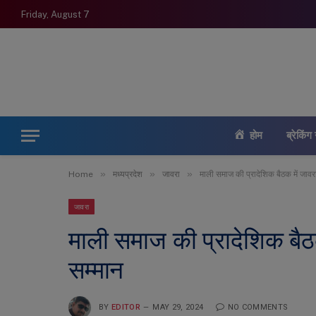
Friday, August 7
होम
ब्रेकिंग 
»
»
»
Home
मध्यप्रदेश
जावरा
माली समाज की प्रादेशिक बैठक में जावर
जावरा
माली समाज की प्रादेशिक बैठ
सम्मान
BY
EDITOR
MAY 29, 2024
NO COMMENTS