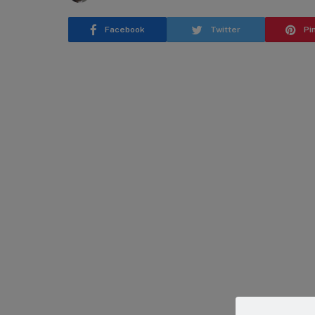
Facebook
Twitter
Pi