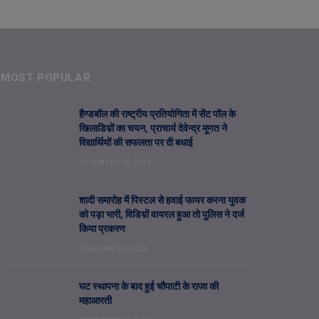
MOST POPULAR
हैण्डबॉल की राष्ट्रीय प्रतियोगिता में सेंट पॉल के
खिलाडिय़ों का चयन, प्राचार्य देवेन्द्र मूणत ने
विद्यार्थियों की सफलता पर दी बधाई
DECEMBER 15, 2023
शादी समारोह में पिस्टल से हवाई फायर करना युवक
को पड़ा भारी, विडिय़ों वायरल हुआ तो पुलिस ने दर्ज
किया प्रकरण
FEBRUARY 22, 2025
घट स्थापना के बाद हुई चौपाटी के राजा की
महाआरती