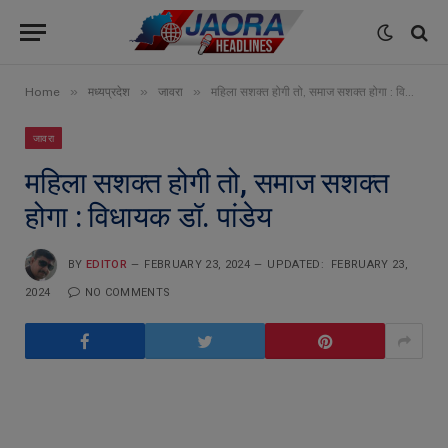
»
»
»
Home
मध्यप्रदेश
जावरा
महिला सशक्त होगी तो, समाज सशक्त होगा : विधायक डॉ. पांडेय
जावरा
महिला सशक्त होगी तो, समाज सशक्त
होगा : विधायक डॉ. पांडेय
BY
EDITOR
FEBRUARY 23, 2024
UPDATED:
FEBRUARY 23,
2024
NO COMMENTS