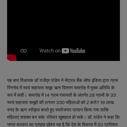
यह बात विधायक डॉ राजेंद्र पांडेय ने सेंट्रल बैंक ऑफ इंडिया द्वारा ग्राम
रिंगनोद में स्वयं सहायता समूह ऋण वितरण समारोह में मुख्य अतिथि के
रूप में कही। समारोह में 14 ग्राम पंचायतों के अंतर्गत 28 ग्रामों के 33
स्वयं सहायता समूहों की लगभग 330 महिलाओं को 2 करो? 19 लाख
रुपए के ऋण स्वीकृत करते हुए स्वरोजगार प्रदान किया गया ताकि
महिलाएं सशक्त बन सके, परिवार खुशहाल हो सके। डॉ. पांडेय ने कहा कि
भारत सरकार का प्रमुख उद्देश्य यह है कि देश के विकास में 50 प्रतिशत