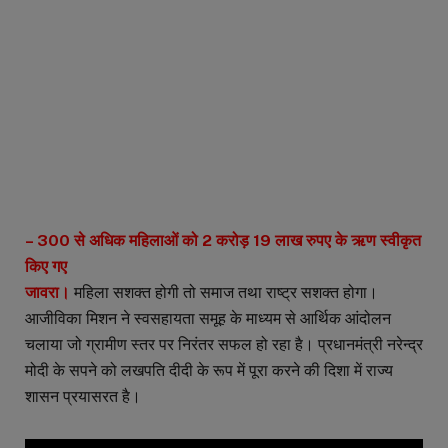
– 300 से अधिक महिलाओं को 2 करोड़ 19 लाख रुपए के ऋण स्वीकृत
किए गए
जावरा।
महिला सशक्त होगी तो समाज तथा राष्ट्र सशक्त होगा।
आजीविका मिशन ने स्वसहायता समूह के माध्यम से आर्थिक आंदोलन
चलाया जो ग्रामीण स्तर पर निरंतर सफल हो रहा है। प्रधानमंत्री नरेन्द्र
मोदी के सपने को लखपति दीदी के रूप में पूरा करने की दिशा में राज्य
शासन प्रयासरत है।