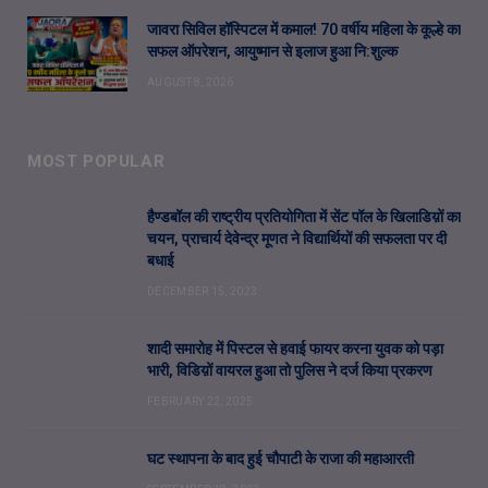
जावरा सिविल हॉस्पिटल में कमाल! 70 वर्षीय महिला के कूल्हे का
सफल ऑपरेशन, आयुष्मान से इलाज हुआ नि:शुल्क
AUGUST 8, 2026
MOST POPULAR
हैण्डबॉल की राष्ट्रीय प्रतियोगिता में सेंट पॉल के खिलाडिय़ों का
चयन, प्राचार्य देवेन्द्र मूणत ने विद्यार्थियों की सफलता पर दी
बधाई
DECEMBER 15, 2023
शादी समारोह में पिस्टल से हवाई फायर करना युवक को पड़ा
भारी, विडिय़ों वायरल हुआ तो पुलिस ने दर्ज किया प्रकरण
FEBRUARY 22, 2025
घट स्थापना के बाद हुई चौपाटी के राजा की महाआरती