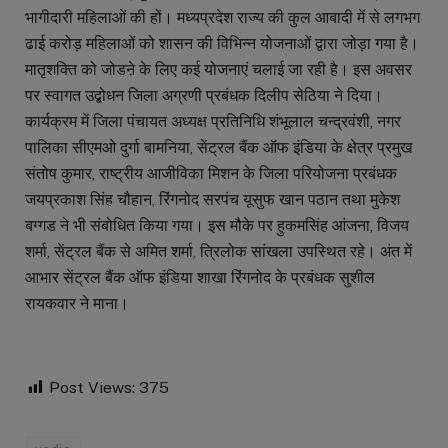
भागीदारी महिलाओं की हों। मध्यप्रदेश राज्य की कुल आबादी में से लगभग
ढाई करोड़ महिलाओं को शासन की विभिन्न योजनाओं द्वारा जोड़ा गया है।
मातृशक्ति को जोडऩे के लिए कई योजनाएं चलाई जा रही है। इस अवसर
पर स्वागत उद्बोधन जिला अग्रणी प्रबंधक दिलीप सेठिया ने दिया।
कार्यक्रम में जिला पंचायत अध्यक्ष प्रतिनिधि शंभूलाल चन्द्रवंशी, नगर
पालिका सीएमओ दुर्गा बामनिया, सेंट्रल बैंक ऑफ इंडिया के क्षेत्र प्रमुख
संतोष कुमार, राष्ट्रीय आजीविका मिशन के जिला परियोजना प्रबंधक
जयप्रकाश सिंह चौहान, रिंगनोद सरपंच यूसुफ खान पठान तथा मुकेश
बग्गड ने भी संबोधित किया गया। इस मौके पर हुकमसिंह आंजना, विजय
शर्मा, सेंट्रल बैंक से अमित शर्मा, त्रिलोक सांखला उपस्थित रहे। अंत में
आभार सेंट्रल बैंक ऑफ इंडिया शाखा रिंगनोद के प्रबंधक सुशील
रायकवार ने माना।
Post Views:
375