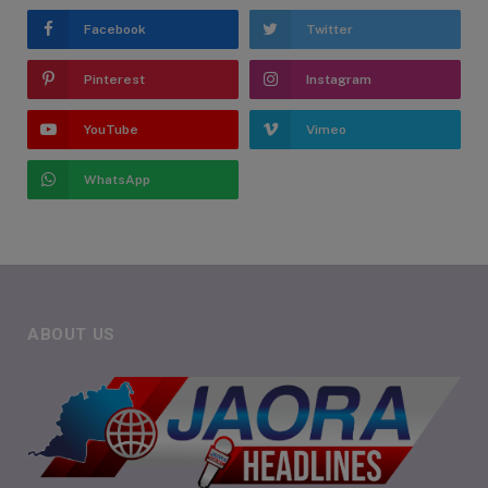
Facebook
Twitter
Pinterest
Instagram
YouTube
Vimeo
WhatsApp
ABOUT US