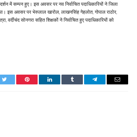
र्गदर्शन में सम्पन हुए। इस अवसर पर नव निर्वाचित पदाधिकारियों ने जिला
या। इस अवसर पर भेरुलाल खारोल, लाखनसिंह गेहलोत, गोपाल राठोर,
, वर्दीचंद सोनगरा सहित शिक्षकों ने निर्वाचित हुए पदाधिकारियों को
k
Twitter
Pinterest
LinkedIn
Tumblr
Telegram
Email