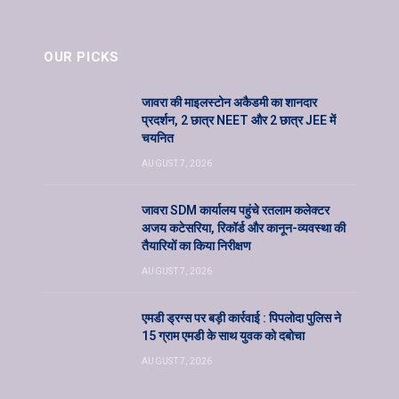
OUR PICKS
जावरा की माइलस्टोन अकैडमी का शानदार
प्रदर्शन, 2 छात्र NEET और 2 छात्र JEE में
चयनित
AUGUST 7, 2026
जावरा SDM कार्यालय पहुंचे रतलाम कलेक्टर
अजय कटेसरिया, रिकॉर्ड और कानून-व्यवस्था की
तैयारियों का किया निरीक्षण
AUGUST 7, 2026
एमडी ड्रग्स पर बड़ी कार्रवाई : पिपलोदा पुलिस ने
15 ग्राम एमडी के साथ युवक को दबोचा
AUGUST 7, 2026