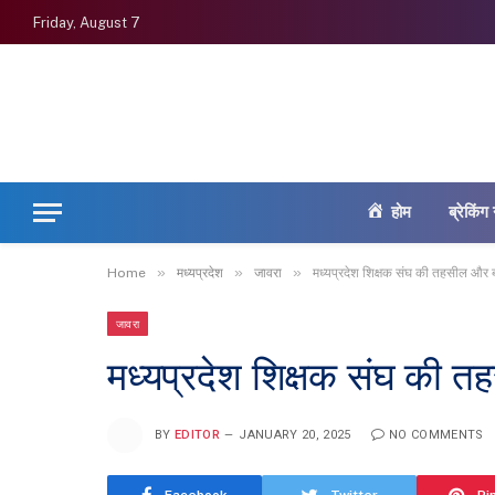
Friday, August 7
होम
ब्रेकिंग 
»
»
»
Home
मध्यप्रदेश
जावरा
मध्यप्रदेश शिक्षक संघ की तहसील और ब
जावरा
मध्यप्रदेश शिक्षक संघ की त
BY
EDITOR
JANUARY 20, 2025
NO COMMENTS