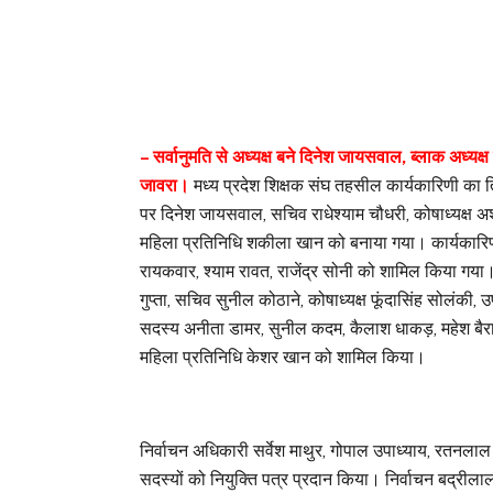
– सर्वानुमति से अध्यक्ष बने दिनेश जायसवाल, ब्लाक अध्यक्ष 
जावरा।
मध्य प्रदेश शिक्षक संघ तहसील कार्यकारिणी का त्
पर दिनेश जायसवाल, सचिव राधेश्याम चौधरी, कोषाध्यक्ष अशो
महिला प्रतिनिधि शकीला खान को बनाया गया। कार्यकारिणी मे
रायकवार, श्याम रावत, राजेंद्र सोनी को शामिल किया गय
गुप्ता, सचिव सुनील कोठाने, कोषाध्यक्ष फूंदासिंह सोलंकी,
सदस्य अनीता डामर, सुनील कदम, कैलाश धाकड़, महेश बैराग
महिला प्रतिनिधि केशर खान को शामिल किया।
निर्वाचन अधिकारी सर्वेश माथुर, गोपाल उपाध्याय, रतनलाल म
सदस्यों को नियुक्ति पत्र प्रदान किया। निर्वाचन बद्रीला