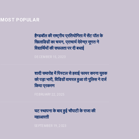
MOST POPULAR
हैण्डबॉल की राष्ट्रीय प्रतियोगिता में सेंट पॉल के
खिलाडिय़ों का चयन, प्राचार्य देवेन्द्र मूणत ने
विद्यार्थियों की सफलता पर दी बधाई
DECEMBER 15, 2023
शादी समारोह में पिस्टल से हवाई फायर करना युवक
को पड़ा भारी, विडिय़ों वायरल हुआ तो पुलिस ने दर्ज
किया प्रकरण
FEBRUARY 22, 2025
घट स्थापना के बाद हुई चौपाटी के राजा की
महाआरती
SEPTEMBER 19, 2023