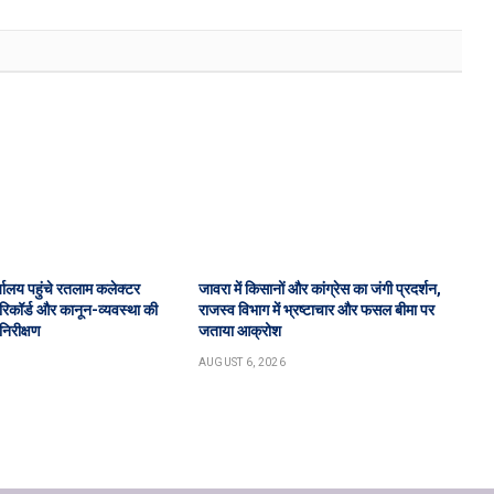
ालय पहुंचे रतलाम कलेक्टर
जावरा में किसानों और कांग्रेस का जंगी प्रदर्शन,
िकॉर्ड और कानून-व्यवस्था की
राजस्व विभाग में भ्रष्टाचार और फसल बीमा पर
निरीक्षण
जताया आक्रोश
AUGUST 6, 2026