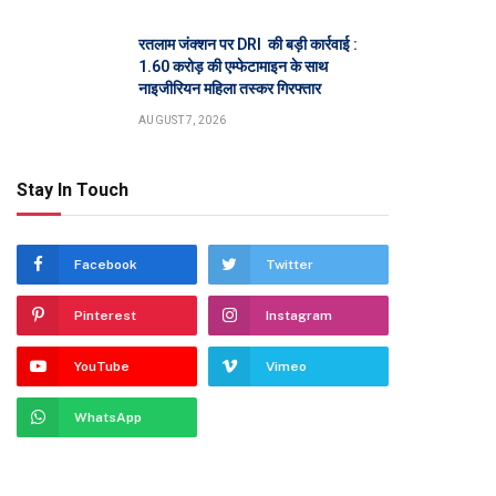
रतलाम जंक्शन पर DRI की बड़ी कार्रवाई :
1.60 करोड़ की एम्फेटामाइन के साथ
नाइजीरियन महिला तस्कर गिरफ्तार
AUGUST 7, 2026
Stay In Touch
Facebook
Twitter
Pinterest
Instagram
YouTube
Vimeo
WhatsApp