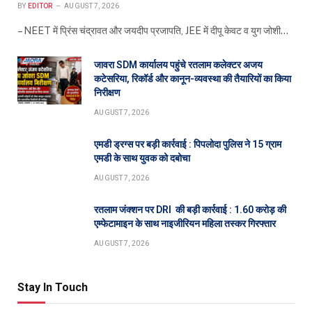
BY
EDITOR
AUGUST 7, 2026
– NEET में प्रिंस चंद्रावत और जयदीप प्रजापति, JEE में दीपू केवट व युग जोशी…
जावरा SDM कार्यालय पहुंचे रतलाम कलेक्टर अजय
कटेसरिया, रिकॉर्ड और कानून-व्यवस्था की तैयारियों का किया
निरीक्षण
AUGUST 7, 2026
एमडी ड्रग्स पर बड़ी कार्रवाई : पिपलोदा पुलिस ने 15 ग्राम
एमडी के साथ युवक को दबोचा
AUGUST 7, 2026
रतलाम जंक्शन पर DRI की बड़ी कार्रवाई : 1.60 करोड़ की
एम्फेटामाइन के साथ नाइजीरियन महिला तस्कर गिरफ्तार
AUGUST 7, 2026
Stay In Touch