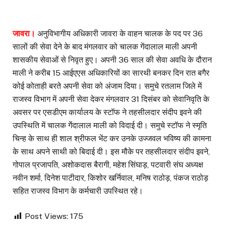
जावरा।
अनुविभागीय अधिकारी जावरा के वाहन चालक के पद पर 36
सालों की सेवा देने के बाद मंगलवार को चालक गेंदालाल माली अपनी
शासकीय सेवाओं से निवृत हुए। अपनी 36 साल की सेवा अवधि के दौरान
माली ने करीब 15 आईएएस अधिकारियों का सारथी बनकर दिन रात बगैर
कोई कोताही बरते अपनी सेवा को अंजाम दिया। समुचे रतलाम जिले में
राजस्व विभाग में अपनी सेवा देकर मंगलवार 31 दिसंबर को सेवानिवृति के
अवसर पर एसडीएम कार्यालय के स्टॉफ ने तहसीलदार संदीप इवने की
उपस्थिति में चालक गेंंदालाल माली को विदाई दी। समुचे स्टॉफ ने स्मृति
चिन्ह के साथ ही शाल श्रीफल भेंट कर उनके उज्जवल भविष्य की कामना
के साथ अपने साथी को बिदाई दी। इस मौके पर तहसीलदार संदीप इवने,
गोपाल प्रजापति, अशोकदास बैरागी, महेश सिंघाड़, पटवारी संघ अध्यक्ष
नवीन शर्मा, दिनेश पाटीदार, किशोर खर्निवाल, मनिष राठोड़, पंकज राठोड़
सहित राजस्व विभाग के कर्मचारी उपस्थित रहे।
Post Views:
175