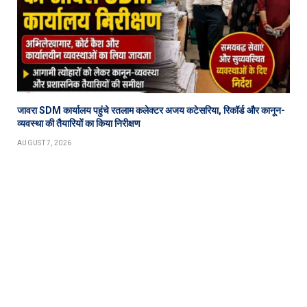
जावरा SDM कार्यालय पहुंचे रतलाम कलेक्टर अजय कटेसरिया, रिकॉर्ड और कानून-
व्यवस्था की तैयारियों का किया निरीक्षण
AUGUST 7, 2026