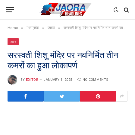
»
»
»
Home
मध्यप्रदेश
जावरा
सरस्वती शिशु मंदिर पर नवनिर्मित तीन कमरों का हुआ लोकापर्ण
जावरा
सरस्वती शिशु मंदिर पर नवनिर्मित तीन
कमरों का हुआ लोकापर्ण
BY
EDITOR
JANUARY 1, 2025
NO COMMENTS