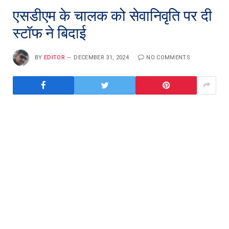
एसडीएम के चालक को सेवानिवृति पर दी
स्टॉफ ने बिदाई
BY
EDITOR
DECEMBER 31, 2024
NO COMMENTS