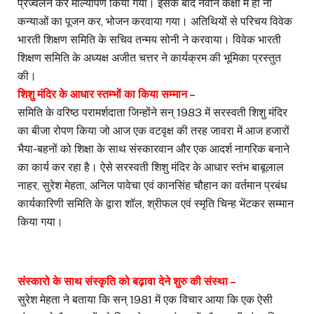
प्रज्वलन कर माल्यार्पण किया गया। इसके बाद नवीन कक्षा में ही नौ
कन्याओं का पूजन कर, भोजन करवाया गया। अतिथियों से परिचय विवेक
भारती शिक्षण समिति के सचिव तन्मय सोनी ने करवाया। विवेक भारती
शिक्षण समिति के अध्यक्ष अजीत चत्तर ने कार्यक्रम की भूमिका प्रस्तुत
की।
शिशु मंदिर के आधार स्तम्भों का किया सम्मान –
समिति के वरिष्ठ परामर्शदाता जिन्होंने सन् 1983 में सरस्वती शिशु मंदिर
का बीजा रोपण किया जो आज एक वटवृक्ष की तरह जावरा में आज हजारों
भैया-बहनों को शिक्षा के साथ संस्कारवान और एक आदर्श नागरिक बनाने
का कार्य कर रहा है। ऐसे सरस्वती शिशु मंदिर के आधार स्तंभ बाबूलाल
नाहर, सुरेश मेहता, अनिल पावेचा एवं कानसिंह चौहान का वर्तमान प्रबंध
कार्यकारिणी समिति के द्वारा शॉल, श्रीफल एवं स्मृति चिन्ह भेंटकर सम्मान
किया गया।
संस्कारो के साथ संस्कृति को बढ़ावा देने शुरु की संस्था –
सुरेश मेहता ने बताया कि सन् 1981 में एक विचार आया कि एक ऐसी