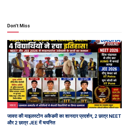
Don't Miss
जावरा
जावरा की माइलस्टोन अकैडमी का शानदार प्रदर्शन, 2 छात्र NEET
और 2 छात्र JEE में चयनित