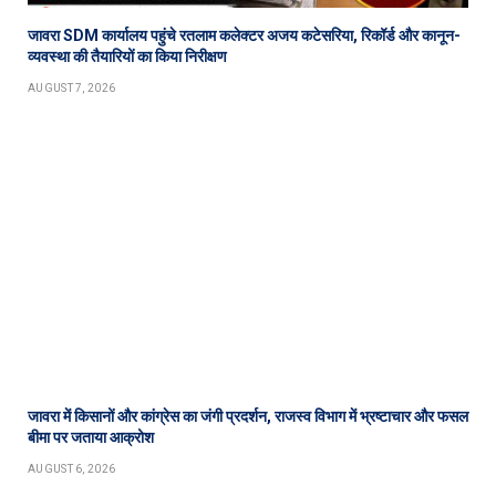
जावरा SDM कार्यालय पहुंचे रतलाम कलेक्टर अजय कटेसरिया, रिकॉर्ड और कानून-
व्यवस्था की तैयारियों का किया निरीक्षण
AUGUST 7, 2026
जावरा में किसानों और कांग्रेस का जंगी प्रदर्शन, राजस्व विभाग में भ्रष्टाचार और फसल
बीमा पर जताया आक्रोश
AUGUST 6, 2026