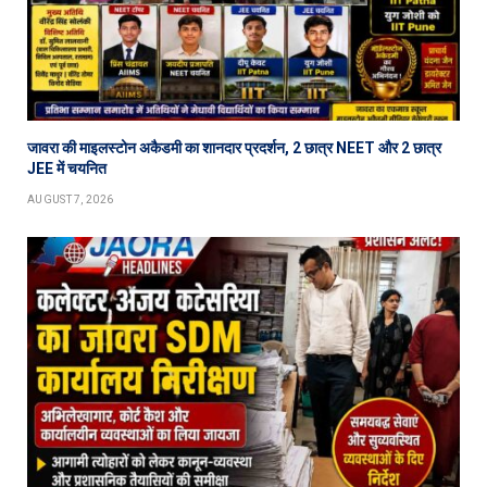
जावरा की माइलस्टोन अकैडमी का शानदार प्रदर्शन, 2 छात्र NEET और 2 छात्र
JEE में चयनित
AUGUST 7, 2026