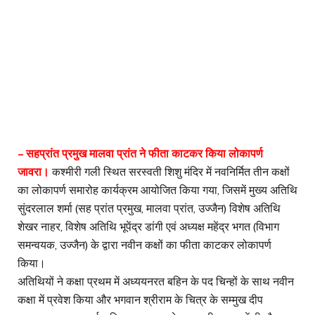
– सहप्रांत प्रमुख मालवा प्रांत ने फीता काटकर किया लोकापर्ण
जावरा।
कश्मीरी गली स्थित सरस्वती शिशु मंदिर में नवनिर्मित तीन कक्षों
का लोकापर्ण समारोह कार्यक्रम आयोजित किया गया, जिसमें मुख्य अतिथि
सुंदरलाल शर्मा (सह प्रांत प्रमुख, मालवा प्रांत, उज्जैन) विशेष अतिथि
शेखर नाहर, विशेष अतिथि भूपेंद्र डांगी एवं अध्यक्ष महेंद्र भगत (विभाग
समन्वयक, उज्जैन) के द्वारा नवीन कक्षों का फीता काटकर लोकापर्ण
किया।
अतिथियों ने कक्षा प्रथम में अध्ययनरत बहिन के पद चिन्हों के साथ नवीन
कक्षा में प्रवेश किया और भगवान श्रीराम के चित्र के सम्मुख दीप