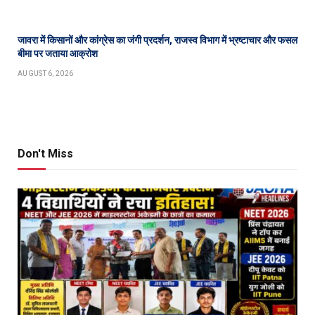
जावरा में किसानों और कांग्रेस का जंगी प्रदर्शन, राजस्व विभाग में भ्रष्टाचार और फसल
बीमा पर जताया आक्रोश
AUGUST 6, 2026
Don't Miss