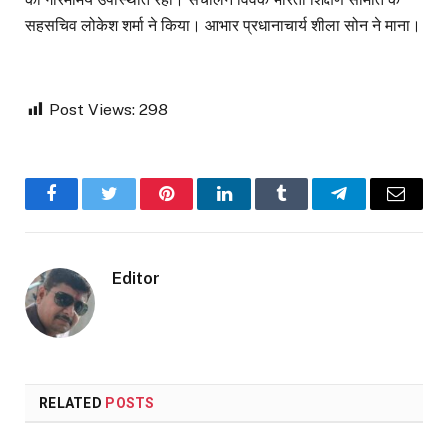
सहसचिव लोकेश शर्मा ने किया। आभार प्रधानाचार्य शीला सोन ने माना।
Post Views:
298
Facebook
Twitter
Pinterest
LinkedIn
Tumblr
Telegram
Email
Editor
RELATED
POSTS