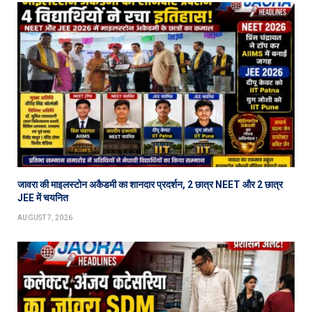
जावरा की माइलस्टोन अकैडमी का शानदार प्रदर्शन, 2 छात्र NEET और 2 छात्र
JEE में चयनित
AUGUST 7, 2026