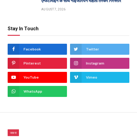
एम्फेटामाइन के साथ नाइजीरियन महिला तस्कर गिरफ्तार
AUGUST 7, 2026
Stay In Touch
Facebook
Twitter
Pinterest
Instagram
YouTube
Vimeo
WhatsApp
जावरा