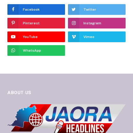
Facebook
Twitter
Pinterest
Instagram
YouTube
Vimeo
WhatsApp
ABOUT US