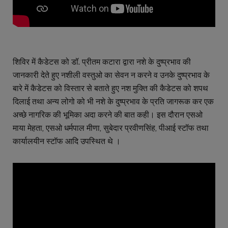
शिविर में कैडेटस को डॉ. प्रीतम कटारा द्वारा नशे के दुष्प्रभाव की
जानकारी देते हुए नशीली वस्तुओ का सेवन न करने व उनके दुष्प्रभाव के
बारे में कैडेटस को विस्तार से बताते हुए नश मुक्ति की कैडेटस को शपथ
दिलाई तथा अन्य लोगो को भी नशे के दुष्प्रभाव के प्रति जागरूक कर एक
अच्छे नागरिक की भूमिका अदा करने की बात कही। इस दौरान एसओ
माया मेहता, एसओ धर्मपाल मीणा, सुबेदार प्रवीणसिंह, पीआई स्टॉफ तथा
कार्यालयीन स्टॉफ आदि उपस्थित थे ।