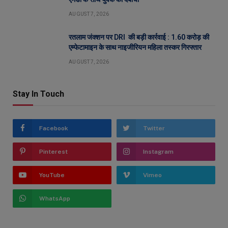
AUGUST 7, 2026
रतलाम जंक्शन पर DRI की बड़ी कार्रवाई : 1.60 करोड़ की
एम्फेटामाइन के साथ नाइजीरियन महिला तस्कर गिरफ्तार
AUGUST 7, 2026
Stay In Touch
Facebook
Twitter
Pinterest
Instagram
YouTube
Vimeo
WhatsApp