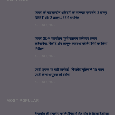
जावरा की माइलस्टोन अकैडमी का शानदार प्रदर्शन, 2 छात्र
NEET और 2 छात्र JEE में चयनित
AUGUST 7, 2026
जावरा SDM कार्यालय पहुंचे रतलाम कलेक्टर अजय
कटेसरिया, रिकॉर्ड और कानून-व्यवस्था की तैयारियों का किया
निरीक्षण
AUGUST 7, 2026
एमडी ड्रग्स पर बड़ी कार्रवाई : पिपलोदा पुलिस ने 15 ग्राम
एमडी के साथ युवक को दबोचा
AUGUST 7, 2026
MOST POPULAR
हैण्डबॉल की राष्ट्रीय प्रतियोगिता में सेंट पॉल के खिलाडिय़ों का