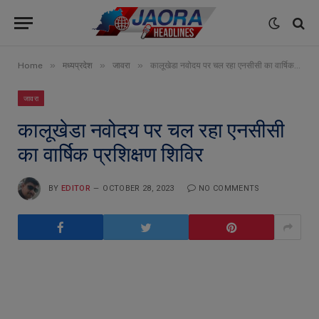
»
»
»
Home
मध्यप्रदेश
जावरा
कालूखेडा नवोदय पर चल रहा एनसीसी का वार्षिक प्रशिक्षण शिविर
जावरा
कालूखेडा नवोदय पर चल रहा एनसीसी
का वार्षिक प्रशिक्षण शिविर
BY
EDITOR
OCTOBER 28, 2023
NO COMMENTS