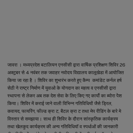
जावरा । मध्यप्रदेश बटालियन एनसीसी द्वारा वार्षिक प्रशिक्षण शिविर 26
अक्टूबर से 4 नवंंबर तक जवाहर नवोदय विद्यालय कालूखेडा में आयोजित
किया जा रहा है । शिविर का शुभारंभ करते हुए कैम्प कमांडेट कर्नल हर्ष
सेठी ने राष्ट्र निर्माण में युवाओ के योगदान का महत्व व एनसीसी द्वारा
स्थापना से लेकर अब तक देश सेवा के लिए किए गए कार्यो का ब्योरा पेेश
किया। शिविर में कराई जाने वाली विभिन्न गतिविधियों जैसे ड्रिल,
कवायद, फायरिंग, फील्ड क्रा ट, बैटल क्रा ट तथा मेप रीडिंग के बारे मे
विस्तार से समझाया। साथ ही शिविर के दौरान सांस्कृतिक कार्यक्रम
तथा खेलकुद कार्यक्रम की अन्य गतिविधियॉ व स्पर्धाओं की जानकारी