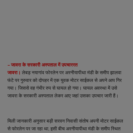
– जावरा के सरकारी अस्पताल में उपचाररत
जावरा।
लेबड़ नयागांव फोरलेन पर अरनीयापीथा मंडी के समीप झालवा
फंटे पर गुरुवार को दोपहर में एक युवक मोटर साईकल से अपने आप गिर
गया। जिससे वह गंभीर रुप से घायल हो गया। घायल अवस्था में उसे
जावरा के सरकारी अस्पताल लेकर आए जहां उसका उपचार जारी हैं।
मिली जानकारी अनुसार बड़ी सरवन निवासी संतोष अपनी मोटर साईकल
से फोरलेन पर जा रहा था, इसी बीच अरनीयापीथा मंडी के समीप स्थित