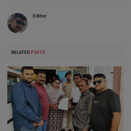
Editor
RELATED
POSTS