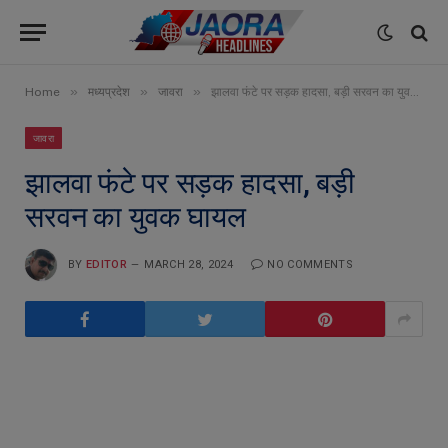
»
»
»
Home
मध्यप्रदेश
जावरा
झालवा फंटे पर सड़क हादसा, बड़ी सरवन का युवक घायल
जावरा
झालवा फंटे पर सड़क हादसा, बड़ी
सरवन का युवक घायल
BY
EDITOR
MARCH 28, 2024
NO COMMENTS