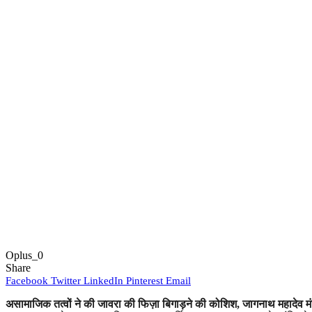
Oplus_0
Share
Facebook
Twitter
LinkedIn
Pinterest
Email
असामाजिक तत्वों ने की जावरा की फिज़ा बिगाड़ने की कोशिश, जागनाथ महादेव मंदिर