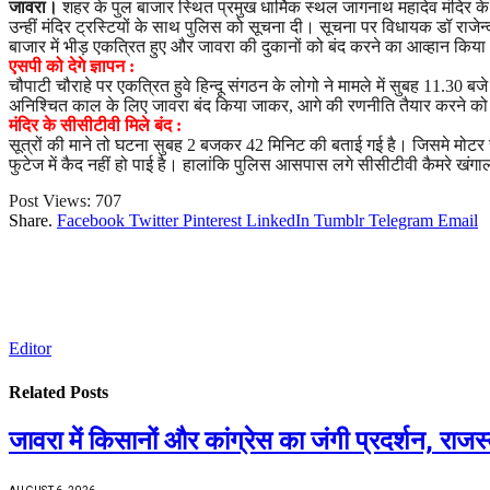
जावरा।
शहर के पुल बाजार स्थित प्रमुख धार्मिक स्थल जागनाथ महादेव मंदिर के
उन्हीं मंदिर ट्रस्टियों के साथ पुलिस को सूचना दी। सूचना पर विधायक डॉ राजेन्द
बाजार में भीड़ एकत्रित हुए और जावरा की दुकानों को बंद करने का आव्हान कि
एसपी को देगे ज्ञापन :
चौपाटी चौराहे पर एकत्रित हुवे हिन्दू संगठन के लोगो ने मामले में सुबह 11.30 ब
अनिश्चित काल के लिए जावरा बंद किया जाकर, आगे की रणनीति तैयार करने को
मंदिर के सीसीटीवी मिले बंद :
सूत्रों की माने तो घटना सुबह 2 बजकर 42 मिनिट की बताई गई है। जिसमे मोटर 
फुटेज में कैद नहीं हो पाई है। हालांकि पुलिस आसपास लगे सीसीटीवी कैमरे खंगा
Post Views:
707
Share.
Facebook
Twitter
Pinterest
LinkedIn
Tumblr
Telegram
Email
Editor
Related
Posts
जावरा में किसानों और कांग्रेस का जंगी प्रदर्शन, रा