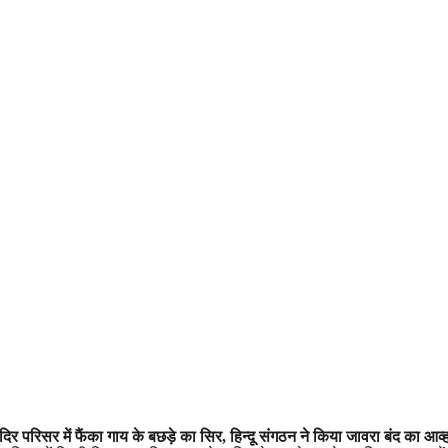
 परिसर में फैंका गाय के बछड़े का सिर, हिन्दू संगठन ने किया जावरा बंद का आव्ह