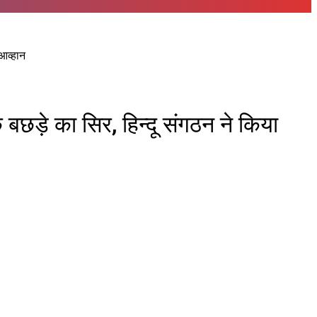
आव्हान
 बछड़े का सिर, हिन्दू संगठन ने किया