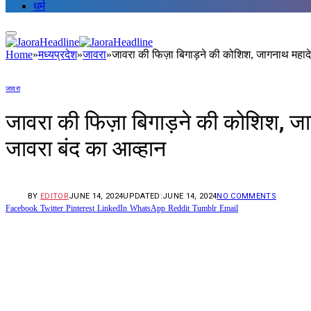
धर्म
Home
»
मध्यप्रदेश
»
जावरा
»
जावरा की फिज़ा बिगाड़ने की कोशिश, जागनाथ महादेव म
जावरा
जावरा की फिज़ा बिगाड़ने की कोशिश, जागना
जावरा बंद का आव्हान
BY
EDITOR
JUNE 14, 2024
UPDATED:
JUNE 14, 2024
NO COMMENTS
Facebook
Twitter
Pinterest
LinkedIn
WhatsApp
Reddit
Tumblr
Email