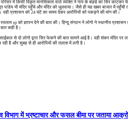
 परिसर में किसी विकृत मानसिकता वाले व्यक्ति ने गाय के बछडे का सिर काटकर फे
्र पांडेय भी मंदिर पहुँचे और मंदिर को धुलवाया। जैसे ही यह खबर बाजार में पहुँच
या। वही प्रशासन को 24 घंटे का समय देकर आरोपियों को पकड़ने की मांग की।
जे रतलाम sp को ज्ञापन देने की बात की। हिन्दू संगठन ने लोगो ने स्थानीय प्रशासन क
 बात कही है।
साईकल से दो लोगो द्वारा सिर फेकने की बात सामने आई है। वही शंकर मंदिर पर ल
ल रही है और सुबह से ही आरोपियों की तलाश में लगी है।
जस्व विभाग में भ्रष्टाचार और फसल बीमा पर जताया आक्र