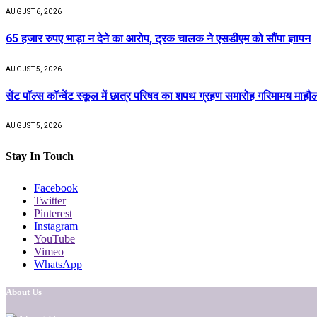
AUGUST 6, 2026
65 हजार रुपए भाड़ा न देने का आरोप, ट्रक चालक ने एसडीएम को सौंपा ज्ञापन
AUGUST 5, 2026
सेंट पॉल्स कॉन्वेंट स्कूल में छात्र परिषद का शपथ ग्रहण समारोह गरिमामय माहौल 
AUGUST 5, 2026
Stay In Touch
Facebook
Twitter
Pinterest
Instagram
YouTube
Vimeo
WhatsApp
About Us