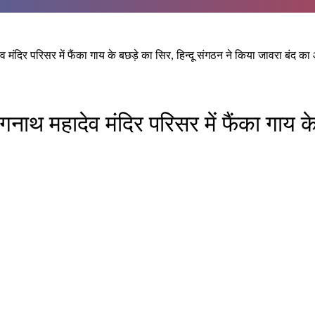
ंदिर परिसर में फैंका गाय के बछड़े का सिर, हिन्दू संगठन ने किया जावरा बंद का 
थ महादेव मंदिर परिसर में फैंका गाय के