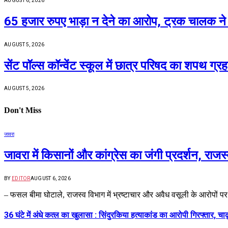
AUGUST 6, 2026
65 हजार रुपए भाड़ा न देने का आरोप, ट्रक चालक ने 
AUGUST 5, 2026
सेंट पॉल्स कॉन्वेंट स्कूल में छात्र परिषद का शपथ ग्र
AUGUST 5, 2026
Don't Miss
जावरा
जावरा में किसानों और कांग्रेस का जंगी प्रदर्शन, रा
BY
EDITOR
AUGUST 6, 2026
– फसल बीमा घोटाले, राजस्व विभाग में भ्रष्टाचार और अवैध वसूली के आरोपों प
36 घंटे में अंधे कत्ल का खुलासा : सिंदुरकिया हत्याकांड का आरोपी गिरफ्तार, चा