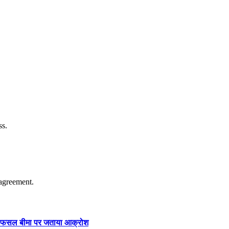
ss.
agreement.
ार और फसल बीमा पर जताया आक्रोश