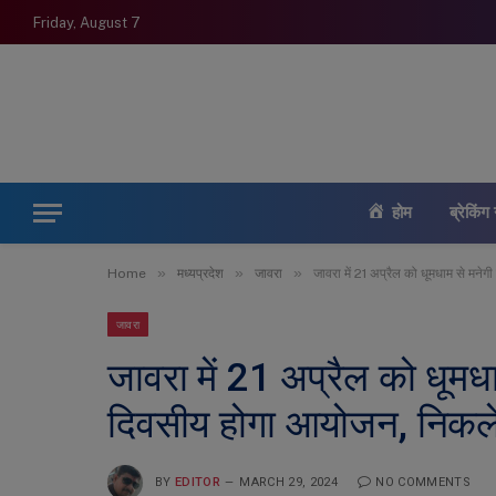
Friday, August 7
होम
ब्रेकिंग 
»
»
»
Home
मध्यप्रदेश
जावरा
जावरा में 21 अप्रैल को धूमधाम से मन
जावरा
जावरा में 21 अप्रैल को धूमध
दिवसीय होगा आयोजन, निकले
BY
EDITOR
MARCH 29, 2024
NO COMMENTS