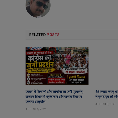
RELATED
POSTS
जावरा में किसानों और कांग्रेस का जंगी प्रदर्शन,
65 हजार रुपए भा
राजस्व विभाग में भ्रष्टाचार और फसल बीमा पर
ने एसडीएम को सौंप
जताया आक्रोश
AUGUST 5, 2026
AUGUST 6, 2026