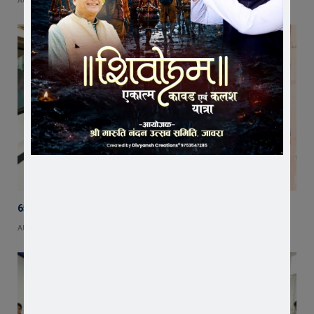
AUGUST 6, 2026
65 हजार रुपए भाड़ा न देने का आरोप, ट्रक चालक ने एसडीएम को सौंपा ज्ञापन
AUGUST 5, 2026