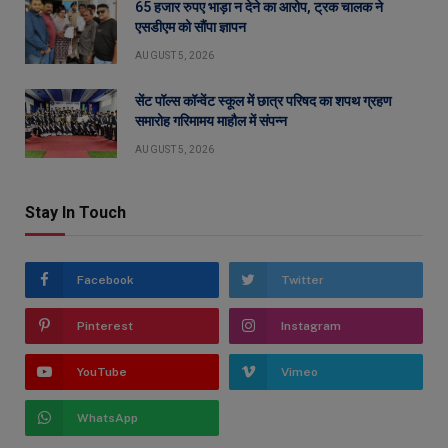
65 हजार रुपए भाड़ा न देने का आरोप, ट्रक चालक ने
एसडीएम को सौंपा ज्ञापन
AUGUST 5, 2026
सेंट पॉल्स कॉन्वेंट स्कूल में छात्र परिषद का शपथ ग्रहण
समारोह गरिमामय माहौल में संपन्न
AUGUST 5, 2026
Stay In Touch
Facebook
Twitter
Pinterest
Instagram
YouTube
Vimeo
WhatsApp