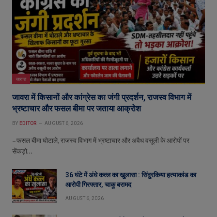
जावरा
जावरा में किसानों और कांग्रेस का जंगी प्रदर्शन, राजस्व विभाग में
भ्रष्टाचार और फसल बीमा पर जताया आक्रोश
BY
EDITOR
AUGUST 6, 2026
– फसल बीमा घोटाले, राजस्व विभाग में भ्रष्टाचार और अवैध वसूली के आरोपों पर
सेंकड़ो…
36 घंटे में अंधे कत्ल का खुलासा : सिंदुरकिया हत्याकांड का
आरोपी गिरफ्तार, चाकू बरामद
AUGUST 6, 2026