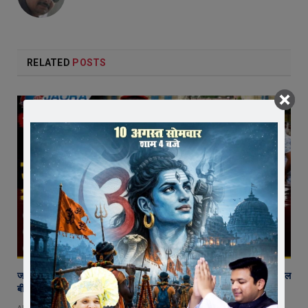
RELATED
POSTS
जावरा में किसानों और कांग्रेस का जंगी प्रदर्शन, राजस्व विभाग में भ्रष्टाचार और फसल
बीमा पर जताया आक्रोश