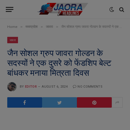
»
»
»
Home
मध्यप्रदेश
जावरा
जैन सोशल ग्रुप जावरा गोल्डन के सदस्यों ने एक दुसरे को फेंडशिप बेल्ट बांधकर मनाया मित्रता दिवस
जावरा
जैन सोशल ग्रुप जावरा गोल्डन के
सदस्यों ने एक दुसरे को फेंडशिप बेल्ट
बांधकर मनाया मित्रता दिवस
BY
EDITOR
AUGUST 6, 2024
NO COMMENTS