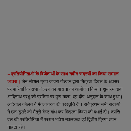
– प्रतियोगिताओं के विजेताओं के साथ नवीन सदस्यों का किया सम्मान
जावरा।
जैन सोशल ग्रुप जावरा गोल्डन द्वारा मित्रता दिवस के अवसर
पर पारिवारिक सभा गोल्डन का याराना का आयोजन किया। शुभारंभ दादा
आदिनाथ प्रभु की प्रतिमा पर पुष्प माला, धूप दीप, अनुदान के साथ हुआ।
अदिताल कोलन ने मंगलाचरण की प्रस्तुति दी। सर्वप्रथम सभी सदस्यों
ने एक-दूसरे को मैत्री बेल्ट बांध कर मित्रता दिवस की बधाई दी। दंपत्ति
दल की प्रतियोगिता में प्रथम भावेश नवलक्खा एवं द्वितीय प्रिया तपन
नाहटा रहे।