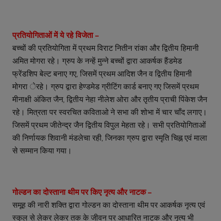
प्रतियोगिताओं में ये रहे विजेता –
बच्चों की प्रतियोगिता में प्रथम विराट नितीन रांका और द्वितीय हिमानी
अमित मोगरा रहे। ग्रुप के नन्हें मुन्ने बच्चों द्वारा आकर्षक हैंडमेड
फ्रेंडशिप बेल्ट बनाए गए, जिसमें प्रथम आदिश जैन व द्वितीय हिमानी
मोगरा ेरहे। ग्रुप द्वारा हेण्डमेड ग्रीटिंग कार्ड बनाए गए जिसमें प्रथम
मीनाक्षी अंकित जैन, द्वितीय नेहा नीलेश ओरा और तृतीय प्राची पिंकेश जैन
रहे। मित्रता पर स्वरचित कविताओ ने सभा की शोभा में चार चाँद लगाए।
जिसमें प्रथम जीतेन्द्र जैन द्वितीय विपुल मेहता रहे। सभी प्रतियोगिताओं
की निर्णायक शिवानी मंडलेचा रही, जिनका ग्रुप द्वारा स्मृति चिह्न एवं माला
से सम्मान किया गया।
गोल्डन का दोस्ताना थीम पर किए नृत्य और नाटक –
समूह की नारी शक्ति द्वारा गोल्डन का दोस्ताना थीम पर आकर्षक नृत्य एवं
स्कुल से लेकर लेकर तक के जीवन पर आधारित नाटक और नृत्य भी