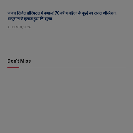
जावरा सिविल हॉस्पिटल में कमाल! 70 वर्षीय महिला के कूल्हे का सफल ऑपरेशन,
आयुष्मान से इलाज हुआ नि:शुल्क
AUGUST 8, 2026
Don't Miss