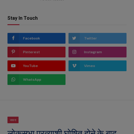
Stay In Touch
Facebook
Twitter
Pinterest
Instagram
YouTube
Vimeo
WhatsApp
जावरा
लोकसभा प्रत्याशी घोषित होने के बाद