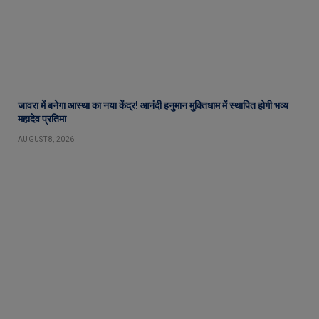
जावरा में बनेगा आस्था का नया केंद्र! आनंदी हनुमान मुक्तिधाम में स्थापित होगी भव्य
महादेव प्रतिमा
AUGUST 8, 2026