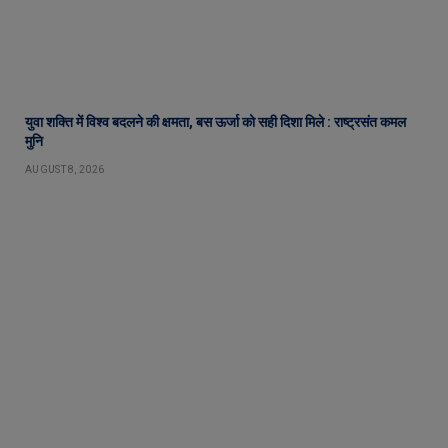
युवा शक्ति में विश्व बदलने की क्षमता, बस ऊर्जा को सही दिशा मिले : राष्ट्रसंत कमल
मुनि
AUGUST 8, 2026