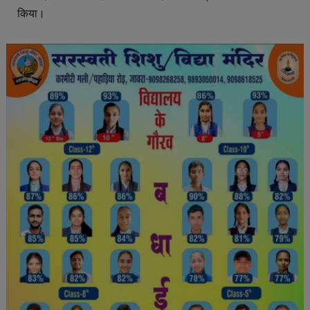
किया।