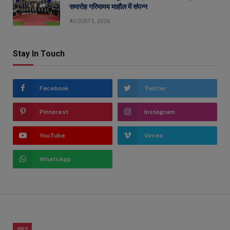
समारोह गरिमामय माहौल में संपन्न
AUGUST 5, 2026
Stay In Touch
Facebook
Twitter
Pinterest
Instagram
YouTube
Vimeo
WhatsApp
जावरा