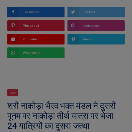
Facebook
Twitter
Pinterest
Instagram
YouTube
Vimeo
WhatsApp
जावरा
श्री नाकोड़ा भैरव भक्त मंडल ने दुसरी
पूनम पर नाकोड़ा तीर्थ यात्रा पर भेजा
24 यात्रियों का दुसरा जत्था