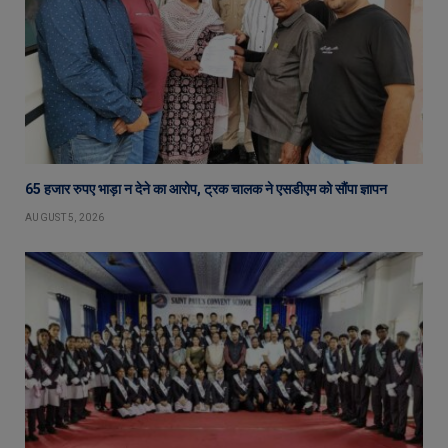
65 हजार रुपए भाड़ा न देने का आरोप, ट्रक चालक ने एसडीएम को सौंपा ज्ञापन
AUGUST 5, 2026