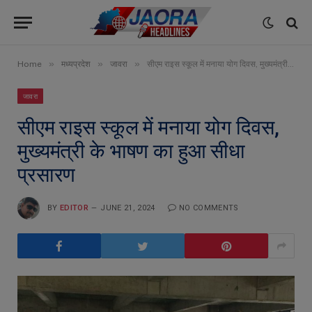
»
»
»
Home
मध्यप्रदेश
जावरा
सीएम राइस स्कूल में मनाया योग दिवस, मुख्यमंत्री के भाषण का हुआ सीधा प्रसारण
जावरा
सीएम राइस स्कूल में मनाया योग दिवस,
मुख्यमंत्री के भाषण का हुआ सीधा
प्रसारण
BY
EDITOR
JUNE 21, 2024
NO COMMENTS