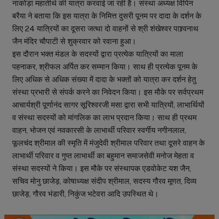
नाकोड़ा महातीर्थ की यात्रा करवाई जा रही है। संस्था अध्यक्ष विपिन
बरैया ने बताया कि इस यात्रा के निमित्त दुसरी पूनम पर दादा के दर्शन के
लिए 24 यात्रियों का दूसरा जत्था दो वाहनों से श्री शंखेश्वर पाश्र्वनाथ
जैन मंदिर चौपाटी से शुक्रवार को रवाना हुआ।
इस दौरान भक्त मंडल के सदस्यों द्वारा प्रत्येक यात्रियों का माला
पहनाकर, श्रीफल अर्पित कर सम्मान किया। साथ ही प्रत्येक पूनम के
लिए अधिक से अधिक संख्या में दादा के भक्तों को यात्रा कर दर्शन हेतु
संस्था प्रभारी से संपर्क करने का निवेदन किया। इस मौके पर सर्वप्रथम
आचार्यश्री पूर्णानंद सागर सूरिश्वरजी मसा द्वारा सभी यात्रियों, लाभार्थियों
व संस्था सदस्यों को मांगलिक का लाभ प्रदान किया। साथ ही प्रथम
वाहन, भोजन एवं नवकारसी के लाभार्थी परिवार स्वर्गीय नगीनलाल,
फूलचंद श्रीमाल की स्मृति में मंजुदेवी श्रीमाल परिवार तथा दूसरे वाहन के
लाभार्थी परिवार व गुप्त लाभार्थी का बहुमान समाजसेवी मनोज मेहता व
संस्था सदस्यों ने किया। इस मौके पर संस्थापक एडवोकेट यश जैन,
सचिव मोनु छाजेड़, कोषाध्यक्ष संदीप श्रीमाल, सदस्य गौरव मूणत, दिव्य
छाजेड़, गौरव भंडारी, निकुंज भटेवरा आदि उपस्थित थे।