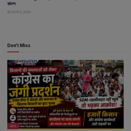
संपन्न
AUGUST 5, 2026
Don't Miss
जावरा