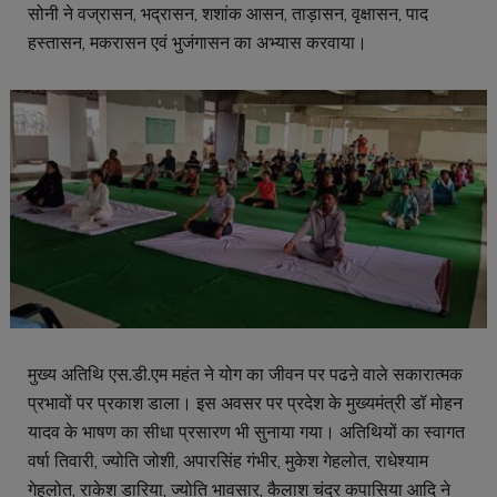
सोनी ने वज्रासन, भद्रासन, शशांक आसन, ताड़ासन, वृक्षासन, पाद
हस्तासन, मकरासन एवं भुजंगासन का अभ्यास करवाया।
मुख्य अतिथि एस.डी.एम महंत ने योग का जीवन पर पढऩे वाले सकारात्मक
प्रभावों पर प्रकाश डाला। इस अवसर पर प्रदेश के मुख्यमंत्री डॉ मोहन
यादव के भाषण का सीधा प्रसारण भी सुनाया गया। अतिथियों का स्वागत
वर्षा तिवारी, ज्योति जोशी, अपारसिंह गंभीर, मुकेश गेहलोत, राधेश्याम
गेहलोत, राकेश डारिया, ज्योति भावसार, कैलाश चंद्र कपासिया आदि ने