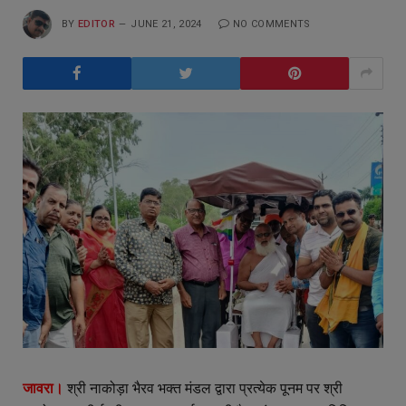
BY
EDITOR
JUNE 21, 2024
NO COMMENTS
जावरा।
श्री नाकोड़ा भैरव भक्त मंडल द्वारा प्रत्येक पूनम पर श्री