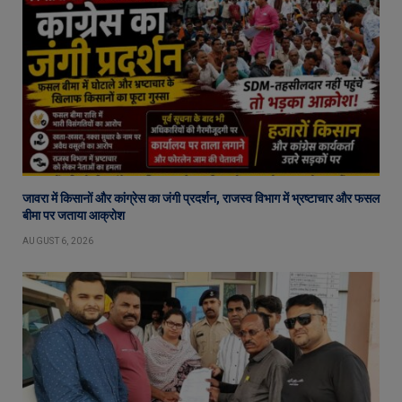
जावरा में किसानों और कांग्रेस का जंगी प्रदर्शन, राजस्व विभाग में भ्रष्टाचार और फसल
बीमा पर जताया आक्रोश
AUGUST 6, 2026