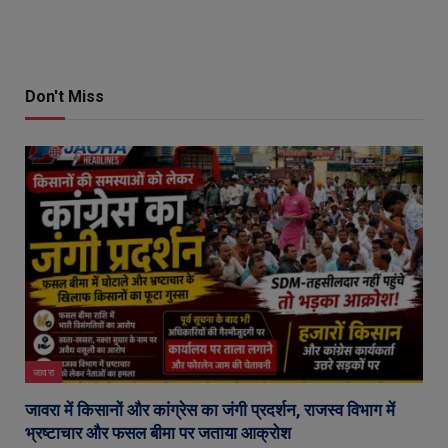
Don't Miss
जावरा
जावरा में किसानों और कांग्रेस का जंगी प्रदर्शन, राजस्व विभाग में
भ्रष्टाचार और फसल बीमा पर जताया आक्रोश