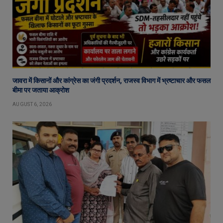
जावरा में किसानों और कांग्रेस का जंगी प्रदर्शन, राजस्व विभाग में भ्रष्टाचार और फसल
बीमा पर जताया आक्रोश
AUGUST 6, 2026