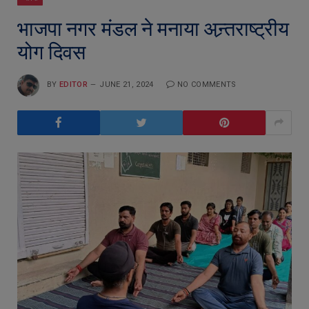
भाजपा नगर मंडल ने मनाया अन्र्तराष्ट्रीय
योग दिवस
BY
EDITOR
JUNE 21, 2024
NO COMMENTS