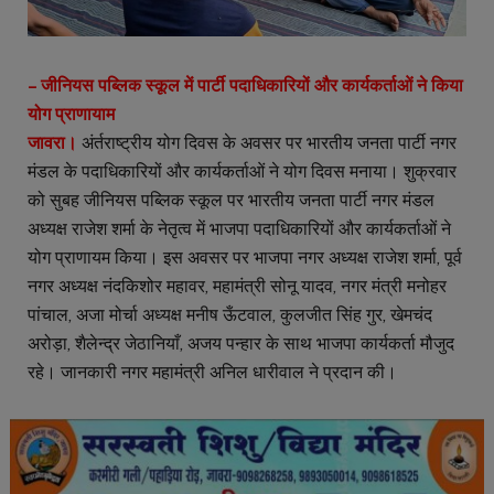
– जीनियस पब्लिक स्कूल में पार्टी पदाधिकारियों और कार्यकर्ताओं ने किया
योग प्राणायाम
जावरा।
अंर्तराष्ट्रीय योग दिवस के अवसर पर भारतीय जनता पार्टी नगर
मंडल के पदाधिकारियों और कार्यकर्ताओं ने योग दिवस मनाया। शुक्रवार
को सुबह जीनियस पब्लिक स्कूल पर भारतीय जनता पार्टी नगर मंडल
अध्यक्ष राजेश शर्मा के नेतृत्व में भाजपा पदाधिकारियों और कार्यकर्ताओं ने
योग प्राणायम किया। इस अवसर पर भाजपा नगर अध्यक्ष राजेश शर्मा, पूर्व
नगर अध्यक्ष नंदकिशोर महावर, महामंत्री सोनू यादव, नगर मंत्री मनोहर
पांचाल, अजा मोर्चा अध्यक्ष मनीष ऊँटवाल, कुलजीत सिंह गुर, खेमचंद
अरोड़ा, शैलेन्द्र जेठानियाँ, अजय पन्हार के साथ भाजपा कार्यकर्ता मौजुद
रहे। जानकारी नगर महामंत्री अनिल धारीवाल ने प्रदान की।