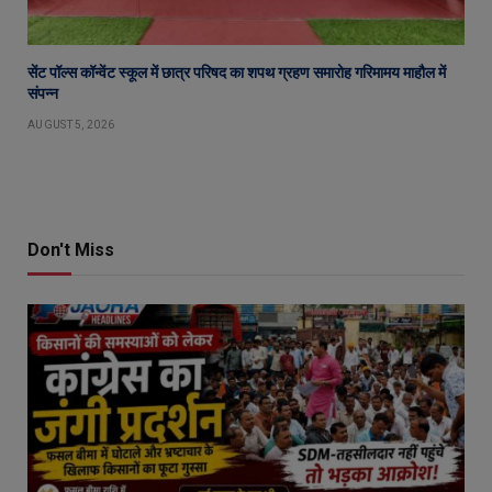
सेंट पॉल्स कॉन्वेंट स्कूल में छात्र परिषद का शपथ ग्रहण समारोह गरिमामय माहौल में
संपन्न
AUGUST 5, 2026
Don't Miss