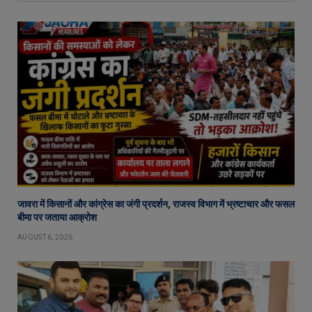
जावरा में किसानों और कांग्रेस का जंगी प्रदर्शन, राजस्व विभाग में भ्रष्टाचार और फसल
बीमा पर जताया आक्रोश
AUGUST 6, 2026