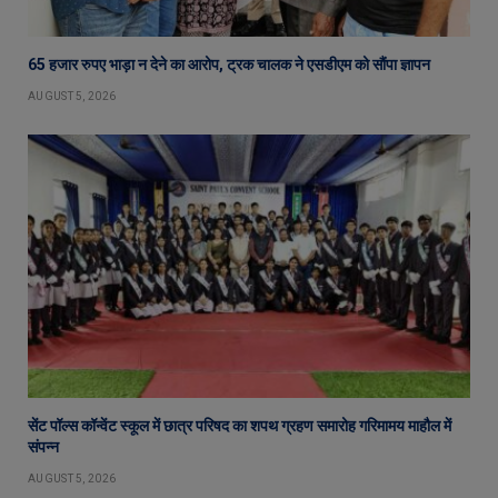
65 हजार रुपए भाड़ा न देने का आरोप, ट्रक चालक ने एसडीएम को सौंपा ज्ञापन
AUGUST 5, 2026
सेंट पॉल्स कॉन्वेंट स्कूल में छात्र परिषद का शपथ ग्रहण समारोह गरिमामय माहौल में
संपन्न
AUGUST 5, 2026