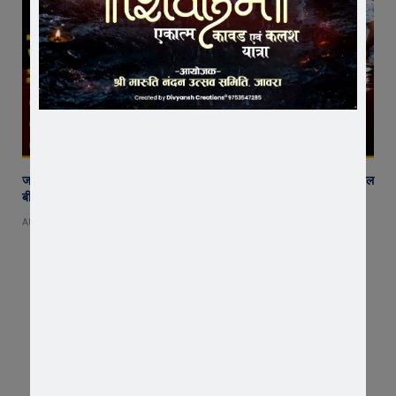
जावरा में किसानों और कांग्रेस का जंगी प्रदर्शन, राजस्व विभाग में भ्रष्टाचार और फसल
बीमा पर जताया आक्रोश
AUGUST 6, 2026