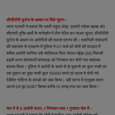
सीसीटीवी फुटेज के आधार पर मिले सुराग –
थाना प्रभारी ने बताया कि एसपी राहुल लोढ़ा, एएसपी राकेश खाखा ओर
सीएसपी दुर्गेश आर्मो के मार्गदर्शन में टीम गठित कर साक्ष्य जुटाए, सीसीटीवी
फुटेज के आधार पर आरोपियों की तलाश प्रारंभ की। तकनिकी संसाधनों
की सहायात से प्रकरण में पुलिस ने 07 मार्च को चोरी की वारदात में
शमिल आरोपी सानिया उर्फ शांतिलाल पिता गोपाल मईड़ा (32) निवासी
बड़वी थाना कोतवाली बांसवाड़ा को गिरफ्तार कर चोरी गया मश्रुका
बरामद किया। पुलिस ने आरोपी के कब्जे से दो दुकानो का कुल नगदी एवं
एक दुकान का कुछ नगदी कुल 15000 रुपये एवं घटना मे चोरी गये
रेडीमेट गार्मेंटस के कपडो को जब्त किया। वहीं घटना में प्रयुक्त वाहन
आरजे 29 यूए 6287 किमत करीब 10 लाख् रुपए का जब्त किया।
चार मे से 2 आरोपी फरार, 1 गिरफ्तार तथा 1 गुजरात जेल में –