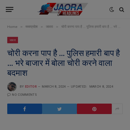
»
»
»
Home
मध्यप्रदेश
जावरा
चोरी करना पाप है … पुलिस हमारी बाप है … भरे बाजार में बोला चोरी करने वाला बदमाश
जावरा
चोरी करना पाप है … पुलिस हमारी बाप है
… भरे बाजार में बोला चोरी करने वाला
बदमाश
BY
EDITOR
MARCH 8, 2024
UPDATED:
MARCH 8, 2024
NO COMMENTS