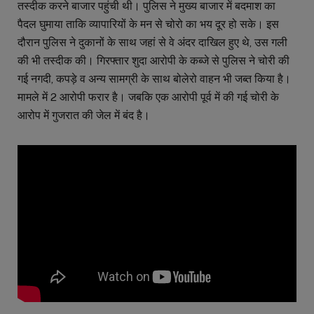
तस्दीक करने बाजार पहुंची थी। पुलिस ने मुख्य बाजार में बदमाश का
पैदल घुमाया ताकि व्यापारियों के मन से चोरो का भय दूर हो सके। इस
दौरान पुलिस ने दुकानों के साथ जहां से वे अंदर दाखिल हुए थे, उस गली
की भी तस्दीक की। गिरफ्तार शुदा आरोपी के कब्जे से पुलिस ने चोरी की
गई नगदी, कपड़े व अन्य सामग्री के साथ बोलेरो वाहन भी जब्त किया है।
मामले में 2 आरोपी फरार है। जबकि एक आरोपी पूर्व में की गई चोरी के
आरोप में गुजरात की जेल में बंद है।