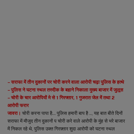
– सराफा में तीन दुकानों पर चोरी करने वाला आरोपी चढ़ा पुलिस के हत्थे
– पुलिस ने घटना स्थल तस्दीक के बहाने निकाला मुख्य बाजार में जुलूस
– चोरी के चार आरोपियों मे से 1 गिरफ्तार, 1 गुजरात जेल में तथा 2
आरोपी फरार
जावरा।
चोरी करना पापा है… पुलिस हमारी बाप है .., यह बात बीते दिनों
सराफा में मौजुद तीन दुकानों प चोरी करे वाले आरोपी के मुंह से भरे बाजार
में निकल रहे थे, पुलिस उक्त गिरफ़्तार शुदा आरोपी को घटना स्थल