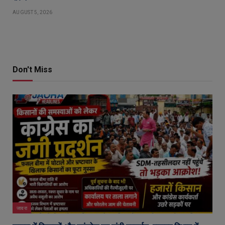
AUGUST 5, 2026
Don't Miss
जावरा