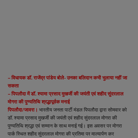
– विधायक डॉ. राजेंद्र पांडेय बोले- उनका बलिदान कभी भुलाया नहीं जा
सकता
– पिपलौदा में डॉ. श्यामा प्रसाद मुखर्जी की जयंती एवं शहीद सुंदरलाल
मोगरा की पुण्यतिथि श्रद्धापूर्वक मनाई
पिपलौदा/जावरा।
भारतीय जनता पार्टी मंडल पिपलौदा द्वारा सोमवार को
डॉ. श्यामा प्रसाद मुखर्जी की जयंती एवं शहीद सुंदरलाल मोगरा की
पुण्यतिथि श्रद्धा एवं सम्मान के साथ मनाई गई। इस अवसर पर मोगरा
पार्क स्थित शहीद सुंदरलाल मोगरा की प्रतिमा पर माल्यार्पण कर