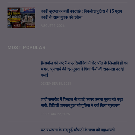
एमडी ड्रग्स पर बड़ी कार्रवाई : पिपलोदा पुलिस ने 15 ग्राम
एमडी के साथ युवक को दबोचा
AUGUST 7, 2026
MOST POPULAR
हैण्डबॉल की राष्ट्रीय प्रतियोगिता में सेंट पॉल के खिलाडिय़ों का
चयन, प्राचार्य देवेन्द्र मूणत ने विद्यार्थियों की सफलता पर दी
बधाई
DECEMBER 15, 2023
शादी समारोह में पिस्टल से हवाई फायर करना युवक को पड़ा
भारी, विडिय़ों वायरल हुआ तो पुलिस ने दर्ज किया प्रकरण
FEBRUARY 22, 2025
घट स्थापना के बाद हुई चौपाटी के राजा की महाआरती