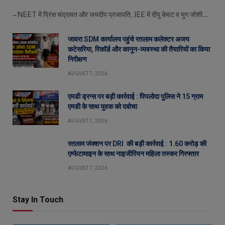
– NEET में प्रिंस चंद्रावत और जयदीप प्रजापति, JEE में दीपू केवट व युग जोशी…
जावरा SDM कार्यालय पहुंचे रतलाम कलेक्टर अजय
कटेसरिया, रिकॉर्ड और कानून-व्यवस्था की तैयारियों का किया
निरीक्षण
AUGUST 7, 2026
एमडी ड्रग्स पर बड़ी कार्रवाई : पिपलोदा पुलिस ने 15 ग्राम
एमडी के साथ युवक को दबोचा
AUGUST 7, 2026
रतलाम जंक्शन पर DRI की बड़ी कार्रवाई : 1.60 करोड़ की
एम्फेटामाइन के साथ नाइजीरियन महिला तस्कर गिरफ्तार
AUGUST 7, 2026
Stay In Touch