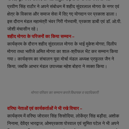
प्रवीण सिंह राठौर ने अपने संबोधन में शहीद सुंदरलाल मोगरा के नगर एवं
क्षेत्र के विकास और समाज सेवा में दिए गए योगदान पर प्रकाश डाला।
इस दौरान मंडल महामंत्री भंवर गिरी गोस्वामी, प्रकाश डाबी एवं डॉ. ओ.पी.
जोशी मंचासीन रहे।
शहीद मोगरा के परिजनों का किया सम्मान –
कार्यक्रम के दौरान शहीद सुंदरलाल मोगरा के भाई मुकेश मोगरा, दिलीप
मोगरा तथा भतीजे अमित मोगरा का शाल-श्रीफल भेंट कर सम्मान किया
गया। कार्यक्रम का संचालन युवा मोर्चा मंडल अध्यक्ष प्रफुल्ल जैन ने
किया, जबकि आभार मंडल उपाध्यक्ष महेश बोहरा ने व्यक्त किया।
मोगरा परिवार का सम्मान करते विधायक व पदाधिकारी
वरिष्ठ नेताओं एवं कार्यकर्ताओं ने भी रखे विचार –
कार्यक्रम में वरिष्ठ जोरावर सिंह सिसोदिया, लोकेंद्र सिंह बड़ौदा, अशोक
निनामा, देवेंद्र भारद्वाज, ओमप्रकाश पोरवाल एवं सुमित पटेल ने भी अपने