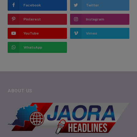
Facebook
Twitter
Pinterest
Instagram
YouTube
Vimeo
WhatsApp
ABOUT US