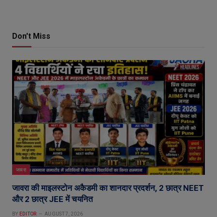
Don't Miss
जावरा
जावरा की माइलस्टोन अकैडमी का शानदार प्रदर्शन, 2 छात्र NEET
और 2 छात्र JEE में चयनित
BY
EDITOR
AUGUST 7, 2026