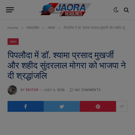
»
»
»
Home
मध्यप्रदेश
जावरा
पिपलौदा में डॉ. श्यामा प्रसाद मुखर्जी और शहीद सुंदरलाल मोगरा को भाजपा ने दी श्रद्धांजलि
जावरा
पिपलौदा में डॉ. श्यामा प्रसाद मुखर्जी
और शहीद सुंदरलाल मोगरा को भाजपा ने
दी श्रद्धांजलि
BY
EDITOR
JULY 6, 2026
NO COMMENTS