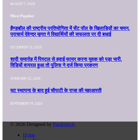
AUGUST 7, 2026
Most Popular
हैण्डबॉल की राष्ट्रीय प्रतियोगिता में सेंट पॉल के खिलाडिय़ों का चयन,
प्राचार्य देवेन्द्र मूणत ने विद्यार्थियों की सफलता पर दी बधाई
DECEMBER 15, 2023
शादी समारोह में पिस्टल से हवाई फायर करना युवक को पड़ा भारी,
विडिय़ों वायरल हुआ तो पुलिस ने दर्ज किया प्रकरण
FEBRUARY 22, 2025
घट स्थापना के बाद हुई चौपाटी के राजा की महाआरती
SEPTEMBER 19, 2023
© 2026 Designed by
Parshvtech
.
Home