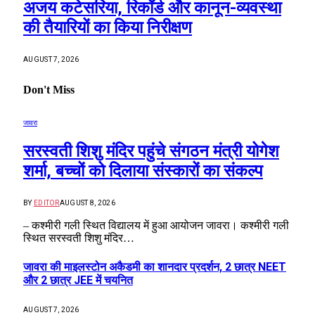
अजय कटेसरिया, रिकॉर्ड और कानून-व्यवस्था
की तैयारियों का किया निरीक्षण
AUGUST 7, 2026
Don't Miss
जावरा
सरस्वती शिशु मंदिर पहुंचे संगठन मंत्री योगेश
शर्मा, बच्चों को दिलाया संस्कारों का संकल्प
BY
EDITOR
AUGUST 8, 2026
– कश्मीरी गली स्थित विद्यालय में हुआ आयोजन जावरा। कश्मीरी गली
स्थित सरस्वती शिशु मंदिर…
जावरा की माइलस्टोन अकैडमी का शानदार प्रदर्शन, 2 छात्र NEET
और 2 छात्र JEE में चयनित
AUGUST 7, 2026