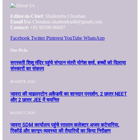
Editor-in-Chief:
Shailendra Chouhan
Email Us:
Chouhan.shailendra48@gmail.com
Contact:
+91 90399 86687
Facebook
Twitter
Pinterest
YouTube
WhatsApp
Our Picks
सरस्वती शिशु मंदिर पहुंचे संगठन मंत्री योगेश शर्मा, बच्चों को दिलाया
संस्कारों का संकल्प
AUGUST 8, 2026
जावरा की माइलस्टोन अकैडमी का शानदार प्रदर्शन, 2 छात्र NEET
और 2 छात्र JEE में चयनित
AUGUST 7, 2026
जावरा SDM कार्यालय पहुंचे रतलाम कलेक्टर अजय कटेसरिया,
रिकॉर्ड और कानून-व्यवस्था की तैयारियों का किया निरीक्षण