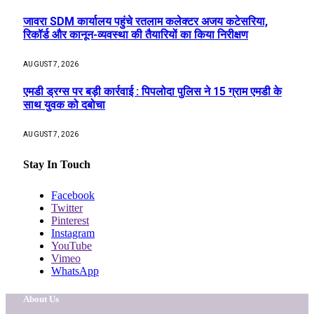
जावरा SDM कार्यालय पहुंचे रतलाम कलेक्टर अजय कटेसरिया,
रिकॉर्ड और कानून-व्यवस्था की तैयारियों का किया निरीक्षण
AUGUST 7, 2026
एमडी ड्रग्स पर बड़ी कार्रवाई : पिपलोदा पुलिस ने 15 ग्राम एमडी के
साथ युवक को दबोचा
AUGUST 7, 2026
Stay In Touch
Facebook
Twitter
Pinterest
Instagram
YouTube
Vimeo
WhatsApp
About Us