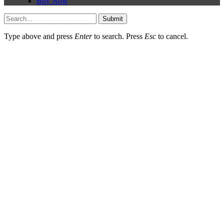
Buy Now
Submit
Type above and press
Enter
to search. Press
Esc
to cancel.