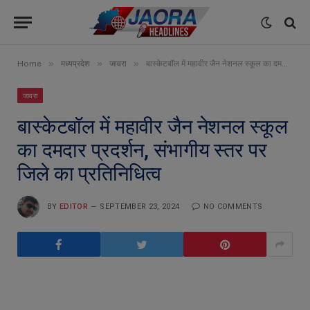
»
»
»
Home
मध्यप्रदेश
जावरा
बास्केटबॉल में महावीर जैन नेशनल स्कूल का दमदार प्रदर्शन, संभागीय स्तर पर जिले का प्रतिनिधित्व
जावरा
बास्केटबॉल में महावीर जैन नेशनल स्कूल
का दमदार प्रदर्शन, संभागीय स्तर पर
जिले का प्रतिनिधित्व
BY
EDITOR
SEPTEMBER 23, 2024
NO COMMENTS