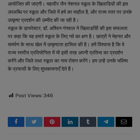
आयोजित की जाएगी। महावीर जैन नेशनल स्कूल के खिलाडिय़ों की इस
उपलब्धि पर स्कूल और जिले में हर्ष का माहौल है, और राज्य स्तर पर उनके
उत्कृष्ट प्रदर्शन की उम्मीद की जा रही है।
स्कूल के डायरेक्टर, डॉ. अश्विन गंगवाल ने खिलाडय़िों की इस सफलता
पर कहा कि यह हमारे स्कूल के लिए गर्व का क्षण है। छात्रों ने मेहनत और
समर्पण के साथ खेल में उत्कृष्टता हासिल की है। हमें विश्वास है कि वे
राज्य स्तरीय प्रतियोगिता में भी इसी तरह अपनी प्रतिभा का प्रदर्शन
करेंगे और जिले तथा स्कूल का नाम रोशन करेंगे। हम उन्हें उनके भविष्य
के प्रयासों के लिए शुभकामनाएँ देते हैं।
Post Views:
346
Facebook
Twitter
Pinterest
LinkedIn
Tumblr
Telegram
Email