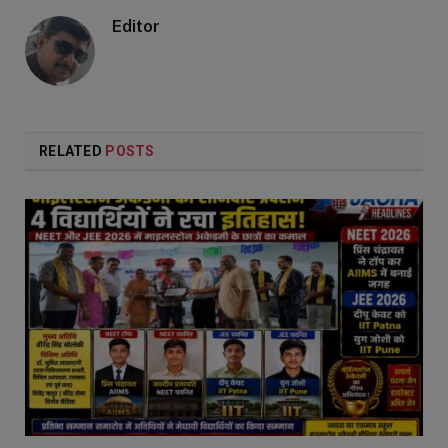
Editor
RELATED
POSTS