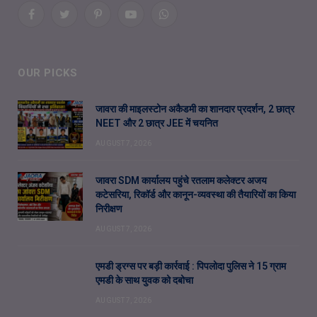
Facebook
Twitter
Pinterest
YouTube
WhatsApp
OUR PICKS
जावरा की माइलस्टोन अकैडमी का शानदार प्रदर्शन, 2 छात्र
NEET और 2 छात्र JEE में चयनित
AUGUST 7, 2026
जावरा SDM कार्यालय पहुंचे रतलाम कलेक्टर अजय
कटेसरिया, रिकॉर्ड और कानून-व्यवस्था की तैयारियों का किया
निरीक्षण
AUGUST 7, 2026
एमडी ड्रग्स पर बड़ी कार्रवाई : पिपलोदा पुलिस ने 15 ग्राम
एमडी के साथ युवक को दबोचा
AUGUST 7, 2026