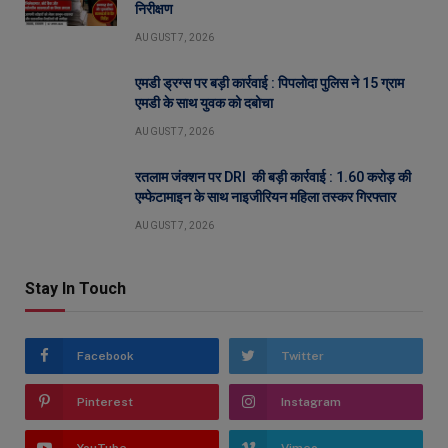
निरीक्षण
AUGUST 7, 2026
एमडी ड्रग्स पर बड़ी कार्रवाई : पिपलोदा पुलिस ने 15 ग्राम
एमडी के साथ युवक को दबोचा
AUGUST 7, 2026
रतलाम जंक्शन पर DRI की बड़ी कार्रवाई : 1.60 करोड़ की
एम्फेटामाइन के साथ नाइजीरियन महिला तस्कर गिरफ्तार
AUGUST 7, 2026
Stay In Touch
Facebook
Twitter
Pinterest
Instagram