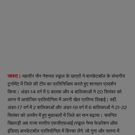
जावरा।
महावीर जैन नेशनल स्कूल के छात्रों ने बास्केटबॉल के संभागीय
टूर्नामेंट में जिले की टीम का प्रतिनिधित्व करते हुए शानदार प्रदर्शन
किया। अंडर-14 वर्ग में 5 बालक और 4 बालिकाओं ने 20 सितंबर को
आगर में आयोजित प्रतियोगिता में अपनी खेल प्रतिभा दिखाई। वहीं,
अंडर-17 वर्ग में 2 बालिकाओं और अंडर-19 वर्ग में 6 बालिकाओं ने 21-22
सितंबर को उज्जैन में हुए मुकाबलों में जिले का मान बढ़ाया। चयनित
खिलाड़ी अब राज्य स्तरीय एसजीएफआई (स्कूल गेम्स फेडरेशन ऑफ
इंडिया) बास्केटबॉल प्रतियोगिता में हिस्सा लेंगे, जो गुना और सतना में