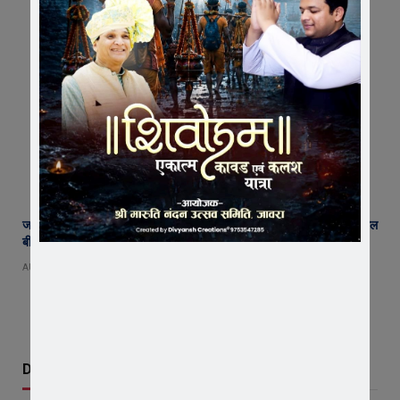
जावरा में किसानों और कांग्रेस का जंगी प्रदर्शन, राजस्व विभाग में भ्रष्टाचार और फसल
बीमा पर जताया आक्रोश
AUGUST 6, 2026
Don't Miss