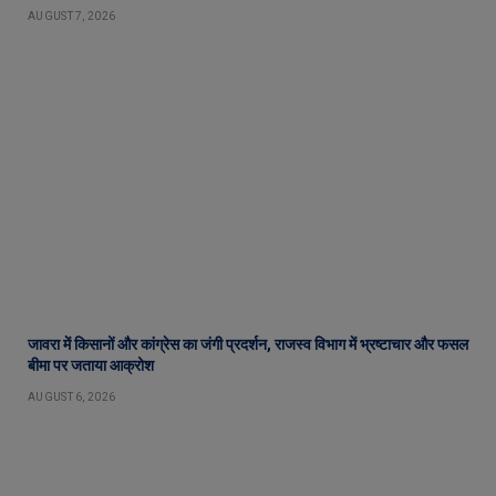
AUGUST 7, 2026
जावरा में किसानों और कांग्रेस का जंगी प्रदर्शन, राजस्व विभाग में भ्रष्टाचार और फसल
बीमा पर जताया आक्रोश
AUGUST 6, 2026