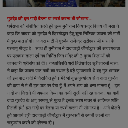
गुरुदेव की इस गादी बैठना या स्पर्श करना भी सौभाग्य –
धर्मसभा को संबोधित करते हुवे पूज्य मुनीराज दिव्यचन्द्र विजय जी मसा ने
कहा कि जावरा को गुरुदेव ने क्रियोद्धार हेतु चुना निश्चित जावरा की माटी
में कुछ बात होगी। जावरा माटी में गुरुदेव राजेन्द्र सूरीश्वर जी म सा के
परमाणु मौजूद है। साथ ही मुनीराज ने दादावाड़ी जीर्णोद्धार की आवश्यकता
पर प्रकाश डाला एवँ नव निर्मित जिन मंदिर की 3 मुख्य शिलाओं की
जानकारी श्रीसंघ को दी। गच्छाधिपति श्री हितेशचंद्र सूरीश्वरजी म.सा.
ने कहा कि जावरा पाट गादी का स्थान है बड़े पुण्यशाली थे वह गुरु भागवत
जो इस पाट गादी में विराजित हुवे। मेरे भी कुछ पुण्योदय से व दादा गुरुदेव
की कृपा से मे भी इस पाट पर बैठा हूँ, में अपने आप को धन्य मानता हूं। इस
गादी का जिसने भी अपमान किया वह कभी सुखी नही रह सकता, यह गादी
दादा गुरुदेव के अणु परमाणु से युक्त है इसके स्पर्श मात्र से आत्मिक शांति
मिलती हंै इस गादी पर बैठना या स्पर्श करना भी सौभाग्य है। आगे बोलते
हुवे आचार्य श्री दादावाड़ी जीर्णोद्धार में गुरुभक्तों से अपनी लक्ष्मी का
सदुपयोग करने की प्रेरणा दी।