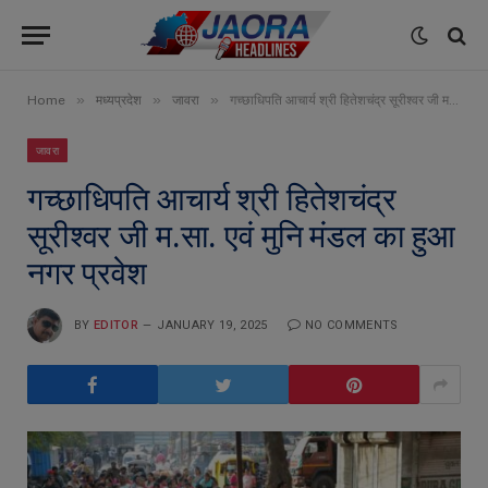
»
»
»
Home
मध्यप्रदेश
जावरा
गच्छाधिपति आचार्य श्री हितेशचंद्र सूरीश्वर जी म.सा. एवं मुनि मंडल का हुआ नगर प्रवेश
जावरा
गच्छाधिपति आचार्य श्री हितेशचंद्र
सूरीश्वर जी म.सा. एवं मुनि मंडल का हुआ
नगर प्रवेश
BY
EDITOR
JANUARY 19, 2025
NO COMMENTS