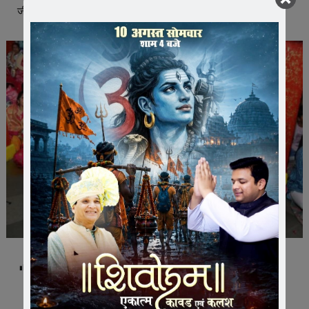
जी की निश्रा में होगा।
Post Views:
203