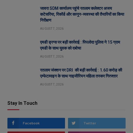
जावरा SDM कार्यालय पहुंचे रतलाम कलेक्टर अजय
कटेसरिया, रिकॉर्ड और कानून-व्यवस्था की तैयारियों का किया
निरीक्षण
AUGUST 7, 2026
एमडी ड्रग्स पर बड़ी कार्रवाई : पिपलोदा पुलिस ने 15 ग्राम
एमडी के साथ युवक को दबोचा
AUGUST 7, 2026
रतलाम जंक्शन पर DRI की बड़ी कार्रवाई : 1.60 करोड़ की
एम्फेटामाइन के साथ नाइजीरियन महिला तस्कर गिरफ्तार
AUGUST 7, 2026
Stay In Touch
Facebook
Twitter