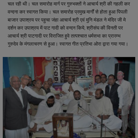
चल रही थी। चल समारोह मार्ग पर गुरुभक्तों ने आचार्य श्री की गहली कर
वन्दना कर स्वागत किया। चल समारोह प्रमुख मार्गों से होता हुआ पिपली
बाजार उपाश्रय पर पहुचा जंहा आचार्य श्री एवं मुनि मंडल ने मंदिर जी मे
दर्शन कर उपाश्रय में पाट गादी को वन्दन किये, श्रीसंघ की विनती पर
आचार्य श्री पाटगादी पर विराजित हुवे तत्पश्चात धर्मसभा का प्रारम्भ
गुरुदेव के मंगलाचरण से हुआ। स्वागत गीत प्रतिभा ओरा द्वारा गया गया।