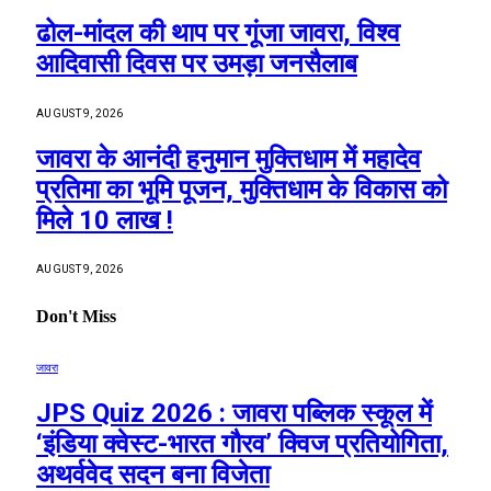
ढोल-मांदल की थाप पर गूंजा जावरा, विश्व
आदिवासी दिवस पर उमड़ा जनसैलाब
AUGUST 9, 2026
जावरा के आनंदी हनुमान मुक्तिधाम में महादेव
प्रतिमा का भूमि पूजन, मुक्तिधाम के विकास को
मिले 10 लाख !
AUGUST 9, 2026
Don't Miss
जावरा
JPS Quiz 2026 : जावरा पब्लिक स्कूल में
‘इंडिया क्वेस्ट-भारत गौरव’ क्विज प्रतियोगिता,
अथर्ववेद सदन बना विजेता