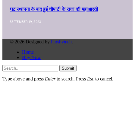
घट स्थापना के बाद हुई चौपाटी के राजा की महाआरती
SEPTEMBER 19, 2023
© 2026 Designed by
Parshvtech
.
Home
Buy Now
Submit
Type above and press
Enter
to search. Press
Esc
to cancel.