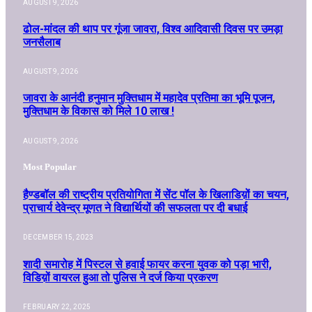
AUGUST 9, 2026
ढोल-मांदल की थाप पर गूंजा जावरा, विश्व आदिवासी दिवस पर उमड़ा
जनसैलाब
AUGUST 9, 2026
जावरा के आनंदी हनुमान मुक्तिधाम में महादेव प्रतिमा का भूमि पूजन,
मुक्तिधाम के विकास को मिले 10 लाख !
AUGUST 9, 2026
Most Popular
हैण्डबॉल की राष्ट्रीय प्रतियोगिता में सेंट पॉल के खिलाडिय़ों का चयन,
प्राचार्य देवेन्द्र मूणत ने विद्यार्थियों की सफलता पर दी बधाई
DECEMBER 15, 2023
शादी समारोह में पिस्टल से हवाई फायर करना युवक को पड़ा भारी,
विडिय़ों वायरल हुआ तो पुलिस ने दर्ज किया प्रकरण
FEBRUARY 22, 2025