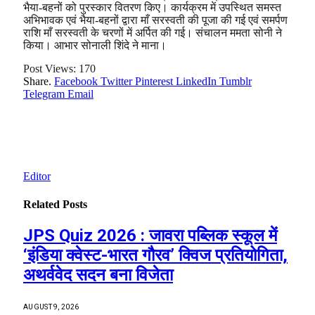
भैया-बहनों को पुरस्कार वितरण किए। कार्यक्रम में उपस्थित समस्त
अभिभावक एवं भैया-बहनों द्वारा माँ सरस्वती की पूजा की गई एवं समर्पण
राशि माँ सरस्वती के चरणों में अर्पित की गई। संचालन ममता सोनी ने
किया। आभार सोनाली शिंदे ने माना।
Post Views:
170
Share.
Facebook
Twitter
Pinterest
LinkedIn
Tumblr
Telegram
Email
Editor
Related
Posts
JPS Quiz 2026 : जावरा पब्लिक स्कूल में
‘इंडिया क्वेस्ट-भारत गौरव’ क्विज प्रतियोगिता,
अथर्ववेद सदन बना विजेता
AUGUST 9, 2026