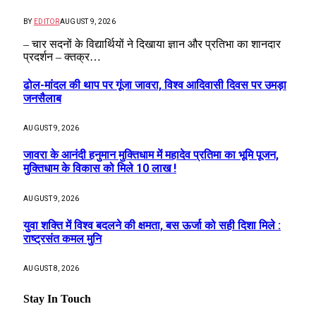
BY
EDITOR
AUGUST 9, 2026
– चार सदनों के विद्यार्थियों ने दिखाया ज्ञान और प्रतिभा का शानदार
प्रदर्शन – क्तक्र…
ढोल-मांदल की थाप पर गूंजा जावरा, विश्व आदिवासी दिवस पर उमड़ा
जनसैलाब
AUGUST 9, 2026
जावरा के आनंदी हनुमान मुक्तिधाम में महादेव प्रतिमा का भूमि पूजन,
मुक्तिधाम के विकास को मिले 10 लाख !
AUGUST 9, 2026
युवा शक्ति में विश्व बदलने की क्षमता, बस ऊर्जा को सही दिशा मिले :
राष्ट्रसंत कमल मुनि
AUGUST 8, 2026
Stay In Touch