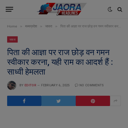
»
»
»
Home
मध्यप्रदेश
जावरा
पिता की आज्ञा पर राज छोड़ वन गमन स्वीकार करना, यही राम का आदर्श हैं : साध्वी हेमलता
जावरा
पिता की आज्ञा पर राज छोड़ वन गमन
स्वीकार करना, यही राम का आदर्श हैं :
साध्वी हेमलता
BY
EDITOR
FEBRUARY 6, 2025
NO COMMENTS