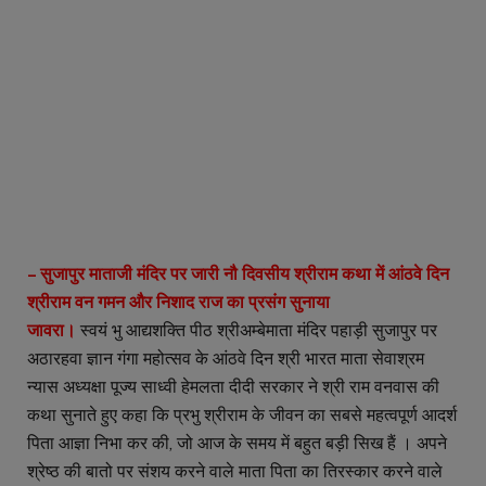
– सुजापुर माताजी मंदिर पर जारी नौ दिवसीय श्रीराम कथा में आंठवे दिन
श्रीराम वन गमन और निशाद राज का प्रसंग सुनाया
जावरा।
स्वयं भु आद्यशक्ति पीठ श्रीअम्बेमाता मंदिर पहाड़ी सुजापुर पर
अठारहवा ज्ञान गंगा महोत्सव के आंठवे दिन श्री भारत माता सेवाश्रम
न्यास अध्यक्षा पूज्य साध्वी हेमलता दीदी सरकार ने श्री राम वनवास की
कथा सुनाते हुए कहा कि प्रभु श्रीराम के जीवन का सबसे महत्वपूर्ण आदर्श
पिता आज्ञा निभा कर की, जो आज के समय में बहुत बड़ी सिख हैं । अपने
श्रेष्ठ की बातो पर संशय करने वाले माता पिता का तिरस्कार करने वाले