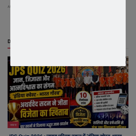
AUGUST 9, 2026
Don't Miss
जावरा