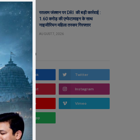
रतलाम जंक्शन पर DRI की बड़ी कार्रवाई :
1.60 करोड़ की एम्फेटामाइन के साथ
नाइजीरियन महिला तस्कर गिरफ्तार
AUGUST 7, 2026
Stay In Touch
Facebook
Twitter
Pinterest
Instagram
YouTube
Vimeo
WhatsApp