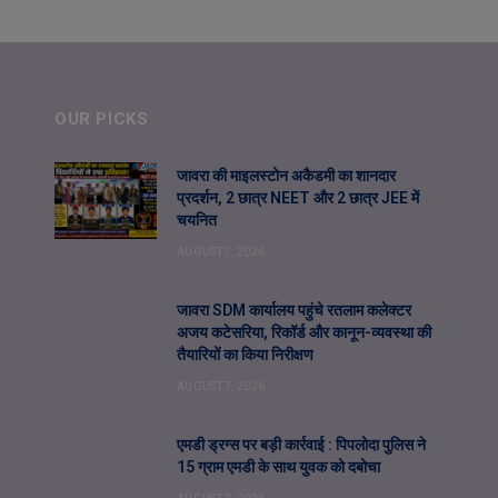
OUR PICKS
जावरा की माइलस्टोन अकैडमी का शानदार
प्रदर्शन, 2 छात्र NEET और 2 छात्र JEE में
चयनित
AUGUST 7, 2026
जावरा SDM कार्यालय पहुंचे रतलाम कलेक्टर
अजय कटेसरिया, रिकॉर्ड और कानून-व्यवस्था की
तैयारियों का किया निरीक्षण
AUGUST 7, 2026
एमडी ड्रग्स पर बड़ी कार्रवाई : पिपलोदा पुलिस ने
15 ग्राम एमडी के साथ युवक को दबोचा