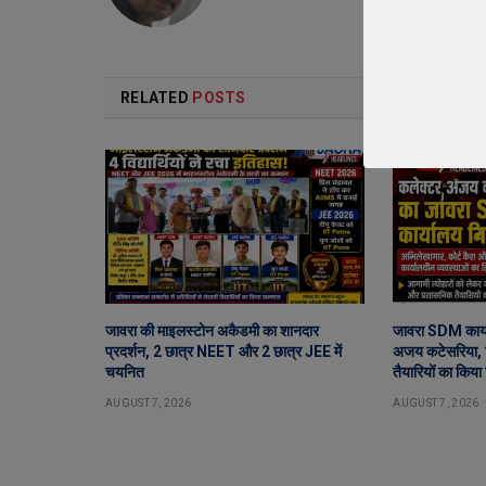
RELATED
POSTS
जावरा की माइलस्टोन अकैडमी का शानदार
जावरा SDM कार्य
प्रदर्शन, 2 छात्र NEET और 2 छात्र JEE में
अजय कटेसरिया, र
चयनित
तैयारियों का किया 
AUGUST 7, 2026
AUGUST 7, 2026