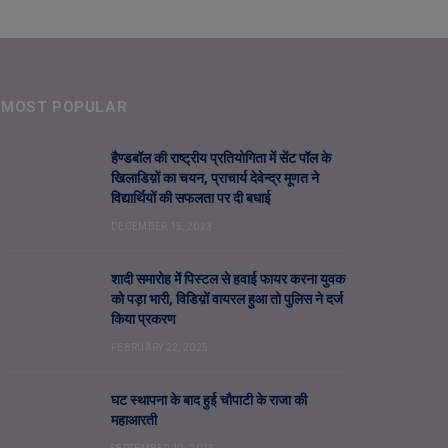
MOST POPULAR
हैण्डबॉल की राष्ट्रीय प्रतियोगिता में सेंट पॉल के
खिलाडिय़ों का चयन, प्राचार्य देवेन्द्र मूणत ने
विद्यार्थियों की सफलता पर दी बधाई
DECEMBER 15, 2023
शादी समारोह में पिस्टल से हवाई फायर करना युवक
को पड़ा भारी, विडिय़ों वायरल हुआ तो पुलिस ने दर्ज
किया प्रकरण
FEBRUARY 22, 2025
घट स्थापना के बाद हुई चौपाटी के राजा की
महाआरती